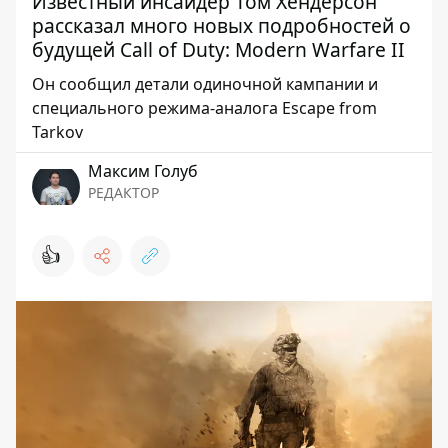
Известный инсайдер Том Хендерсон
рассказал много новых подробностей о
будущей Call of Duty: Modern Warfare II
Он сообщил детали одиночной кампании и
специального режима-аналога Escape from
Tarkov
Максим Голуб
РЕДАКТОР
👍