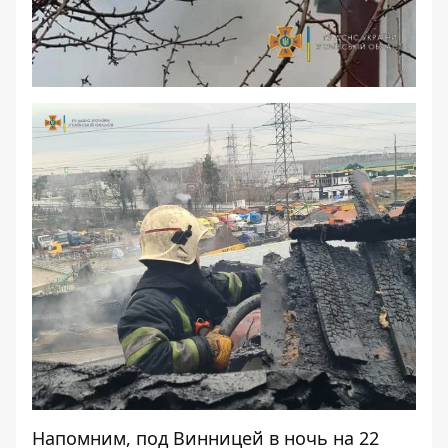
Напомним, под Винницей
в ночь на 22