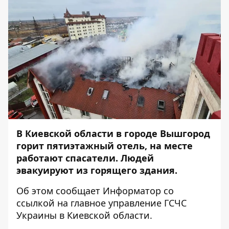
В Киевской области в городе Вышгород
горит пятиэтажный отель, на месте
работают спасатели. Людей
эвакуируют из горящего здания.
Об этом сообщает
Информатор
со
ссылкой на
главное управление ГСЧС
Украины в Киевской области
.