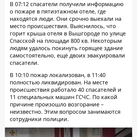
В 07:12 спасатели получили информацию
о пожаре в пятиэтажном отеле, где
находятся люди. Они срочно выехали на
место происшествия. Выяснилось, что
горит крыша отеля в Вышгороде по улице
Спасской на площади 800 кв. Некоторым
людям удалось покинуть горящее здание
самостоятельно, ещё двоих эвакуировали
спасатели.
В 10:10 пожар локализован, в 11:40
полностью ликвидирован. На месте
происшествия работало 40 спасателей и
11 специальных машин ГСЧС. По какой
причине произошло возгорание –
неизвестно. Этим вопросом занимаются
сотрудники полиции.