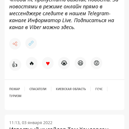
новостями в режиме онлайн прямо в
мессенджере следите в нашем Telegram-
канале
Информатор Live
. Подписаться на
канал в Viber можно
здесь
.
♥
🔥
😭
😆
😡
👍
ПОЖАР
СПАСАТЕЛИ
КИЕВСКАЯ ОБЛАСТЬ
ГСЧС
ТУРИЗМ
11:13, 03 января 2022