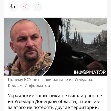
👍
Почему ВСУ не вышли раньше из Угледара.
Коллаж: Информатор
Украинские защитники
не вышли раньше
из Угледара
Донецкой области, чтобы из-
за этого не потерять другие территории.