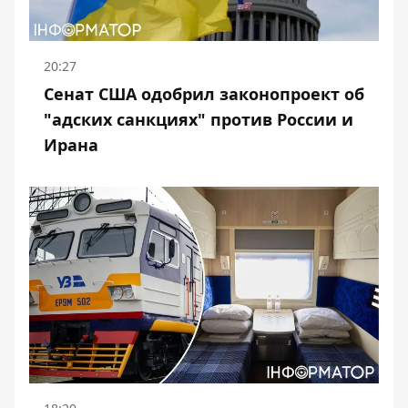
20:27
Сенат США одобрил законопроект об
"адских санкциях" против России и
Ирана