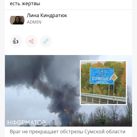
есть жертвы
Лина Киндратюк
ADMIN
👍
Враг не прекращает обстрелы Сумской области