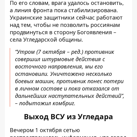
По его словам, врага удалось остановить,
а линия фронта пока стабилизирована.
Украинские защитники сейчас работают
над тем, чтобы не позволить россиянам
продвинуться в сторону Богоявления –
села Угледарской общины.
“Утром (7 октября – ред.) противник
совершил штурмовые действия с
восточного направления, мы его
остановили. Уничтожено несколько
боевых машин, противник понес потери
в личном составе и пока отказался от
дальнейших наступательных действий”,
– подытожил комбриг.
Выход ВСУ из Угледара
Вечером 1 октября сетью