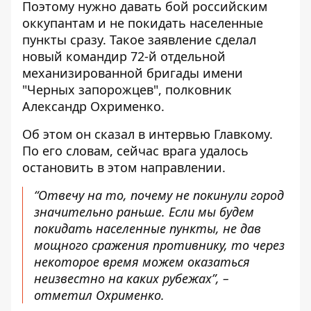
Поэтому нужно давать бой российским
оккупантам и не покидать населенные
пункты сразу. Такое заявление сделал
новый командир 72-й отдельной
механизированной бригады имени
"Черных запорожцев", полковник
Александр Охрименко.
Об этом он сказал в интервью Главкому.
По его словам, сейчас
врага удалось
остановить
в этом направлении.
“Отвечу на то, почему не покинули город
значительно раньше. Если мы будем
покидать населенные пункты, не дав
мощного сражения противнику, то через
некоторое время можем оказаться
неизвестно на каких рубежах”, –
отметил Охрименко.