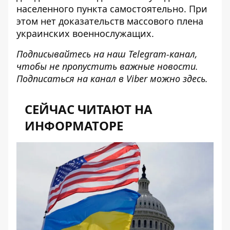
населенного пункта самостоятельно. При
этом нет доказательств массового плена
украинских военнослужащих.
Подписывайтесь на наш
Telegram-канал
,
чтобы не пропустить важные новости.
Подписаться на канал в Viber можно
здесь
.
СЕЙЧАС ЧИТАЮТ НА
ИНФОРМАТОРЕ