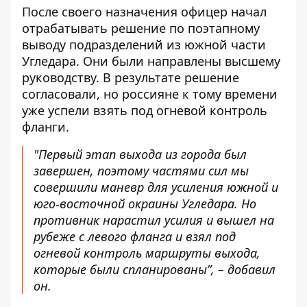
После своего назначения офицер начал
отрабатывать решение по поэтапному
выводу подразделений из южной части
Угледара. Они были направлены высшему
руководству. В результате решение
согласовали, но россияне к тому времени
уже успели взять под огневой контроль
фланги.
"Первый этап выхода из города был
завершен, поэтому частями сил мы
совершили маневр для усиления южной и
юго-восточной окраины Угледара. Но
противник нарастил усилия и вышел на
рубеже с левого фланга и взял под
огневой контроль маршруты выхода,
которые были спланированы”, – добавил
он.