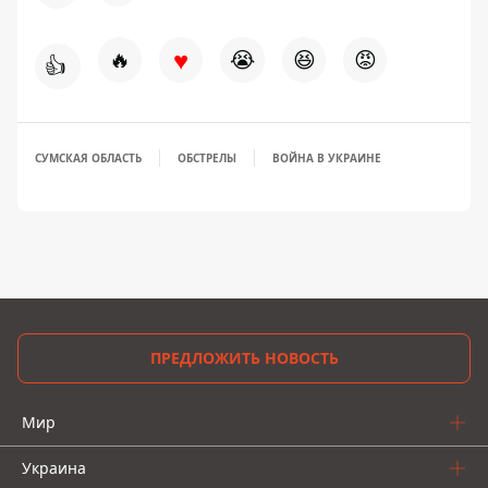
♥
🔥
😭
😆
😡
👍
СУМСКАЯ ОБЛАСТЬ
ОБСТРЕЛЫ
ВОЙНА В УКРАИНЕ
ПРЕДЛОЖИТЬ НОВОСТЬ
Мир
Украина