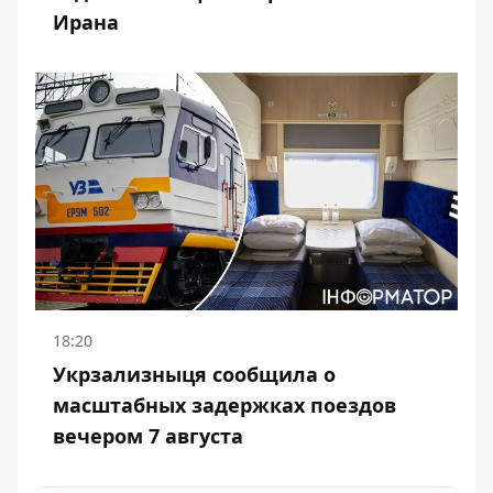
Ирана
18:20
Укрзализныця сообщила о
масштабных задержках поездов
вечером 7 августа