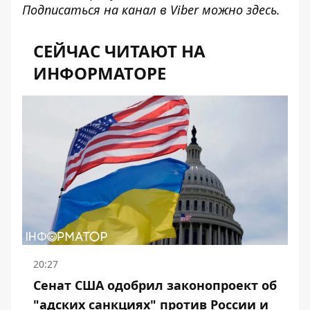
Подписаться на канал в Viber можно
здесь
.
СЕЙЧАС ЧИТАЮТ НА
ИНФОРМАТОРЕ
20:27
Сенат США одобрил законопроект об
"адских санкциях" против России и