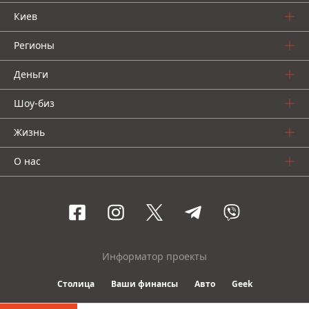
Киев
Регионы
Деньги
Шоу-биз
Жизнь
О нас
Информатор проекты
Столица
Ваши финансы
Авто
Geek