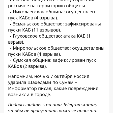
россияне на территорию общины.
Николаевская община: осуществлен
пуск КАБов (4 взрыва).
Эсманьское общество: зафиксированы
пуски КАБ (11 взрывов).
Глуховское общество: атака КАБ (1
взрыв).
Миропольское общество: осуществлены
пуски КАБов (4 взрыва).
Сумская община: зафиксирован пуск
КАБов (2 взрыва).
Напомним, ночью 7 октября Россия
ударила Шахедами по Сумам –
Информатор писал,
какие повреждения
возникли в городе
.
Подписывайтесь на наш
Telegram-канал
,
чтобы не пропустить важные новости.