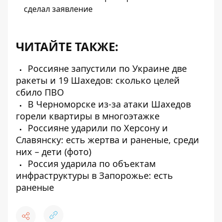
сделал заявление
ЧИТАЙТЕ ТАКЖЕ:
Россияне запустили по Украине две
ракеты и 19 Шахедов: сколько целей
сбило ПВО
В Черноморске из-за атаки Шахедов
горели квартиры в многоэтажке
Россияне ударили по Херсону и
Славянску: есть жертва и раненые, среди
них – дети (фото)
Россия ударила по объектам
инфраструктуры в Запорожье: есть
раненые