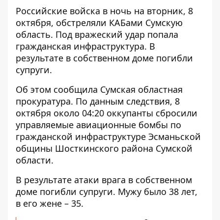
Российские войска в ночь на вторник, 8
октября,
обстреляли КАБами Сумскую
область
. Под вражеский удар попала
гражданская инфраструктура. В
результате в собственном доме погибли
супруги.
Об этом сообщила Сумская областная
прокуратура. По данным следствия, 8
октября около 04:20 оккупанты
сбросили
управляемые авиационные бомбы
по
гражданской инфраструктуре Эсманьской
общины Шосткинского района Сумской
области.
В результате атаки врага в собственном
доме погибли супруги. Мужу было 38 лет,
в его жене – 35.