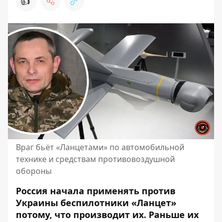
👍
Враг бьёт «Ланцетами» по автомобильной
технике и средствам противовоздушной
обороны
Россия начала применять против
Украины беспилотники «Ланцет»
потому, что производит их.
Раньше их