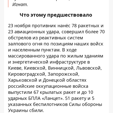
Игнат.
Что этому предшествовало
23 ноября
противник
нанёс 78 ракетных и
23 авиационных удара, совершил более 70
обстрелов из реактивных систем
залпового огня по позициям наших войск
и населенным пунктам. В ходе
массированного удара по жилым зданиям
и энергетической инфраструктуре в
Киеве, Киевской, Винницкой, Львовской,
Кировоградской, Запорожской,
Харьковской и Донецкой областях
российские оккупационные
войска
выпустили 67 крылатых ракет и до 10
ударных БПЛА «Ланцет». 51 ракету и 5
указанных беспилотников Силы обороны
Украины сбили.