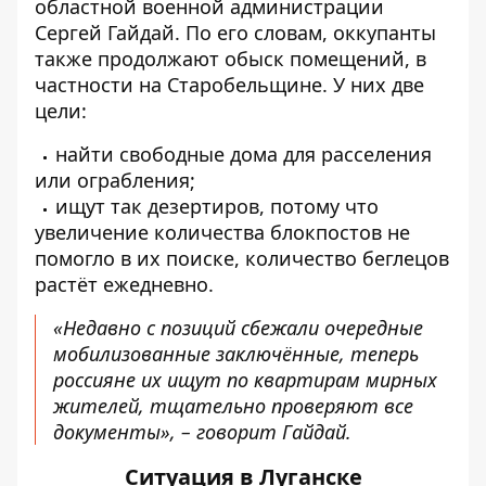
областной военной администрации
Сергей Гайдай. По его словам, оккупанты
также продолжают обыск помещений, в
частности на Старобельщине. У них две
цели:
найти свободные дома для расселения
или ограбления;
ищут так дезертиров, потому что
увеличение количества блокпостов не
помогло в их поиске, количество беглецов
растёт ежедневно.
«Недавно с позиций сбежали очередные
мобилизованные заключённые, теперь
россияне их ищут по квартирам мирных
жителей, тщательно проверяют все
документы», – говорит Гайдай.
Ситуация в Луганске