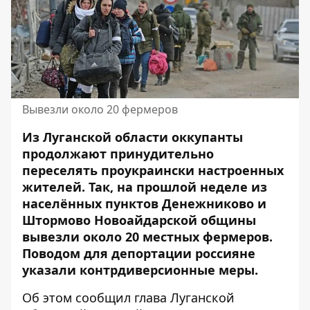
Вывезли около 20 фермеров
Из Луганской области оккупанты
продолжают принудительно
переселять проукраински настроенных
жителей. Так, на прошлой неделе
из
населённых пунктов Денежниково и
Штормово Новоайдарской общины
вывезли около 20 местных фермеров.
Поводом для депортации россияне
указали контрдиверсионные меры.
Об этом
сообщил
глава Луганской