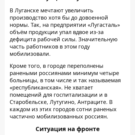
В Луганске мечтают увеличить
производство хотя бы до довоенной
нормы. Так, на предприятии «Лугасталь»
объём продукции упал вдвое из-за
дефицита рабочей силы. Значительную
часть работников в этом году
мобилизовали.
Кроме того, в городе переполнены
ранеными россиянами минимум четыре
больницы, в том числе и так называемая
«республиканская». Не хватает
помещений для госпитализации и в
Старобельске, Лутугино, Антраците. В
каждом из этих городов сотни раненых
частично мобилизованных россиян.
Ситуация на фронте