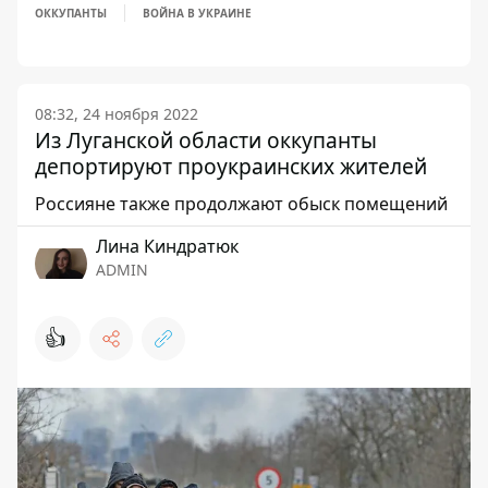
ОККУПАНТЫ
ВОЙНА В УКРАИНЕ
08:32, 24 ноября 2022
Из Луганской области оккупанты
депортируют проукраинских жителей
Россияне также продолжают обыск помещений
Лина Киндратюк
ADMIN
👍