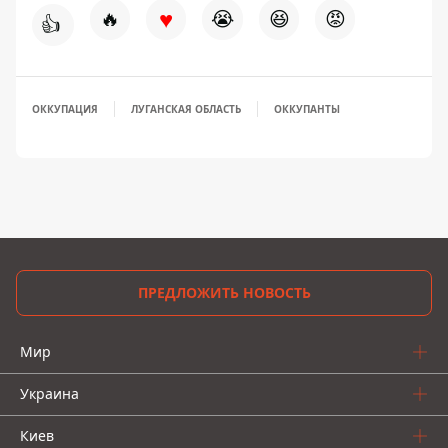
♥
🔥
😭
😆
😡
👍
ОККУПАЦИЯ
ЛУГАНСКАЯ ОБЛАСТЬ
ОККУПАНТЫ
ПРЕДЛОЖИТЬ НОВОСТЬ
Мир
Украина
Киев