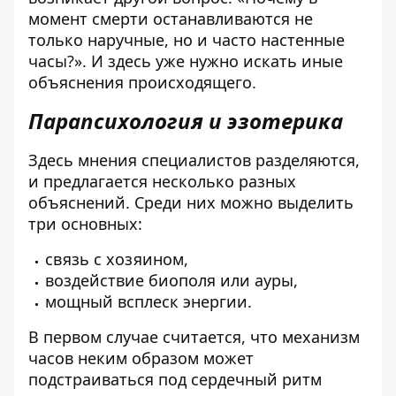
момент смерти останавливаются не
только наручные, но и часто настенные
часы?». И здесь уже нужно искать иные
объяснения происходящего.
Парапсихология и эзотерика
Здесь мнения специалистов разделяются,
и предлагается несколько разных
объяснений. Среди них можно выделить
три основных:
связь с хозяином,
воздействие биополя или ауры,
мощный всплеск энергии.
В первом случае считается, что механизм
часов неким образом может
подстраиваться под сердечный ритм