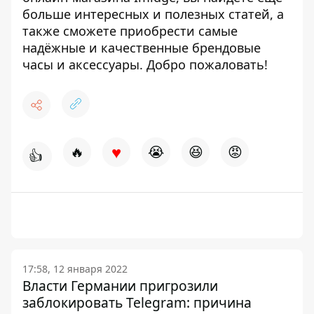
больше интересных и полезных статей, а
также сможете приобрести самые
надёжные и качественные брендовые
часы и аксессуары. Добро пожаловать!
♥
🔥
😭
😆
😡
👍
17:58, 12 января 2022
Власти Германии пригрозили
заблокировать Telegram: причина