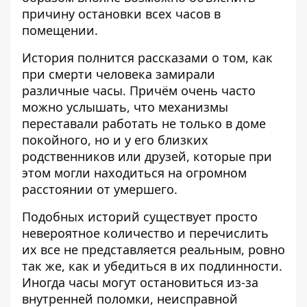
причину остановки всех часов в
помещении.
История полнится рассказами о том, как
при смерти человека замирали
различные часы. Причём очень часто
можно услышать, что механизмы
переставали работать не только в доме
покойного, но и у его близких
родственников или друзей, которые при
этом могли находиться на огромном
расстоянии от умершего.
Подобных историй существует просто
невероятное количество и перечислить
их все не представляется реальным, ровно
так же, как и убедиться в их подлинности.
Иногда часы могут остановиться из-за
внутренней поломки, неисправной