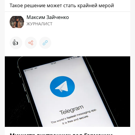
Такое решение может стать крайней мерой
Максим Зайченко
ЖУРНАЛИСТ
👍