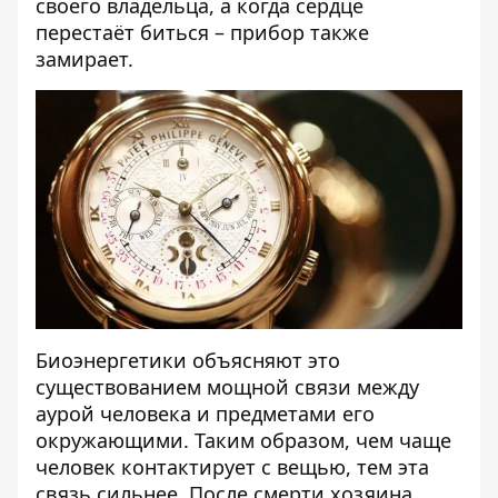
своего владельца, а когда сердце
перестаёт биться – прибор также
замирает.
Биоэнергетики объясняют это
существованием мощной связи между
аурой человека и предметами его
окружающими. Таким образом, чем чаще
человек контактирует с вещью, тем эта
связь сильнее. После смерти хозяина