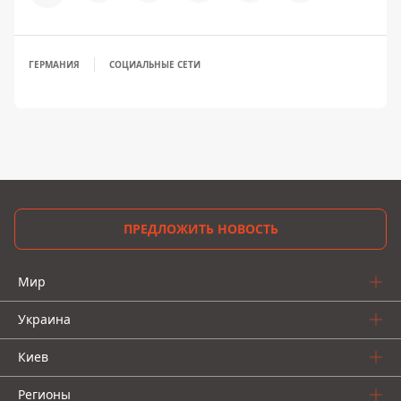
ГЕРМАНИЯ
СОЦИАЛЬНЫЕ СЕТИ
ПРЕДЛОЖИТЬ НОВОСТЬ
Мир
Украина
Киев
Регионы