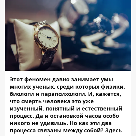
Этот феномен давно занимает умы
многих учёных, среди которых физики,
биологи и парапсихологи. И, кажется,
что смерть человека это уже
изученный, понятный и естественный
процесс. Да и остановкой часов особо
никого не удивишь. Но как эти два
процесса связаны между собой? Здесь