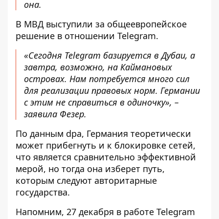
она.
В МВД выступили за общеевропейское
решение в отношении Telegram.
«Сегодня Telegram базируется в Дубаи, а
завтра, возможно, на Каймановых
островах. Нам потребуется много сил
для реализации правовых норм. Германии
с этим не справиться в одиночку», –
заявила Фезер.
По данным dpa, Германия теоретически
может прибегнуть и к блокировке сетей,
что является сравнительно эффективной
мерой, но тогда она изберет путь,
которым следуют авторитарные
государства.
Напомним, 27 декабря
в работе Telegram