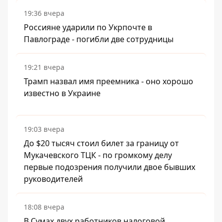
19:36 вчера
Россияне ударили по Укрпочте в
Павлограде - погибли две сотрудницы
19:21 вчера
Трамп назвал имя преемника - оно хорошо
известно в Украине
19:03 вчера
До $20 тысяч стоил билет за границу от
Мукачевского ТЦК - по громкому делу
первые подозрения получили двое бывших
руководителей
18:08 вчера
В Сумах двух работников налоговой