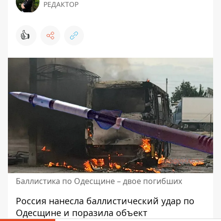
РЕДАКТОР
👍
Баллистика по Одесщине – двое погибших
Россия нанесла баллистический удар по
Одесщине и поразила объект