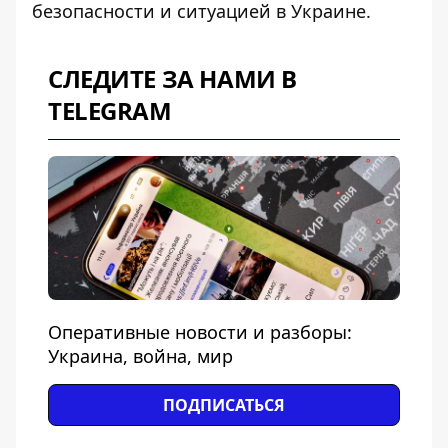
безопасности и ситуацией в Украине.
СЛЕДИТЕ ЗА НАМИ В
TELEGRAM
Оперативные новости и разборы:
Украина, война, мир
ПОДПИСАТЬСЯ