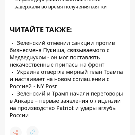
задержали во время получения взятки
ЧИТАЙТЕ ТАКЖЕ:
Зеленский отменил санкции против
бизнесмена Пукиша, связываемого с
Медведчуком - он мог поставлять
некачественные припасы на фронт
Украина отвергла мирный план Трампа
и настаивает на новом соглашении с
Россией - NY Post
Зеленский и Трамп начали переговоры
в Анкаре – первые заявления о лицензии
на производство Patriot и удары вглубь
России