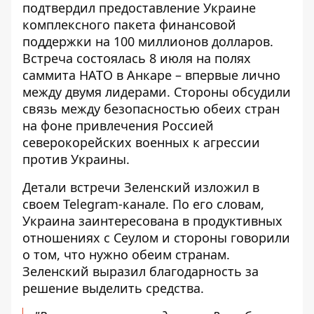
подтвердил предоставление Украине
комплексного пакета финансовой
поддержки на 100 миллионов долларов.
Встреча состоялась 8 июля на полях
саммита НАТО в Анкаре – впервые лично
между двумя лидерами. Стороны обсудили
связь между безопасностью обеих стран
на фоне привлечения Россией
северокорейских военных к агрессии
против Украины.
Детали встречи Зеленский изложил в
своем
Telegram-канале
. По его словам,
Украина заинтересована в продуктивных
отношениях с Сеулом и стороны говорили
о том, что нужно обеим странам.
Зеленский выразил благодарность за
решение выделить средства.