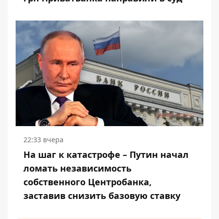
22:33 вчера
На шаг к катастрофе – Путин начал
ломать независимость
собственного Центробанка,
заставив снизить базовую ставку