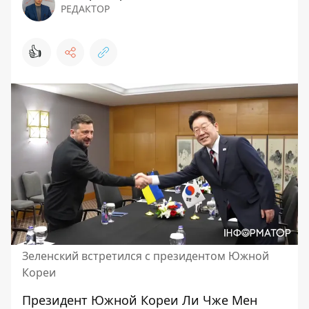
РЕДАКТОР
👍
Зеленский встретился с президентом Южной
Кореи
Президент Южной Кореи Ли Чже Мен