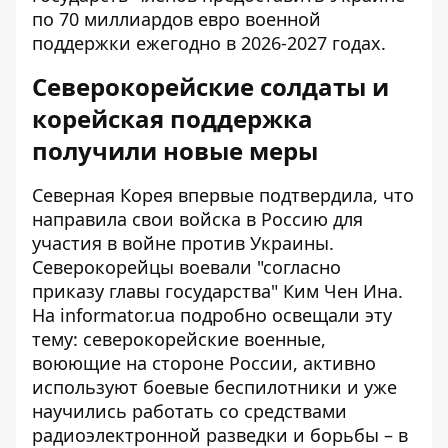
по 70 миллиардов евро военной
поддержки ежегодно в 2026-2027 годах.
Северокорейские солдаты и
корейская поддержка
получили новые меры
Северная Корея впервые подтвердила, что
направила свои войска в Россию для
участия в войне против Украины.
Северокорейцы воевали "согласно
приказу главы государства" Ким Чен Ина.
На informator.ua подробно освещали эту
тему: северокорейские военные,
воюющие на стороне России, активно
используют боевые беспилотники и уже
научились работать со средствами
радиоэлектронной разведки и борьбы – в