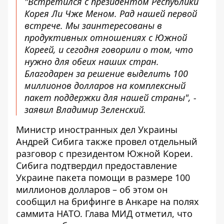
"Встретился с президентом Республики
Корея Ли Чже Меном. Рад нашей первой
встрече. Мы заинтересованы в
продуктивных отношениях с Южной
Кореей, и сегодня говорили о том, что
нужно для обеих наших стран.
Благодарен за решение выделить 100
миллионов долларов на комплексный
пакет поддержки для нашей страны", -
заявил Владимир Зеленский.
Министр иностранных дел Украины
Андрей Сибига также провел отдельный
разговор с президентом Южной Кореи.
Сибига подтвердил предоставление
Украине пакета помощи в размере 100
миллионов долларов – об этом он
сообщил на брифинге в Анкаре на полях
саммита НАТО. Глава МИД отметил, что