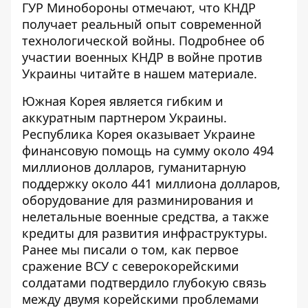
ГУР Минобороны отмечают, что КНДР
получает реальный опыт современной
технологической войны. Подробнее об
участии
военных КНДР в войне против
Украины
читайте в нашем материале.
Южная Корея является гибким и
аккуратным партнером Украины.
Республика Корея оказывает Украине
финансовую помощь на сумму около 494
миллионов долларов, гуманитарную
поддержку около 441 миллиона долларов,
оборудование для разминирования и
нелетальные военные средства, а также
кредиты для развития инфраструктуры.
Ранее мы писали о том, как
первое
сражение ВСУ с северокорейскими
солдатами
подтвердило глубокую связь
между двумя корейскими проблемами