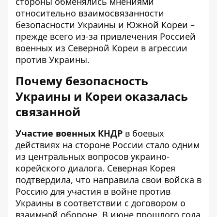
стороны обменялись мнениями
относительно взаимосвязанности
безопасности Украины и Южной Кореи –
прежде всего из-за привлечения Россией
военных из Северной Кореи в агрессии
против Украины.
Почему безопасность
Украины и Кореи оказалась
связанной
Участие военных КНДР
в боевых
действиях на стороне России стало одним
из центральных вопросов украино-
корейского диалога. Северная Корея
подтвердила, что направила свои войска в
Россию для участия в войне против
Украины в соответствии с договором о
взаимной обороне. В июне прошлого года