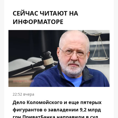
СЕЙЧАС ЧИТАЮТ НА
ИНФОРМАТОРЕ
22:52 вчера
Дело Коломойского и еще пятерых
фигурантов о завладении 9,2 млрд
грн ПриватБанка направили в суд