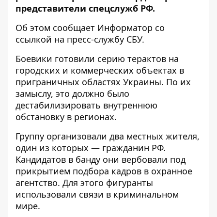
представители спецслужб РФ.
Об этом сообщает
Информатор
со
ссылкой на
пресс-службу
СБУ.
Боевики готовили серию терактов на
городских и коммерческих объектах в
приграничных областях Украины. По их
замыслу, это должно было
дестабилизировать внутреннюю
обстановку в регионах.
Группу организовали два местных жителя,
один из которых — гражданин РФ.
Кандидатов в банду они вербовали под
прикрытием подбора кадров в охранное
агентство. Для этого фигуранты
использовали связи в криминальном
мире.