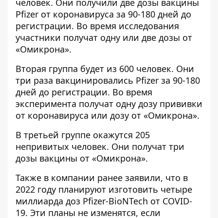
человек. Они получили две дозы вакцины
Pfizer от коронавируса за 90-180 дней до
регистрации. Во время исследования
участники получат одну или две дозы от
«Омикрона».
Вторая группа будет из 600 человек. Они
три раза вакцинировались Pfizer за 90-180
дней до регистрации. Во время
эксперимента получат одну дозу прививки
от коронавируса или дозу от «Омикрона».
В третьей группе окажутся 205
непривитых человек. Они получат три
дозы вакцины от «Омикрона».
Также в компании ранее заявили, что в
2022 году планируют изготовить четыре
миллиарда доз Pfizer-BioNTech от COVID-
19. Эти планы не изменятся, если