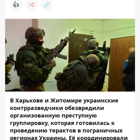
👍
В Харькове и Житомире украинские
контрразведчики обезвредили
организованную преступную
группировку, которая готовилась к
проведению терактов в пограничных
регионах Украины. Её координировали