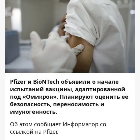
Pfizer и BioNTech объявили о начале
испытаний вакцины, адаптированной
под «Омикрон». Планируют оценить её
безопасность, переносимость и
имуногенность.
Об этом сообщает
Информатор
со
ссылкой на
Pfizer
.