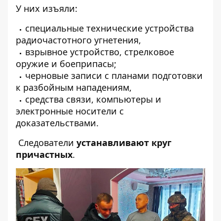
У них изъяли:
специальные технические устройства
радиочастотного угнетения,
взрывное устройство, стрелковое
оружие и боеприпасы;
черновые записи с планами подготовки
к разбойным нападениям,
средства связи, компьютеры и
электронные носители с
доказательствами.
Следователи
устанавливают круг
причастных
.