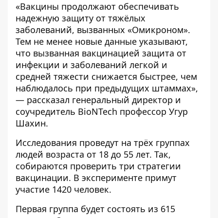
«Вакцины продолжают обеспечивать
надежную защиту от тяжёлых
заболеваний, вызванных «Омикроном».
Тем не менее новые данные указывают,
что вызванная вакцинацией защита от
инфекции и заболеваний легкой и
средней тяжести снижается быстрее, чем
наблюдалось при предыдущих штаммах»,
— рассказал генеральный директор и
соучредитель BioNTech профессор Угур
Шахин.
Исследования проведут на трёх группах
людей возраста от 18 до 55 лет. Так,
собираются проверить три стратегии
вакцинации. В эксперименте примут
участие 1420 человек.
Первая группа будет состоять из 615