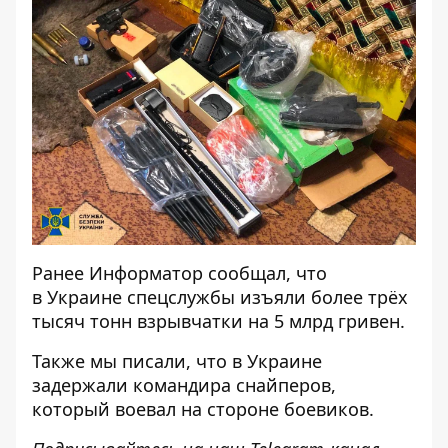
Ранее
Информатор
сообщал, что
в Украине
спецслужбы изъяли более трёх
тысяч тонн взрывчатки
на 5 млрд гривен.
Также мы писали, что
в Украине
задержали командира снайперов
,
который воевал на стороне боевиков.