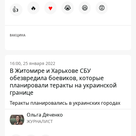
♥
🔥
😭
😆
😡
👍
ВАКЦИНА
16:00, 25 января 2022
В Житомире и Харькове СБУ
обезвредила боевиков, которые
планировали теракты на украинской
границе
Теракты планировались в украинских городах
Ольга Дяченко
ЖУРНАЛИСТ