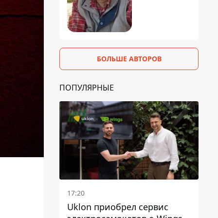
БОЛЬШЕ АВТОРОВ
ПОПУЛЯРНЫЕ
17:20
Uklon приобрел сервис