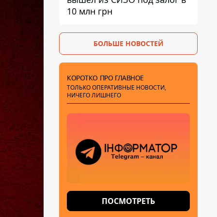
10 млн грн
БОЛЬШЕ НОВОСТЕЙ
КОРОТКО ПРО ГЛАВНОЕ
ТОЛЬКО ОПЕРАТИВНЫЕ НОВОСТИ,
НИЧЕГО ЛИШНЕГО
ПОСМОТРЕТЬ