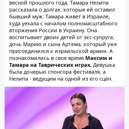
весной прошлого года, Тамара Нелипа
рассказала о долгах, которые ей оставил
бывший муж. Тамара живет в Израиле,
куда уехала с началом полномасштабного
вторжения России в Украину. Она
воспитывает двоих детей от экс-супруга,
дочь Марию и сына Артема, который уже
присоединился к израильской армии. А
познакомились в свое время
Максим и
Тамара на Таврических играх.
Девушка
была дочерью спонсора фестиваля, а
Нелипа - ведущим на одной из его сцен.