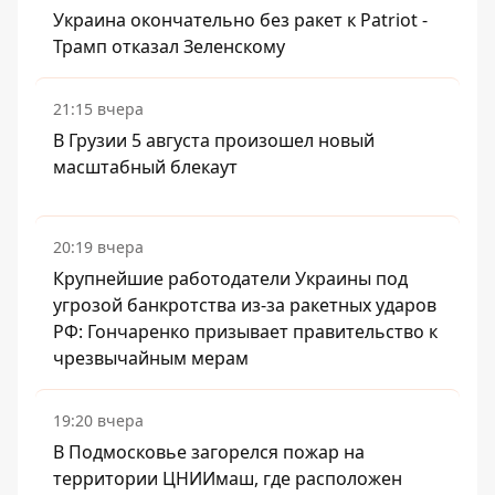
Украина окончательно без ракет к Patriot -
Трамп отказал Зеленскому
21:15 вчера
В Грузии 5 августа произошел новый
масштабный блекаут
20:19 вчера
Крупнейшие работодатели Украины под
угрозой банкротства из-за ракетных ударов
РФ: Гончаренко призывает правительство к
чрезвычайным мерам
19:20 вчера
В Подмосковье загорелся пожар на
территории ЦНИИмаш, где расположен