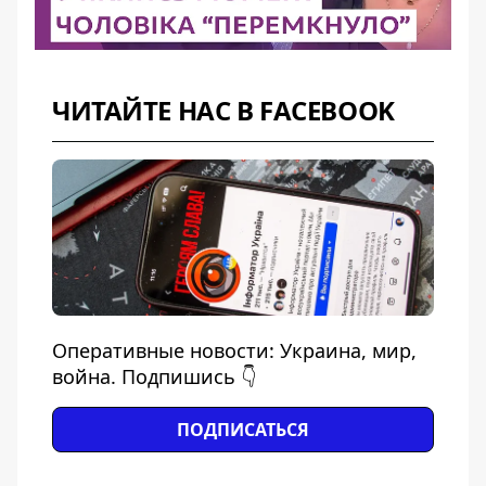
ЧИТАЙТЕ НАС В FACEBOOK
Оперативные новости: Украина, мир,
война. Подпишись 👇
ПОДПИСАТЬСЯ