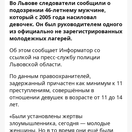
Во Львове следователи сообщили о
подозрении 46-летнему мужчине,
который с 2005 года насиловал
девочек. Он был руководителем одного
из официально не зарегистрированных
молодежных лагерей.
Об этом сообщает
Информатор
со
ссылкой на пресс-службу
полиции
Львовской области
.
По данным правоохранителей,
задержанный причастен как минимум к 11
преступлениям, совершённым в
отношении девушек в возрасте от 11 до 14
лет.
«Были установлены жертвы
злоумышленника, сегодня — молодые
женщины. Но в то время они ещё были