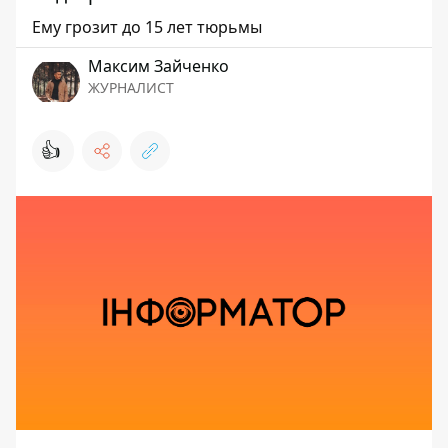
Ему грозит до 15 лет тюрьмы
Максим Зайченко
ЖУРНАЛИСТ
👍