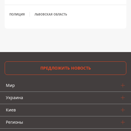
ПОЛИЦИЯ
ЛЬВОВСКАЯ ОБЛАСТЬ
ПРЕДЛОЖИТЬ НОВОСТЬ
Мир
Украина
Киев
Регионы