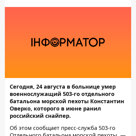
Сегодня, 24 августа в больнице умер
военнослужащий 503-го отдельного
батальона морской пехоты Константин
Оверко, которого в июне ранил
российский снайпер.
Об этом сообщает пресс-служба
503-го
Отдельного батальона морской пехоты
, —