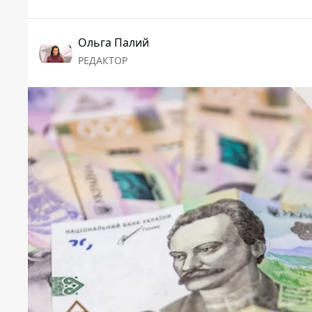
Ольга Палий
РЕДАКТОР