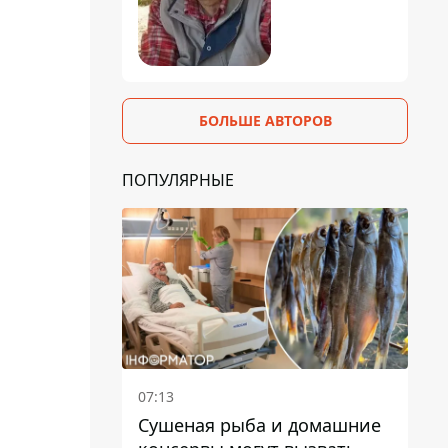
БОЛЬШЕ АВТОРОВ
ПОПУЛЯРНЫЕ
07:13
Сушеная рыба и домашние