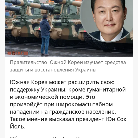
Правительство Южной Кореи изучает средства
защиты и восстановления Украины
Южная Корея
может расширить свою
поддержку Украины
, кроме гуманитарной
и экономической помощи. Это
произойдёт при широкомасштабном
нападении на гражданское население.
Такое мнение высказал президент Юн Сок
Йоль.