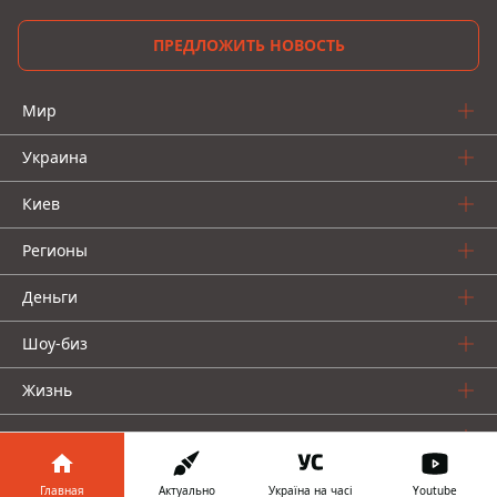
ПРЕДЛОЖИТЬ НОВОСТЬ
Мир
Украина
Киев
Регионы
Деньги
Шоу-биз
Жизнь
О нас
Главная
Актуально
Україна на часі
Youtube