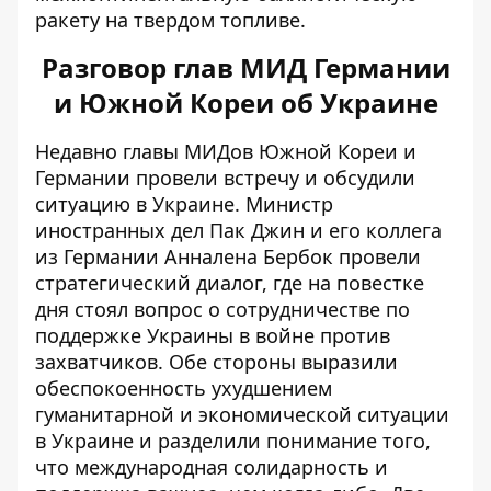
ракету на твердом топливе.
Разговор глав МИД Германии
и Южной Кореи об Украине
Недавно главы МИДов Южной Кореи и
Германии провели встречу и
обсудили
ситуацию
в Украине. Министр
иностранных дел Пак Джин и его коллега
из Германии Анналена Бербок провели
стратегический диалог, где на повестке
дня стоял вопрос о
сотрудничестве по
поддержке Украины в войне против
захватчиков. Обе стороны выразили
обеспокоенность ухудшением
гуманитарной и экономической ситуации
в Украине и разделили понимание того,
что международная солидарность и