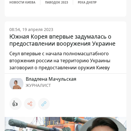
НОВОСТИ КИЕВА
ПАВОДОК 2023
РЕКА ДНЕПР
08:54, 19 апреля 2023
Южная Корея впервые задумалась о
предоставлении вооружения Украине
Сеул впервые с начала полномасштабного
вторжения россии на территорию Украины
заговорил о предоставлении оружия Киеву
Владлена Мачульская
ЖУРНАЛИСТ
👍