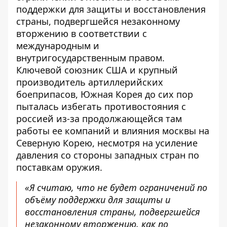
поддержки для защиты и восстановления
страны, подвергшейся незаконному
вторжению в соответствии с
международным и
внутригосударственным правом.
Ключевой союзник США и крупный
производитель артиллерийских
боеприпасов, Южная Корея до сих пор
пыталась избегать противостояния с
россией из-за продолжающейся там
работы ее компаний и влияния москвы на
Северную Корею, несмотря на усиление
давления со стороны западных стран по
поставкам оружия.
«Я считаю, что не будет ограничений по
объёму поддержки для защиты и
восстановления страны, подвергшейся
незаконному вторжению, как по