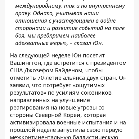
международному, так и по внутреннему
праву. Однако, учитывая наши
отношения с участвующими в войне
сторонами и развитие событий на поле
боя, мы предпримем наиболее
адекватные меры», – сказал Юн.
На следующей неделе Юн посетит
Вашингтон, где встретится с президентом
США Джозефом Байденом, чтобы
отметить 70-летие альянса двух стран. Он
заявил, что потребует «ощутимых
результатов» по усилиям союзников,
направленных на улучшение
реагирования на новые угрозы со
стороны Северной Кореи, которая
активизировала военные испытания и на
прошлой неделе запустила свою первую
межконтинентальную баллистическую