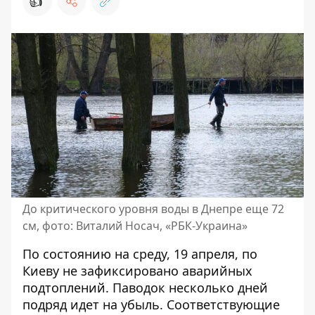
👍
До критического уровня воды в Днепре еще 72
см, фото: Виталий Носач, «РБК-Украина»
По состоянию на среду, 19 апреля,
по
Киеву не зафиксировано аварийных
подтоплений
. Паводок несколько дней
подряд идет на убыль. Соответствующие