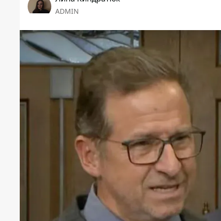
ADMIN