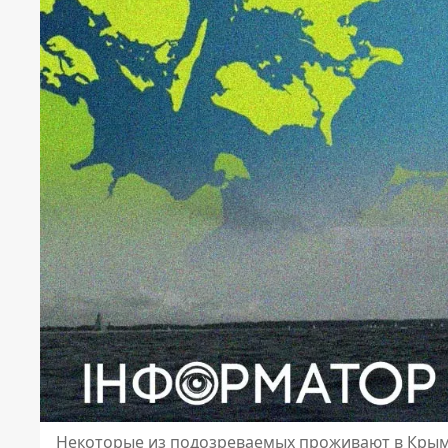
Некоторые из подозреваемых проживают в Кры