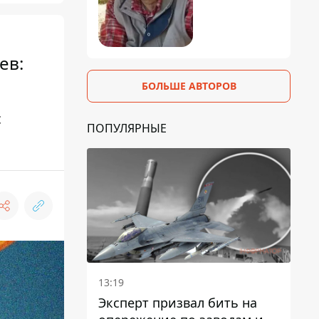
ев:
БОЛЬШЕ АВТОРОВ
с
ПОПУЛЯРНЫЕ
13:19
Эксперт призвал бить на