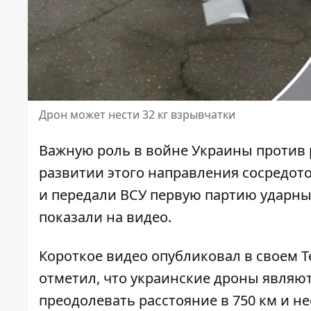
Дрон может нести 32 кг взрывчатки
Важную роль в войне Украины против 
развитии этого направления сосредот
и передали ВСУ первую партию
ударны
показали на видео.
Короткое видео опубликовал в своем 
отметил, что украинские дроны являю
преодолевать расстояние в 750 км и не