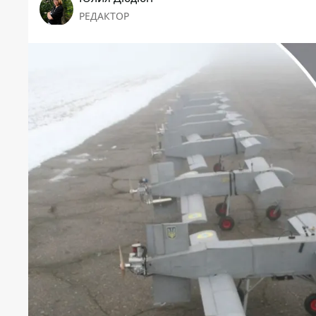
РЕДАКТОР