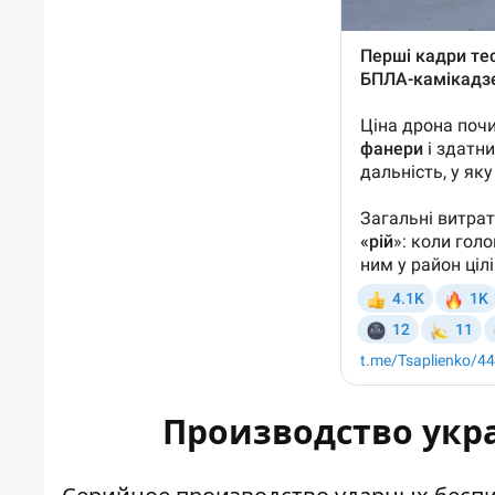
Производство укр