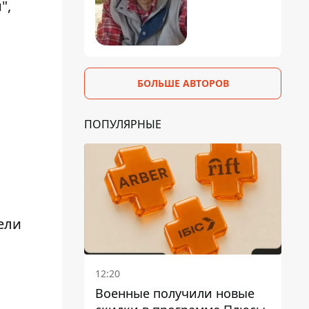
",
БОЛЬШЕ АВТОРОВ
ПОПУЛЯРНЫЕ
ели
12:20
Военные получили новые