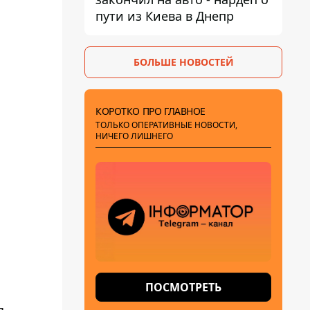
пути из Киева в Днепр
БОЛЬШЕ НОВОСТЕЙ
КОРОТКО ПРО ГЛАВНОЕ
ТОЛЬКО ОПЕРАТИВНЫЕ НОВОСТИ,
НИЧЕГО ЛИШНЕГО
ПОСМОТРЕТЬ