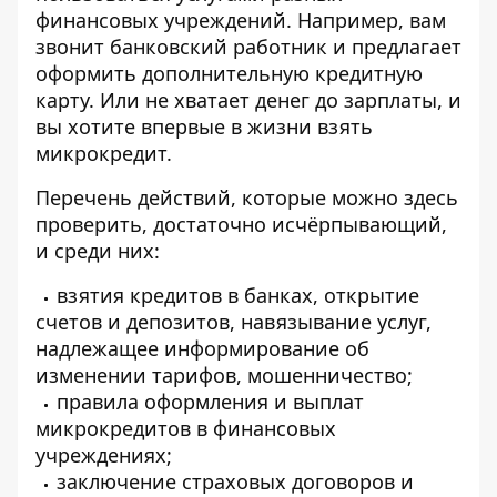
финансовых учреждений. Например, вам
звонит банковский работник и предлагает
оформить дополнительную кредитную
карту. Или не хватает денег до зарплаты, и
вы хотите впервые в жизни взять
микрокредит.
Перечень действий, которые можно здесь
проверить, достаточно исчёрпывающий,
и среди них:
взятия кредитов в банках, открытие
счетов и депозитов, навязывание услуг,
надлежащее информирование об
изменении тарифов, мошенничество;
правила оформления и выплат
микрокредитов в финансовых
учреждениях;
заключение страховых договоров и