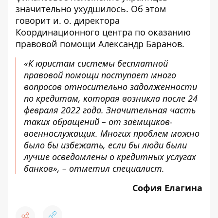
значительно ухудшилось. Об этом
говорит и. о. директора
Координационного центра по оказанию
правовой помощи Александр Баранов.
«К юристам системы бесплатной
правовой помощи поступает много
вопросов относительно задолженности
по кредитам, которая возникла после 24
февраля 2022 года. Значительная часть
таких обращений – от заёмщиков-
военнослужащих. Многих проблем можно
было бы избежать, если бы люди были
лучше осведомлены о кредитных услугах
банков», –
отметил
специалист.
София Елагина