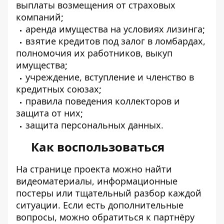
выплаты возмещения от страховых
компаний;
аренда имущества на условиях лизинга;
взятие кредитов под залог в ломбардах,
полномочия их работников, выкуп
имущества;
учреждение, вступление и членство в
кредитных союзах;
правила поведения коллекторов и
защита от них;
защита персональных данных.
Как воспользоваться
На странице
проекта
можно найти
видеоматериалы, информационные
постеры или тщательный разбор каждой
ситуации. Если есть дополнительные
вопросы, можно обратиться к партнёру