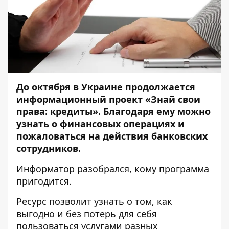
До октября в Украине продолжается
информационный проект «Знай свои
права: кредиты». Благодаря ему можно
узнать о финансовых операциях и
пожаловаться на действия банковских
сотрудников.
Информатор
разобрался, кому
программа
пригодится.
Ресурс позволит узнать о том, как
выгодно и без потерь для себя
пользоваться услугами разных