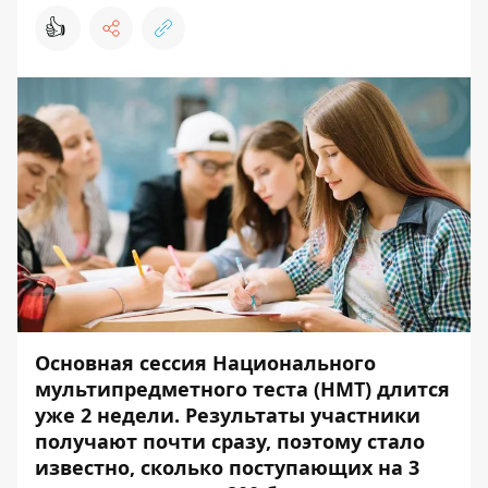
👍
Основная сессия Национального
мультипредметного теста (НМТ) длится
уже 2 недели. Результаты участники
получают почти сразу, поэтому стало
известно, сколько поступающих на 3