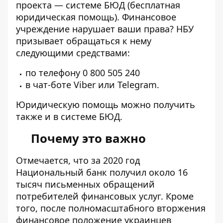
проекта — системе БЮД (бесплатная
юридическая помощь). Финансовое
учреждение нарушает ваши права? НБУ
призывает обращаться к нему
следующими средствами:
по телефону 0 800 505 240
в чат-боте
Viber
или
Telegram
.
Юридическую помощь можно получить
также и в
системе БЮД
.
Почему это важно
Отмечается, что за 2020 год
Национальный банк получил около 16
тысяч письменных обращений
потребителей финансовых услуг. Кроме
того, после полномасштабного вторжения
финансовое положение украинцев