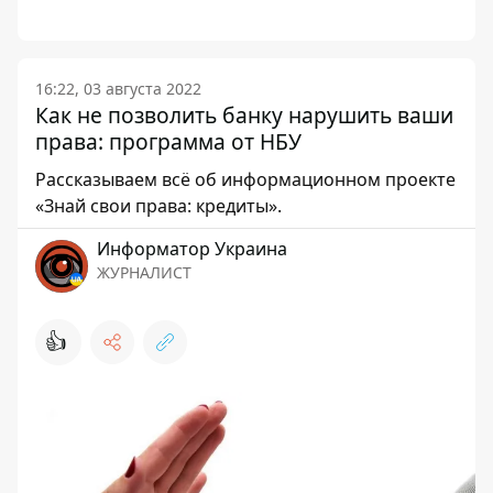
16:22, 03 августа 2022
Как не позволить банку нарушить ваши
права: программа от НБУ
Рассказываем всё об информационном проекте
«Знай свои права: кредиты».
Информатор Украина
ЖУРНАЛИСТ
👍