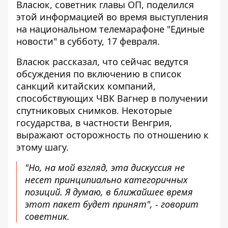
Власюк, советник главы ОП, поделился
этой информацией во время выступления
на национальном телемарафоне "Единые
новости" в субботу, 17 февраля.
Власюк рассказал, что сейчас ведутся
обсуждения по включению в список
санкций китайских компаний,
способствующих ЧВК Вагнер в получении
спутниковых снимков. Некоторые
государства, в частности Венгрия,
выражают осторожность по отношению к
этому шагу.
"Но, на мой взгляд, эта дискуссия не
несет принципиально категоричных
позиций. Я думаю, в ближайшее время
этот пакет будет принят", - говорит
советник.