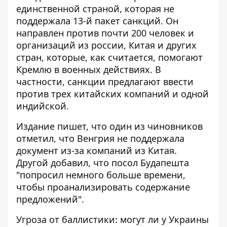
единственной страной, которая не
поддержала 13-й пакет санкций. Он
направлен против почти 200 человек и
организаций из россии, Китая и других
стран, которые, как считается, помогают
Кремлю в военных действиях. В
частности, санкции предлагают ввести
против трех китайских компаний и одной
индийской.
Издание пишет, что один из чиновников
отметил, что Венгрия не поддержала
документ из-за компаний из Китая.
Другой добавил, что посол Будапешта
"попросил немного больше времени,
чтобы проанализировать содержание
предложений".
Угроза от баллистики: могут ли у Украины