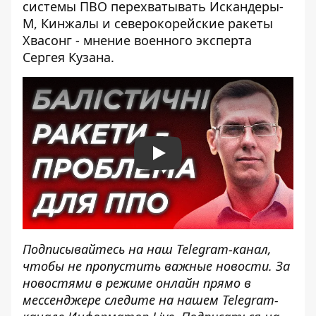
системы ПВО перехватывать Искандеры-
М, Кинжалы и северокорейские ракеты
Хвасонг - мнение военного эксперта
Сергея Кузана.
Play
Подписывайтесь на наш
Telegram-канал
,
чтобы не пропустить важные новости. За
новостями в режиме онлайн прямо в
мессенджере следите на нашем Telegram-