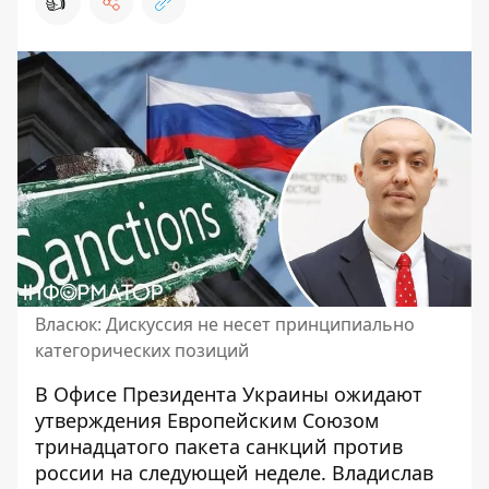
👍
Власюк: Дискуссия не несет принципиально
категорических позиций
В Офисе Президента Украины ожидают
утверждения Европейским Союзом
тринадцатого
пакета санкций против
россии
на следующей неделе. Владислав