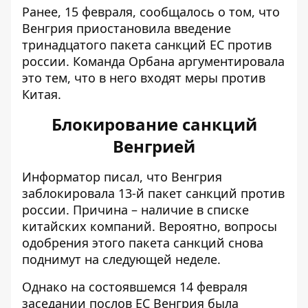
Ранее, 15 февраля, сообщалось о том, что
Венгрия приостановила введение
тринадцатого пакета санкций ЕС против
россии. Команда Орбана аргументировала
это тем, что в него входят меры против
Китая.
Блокирование санкций
Венгрией
Информатор писал, что Венгрия
заблокировала
13-й пакет санкций против
россии
. Причина – наличие в списке
китайских компаний. Вероятно, вопросы
одобрения этого пакета санкций снова
поднимут на следующей неделе.
Однако на состоявшемся 14 февраля
заседании послов ЕС Венгрия была