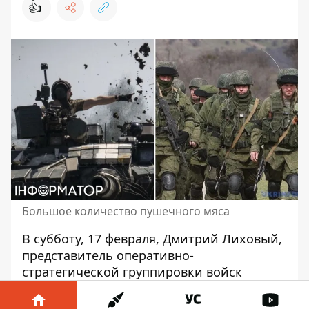
👍
Большое количество пушечного мяса
В субботу, 17 февраля, Дмитрий Лиховый,
представитель оперативно-
стратегической группировки войск
"Таврия"
назвал приблизительное количество