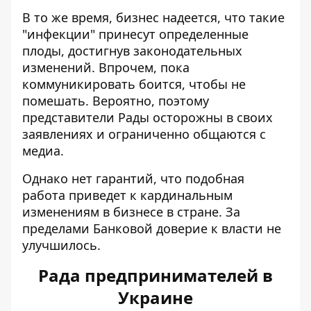
В то же время, бизнес надеется, что такие
"инфекции" принесут определенные
плоды, достигнув законодательных
изменений. Впрочем, пока
коммуникировать боится, чтобы не
помешать. Вероятно, поэтому
представители Рады осторожны в своих
заявлениях и ограниченно общаются с
медиа.
Однако нет гарантий, что подобная
работа приведет к кардинальным
изменениям в бизнесе в стране. За
пределами Банковой доверие к власти не
улучшилось.
Рада предпринимателей в
Украине