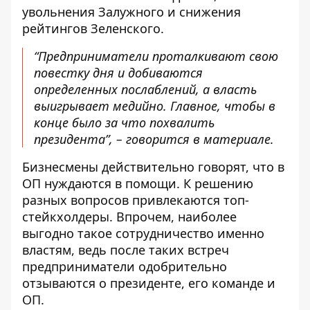
увольнения Залужного и снижения
рейтингов Зеленского.
“Предприниматели проталкивают свою
повестку дня и добиваются
определенных послаблений, а власть
выигрывает медийно. Главное, чтобы в
конце было за что похвалить
президента”, – говорится в материале.
Бизнесмены действительно говорят, что в
ОП нуждаются в помощи. К решению
разных вопросов привлекаются топ-
стейкхолдеры. Впрочем, наиболее
выгодно такое сотрудничество именно
властям, ведь после таких встреч
предприниматели одобрительно
отзываются о президенте, его команде и
ОП.