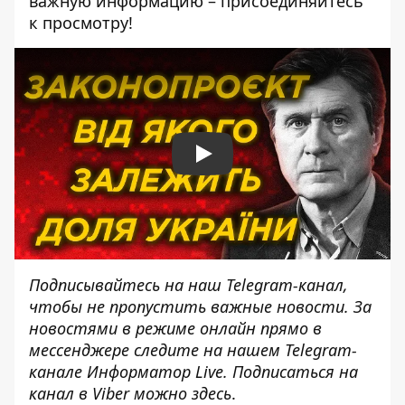
важную информацию – присоединяйтесь
к просмотру!
Play
Подписывайтесь на наш
Telegram-канал
,
чтобы не пропустить важные новости. За
новостями в режиме онлайн прямо в
мессенджере следите на нашем Telegram-
канале
Информатор Live
. Подписаться на
канал в Viber можно
здесь
.