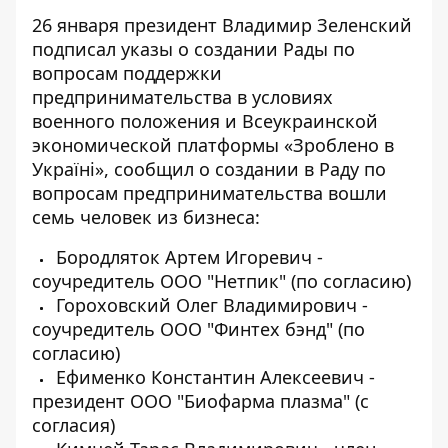
26 января
президент
Владимир Зеленский
подписал указы
о создании Рады по
вопросам поддержки
предпринимательства в условиях
военного положения и Всеукраинской
экономической платформы «Зроблено в
Україні», сообщил о создании в Раду по
вопросам предпринимательства вошли
семь человек из бизнеса:
Бородляток Артем Игоревич -
соучредитель ООО "Нетпик" (по согласию)
Гороховский Олег Владимирович -
соучредитель ООО "Финтех бэнд" (по
согласию)
Ефименко Константин Алексеевич -
президент ООО "Биофарма плазма" (с
согласия)