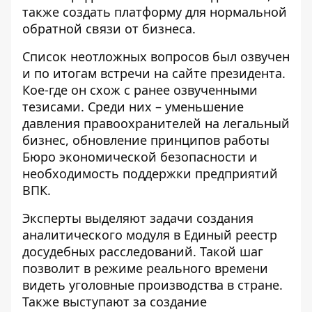
также создать платформу для нормальной
обратной связи от бизнеса.
Список неотложных вопросов был озвучен
и по итогам встречи на сайте президента.
Кое-где он схож с ранее озвученными
тезисами. Среди них – уменьшение
давления правоохранителей на легальный
бизнес, обновление принципов работы
Бюро экономической безопасности и
необходимость поддержки предприятий
ВПК.
Эксперты выделяют задачи создания
аналитического модуля в Единый реестр
досудебных расследований. Такой шаг
позволит в режиме реального времени
видеть уголовные производства в стране.
Также выступают за создание