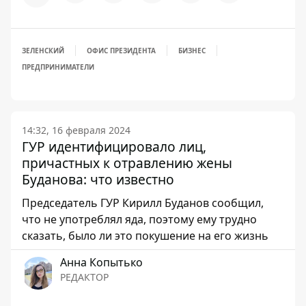
ЗЕЛЕНСКИЙ
ОФИС ПРЕЗИДЕНТА
БИЗНЕС
ПРЕДПРИНИМАТЕЛИ
14:32, 16 февраля 2024
ГУР идентифицировало лиц,
причастных к отравлению жены
Буданова: что известно
Председатель ГУР Кирилл Буданов сообщил,
что не употреблял яда, поэтому ему трудно
сказать, было ли это покушение на его жизнь
Анна Копытько
РЕДАКТОР