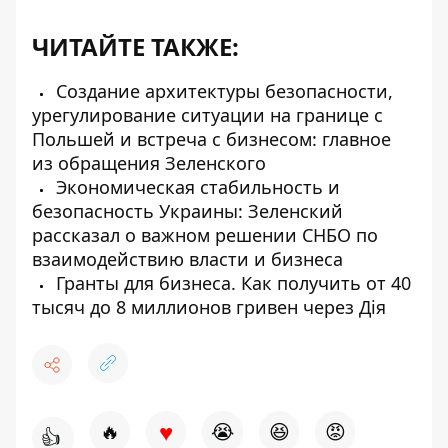
ЧИТАЙТЕ ТАКЖЕ:
Создание архитектуры безопасности,
урегулирование ситуации на границе с
Польшей и встреча с бизнесом: главное
из обращения Зеленского
Экономическая стабильность и
безопасность Украины: Зеленский
рассказал о важном решении СНБО по
взаимодействию власти и бизнеса
Гранты для бизнеса. Как получить от 40
тысяч до 8 миллионов гривен через Дія
♥
🔥
😭
😆
😡
👍