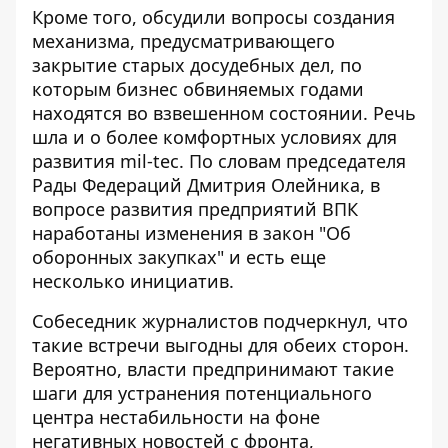
Кроме того, обсудили вопросы создания
механизма, предусматривающего
закрытие старых досудебных дел, по
которым бизнес обвиняемых годами
находятся во взвешенном состоянии. Речь
шла и о более комфортных условиях для
развития mil-tec. По словам председателя
Рады Федераций Дмитрия Олейника, в
вопросе развития предприятий ВПК
наработаны изменения в закон "Об
оборонных закупках" и есть еще
несколько инициатив.
Собеседник журналистов подчеркнул, что
такие встречи выгодны для обеих сторон.
Вероятно, власти предпринимают такие
шаги для устранения потенциального
центра нестабильности на фоне
негативных новостей с фронта,