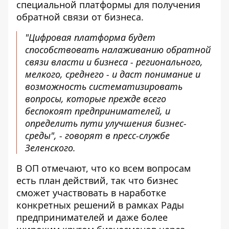
специальной платформы для получения
обратной связи от бизнеса.
"Цифровая платформа будет
способствовать налаживанию обратной
связи власти и бизнеса - регионального,
мелкого, среднего - и даст понимание и
возможность систематизировать
вопросы, которые прежде всего
беспокоят предпринимателей, и
определить пути улучшения бизнес-
среды", - говорят в пресс-службе
Зеленского.
В ОП отмечают, что ко всем вопросам
есть план действий, так что бизнес
сможет участвовать в наработке
конкретных решений в рамках Рады
предпринимателей и даже более