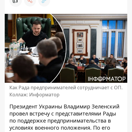
👍
Как Рада предпринимателей сотрудничает с ОП.
Коллаж: Информатор
Президент Украины Владимир Зеленский
провел встречу с представителями
Рады
по поддержке предпринимательства
в
условиях военного положения. По его