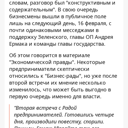
словам, разговор был "конструктивным и
содержательным". В свою очередь
бизнесмены вышли в публичное поле
лишь на следующий день, 16 февраля, с
почти одинаковыми месседжами в
поддержку Зеленского, главы ОП Андрея
Ермака и команды главы государства.
Об этом говорится в материале
"Экономической правды". Некоторые
предприниматели скептически
относились к "Бизнес-рады", но уже после
второй встречи
их мнение несколько
изменилось
, что может быть выгодно в
первую очередь именно для власти.
“Вторая встреча с Радой
предпринимателей. Готовились четыре
дня, производили повестку, спорили.