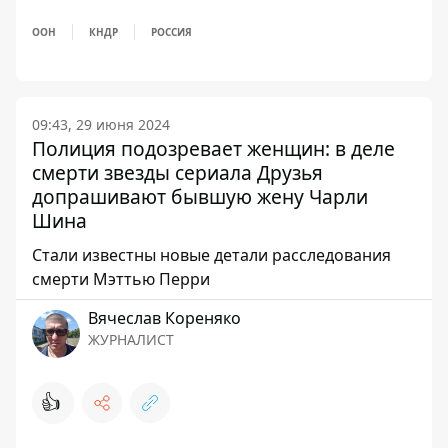
ООН
КНДР
РОССИЯ
09:43, 29 июня 2024
Полиция подозревает женщин: в деле
смерти звезды сериала Друзья
допрашивают бывшую жену Чарли
Шина
Стали известны новые детали расследования
смерти Мэттью Перри
Вячеслав Кореняко
ЖУРНАЛИСТ
👍