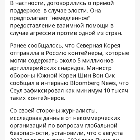
В частности, договорились о прямой
поддержке в случае злости. Она
предполагает "немедленное"
предоставление взаимной помощи в
случае агрессии против одной из стран.
Ранее сообщалось, что Северная Корея
отправила в Россию контейнеры, которые
могли содержать около 5 миллионов
артиллерийских снарядов
. Министр
обороны Южной Кореи Шин Вон Сик
сообщал в интервью Bloomberg News, что
Сеул зафиксировал как минимум 10 тысяч
таких контейнеров.
Со своей стороны журналисты,
исследовав данные от некоммерческих
организаций по вопросам глобальной
безопасности, установили, что с августа