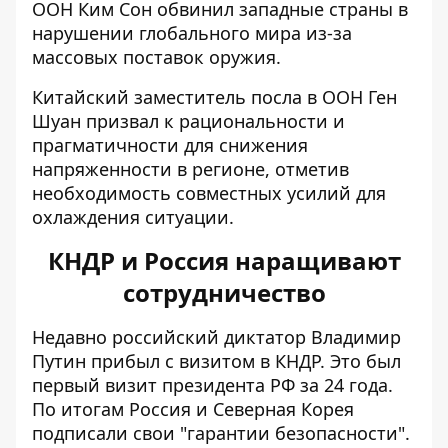
ООН Ким Сон обвинил западные страны в
нарушении глобального мира из-за
массовых поставок оружия.
Китайский заместитель посла в ООН Ген
Шуан призвал к рациональности и
прагматичности для снижения
напряженности в регионе, отметив
необходимость совместных усилий для
охлаждения ситуации.
КНДР и Россия наращивают
сотрудничество
Недавно российский диктатор Владимир
Путин прибыл с визитом в КНДР
. Это был
первый визит президента РФ за 24 года.
По итогам Россия и Северная Корея
подписали свои "гарантии безопасности".