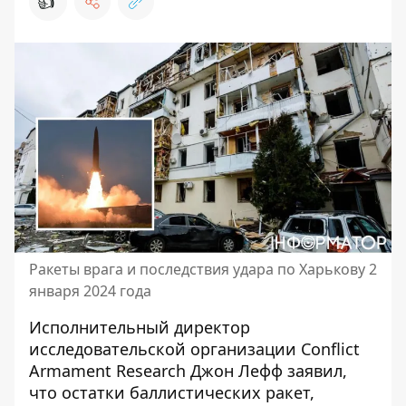
👍
Ракеты врага и последствия удара по Харькову 2
января 2024 года
Исполнительный директор
исследовательской организации Conflict
Armament Research Джон Лефф заявил,
что остатки баллистических ракет,