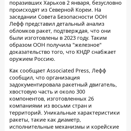
поразивших Харьков 2 января, безусловно
происходят из Северной Кореи. На
заседании Совета Безопасности ООН
Лефф представил детальный анализ
обломков ракет, подтверждая, что они
были изготовлены в 2023 году. Таким
образом ООН получила "железное"
доказательство того, что
КНДР снабжает
оружием Россию.
Как
сообщает
Associated Press, Лефф
сообщил, что организация
задокументировала ракетный двигатель,
хвостовую часть и около 300
компонентов, изготовленных 26
компаниями из восьми стран и
территорий. Уникальные характеристики
ракеты, такие как диаметр,
исполнительные механизмы и корейские