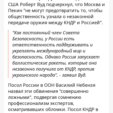
США Роберт Вуд подчеркнул, что Москва и
Пекин "не могут предотвратить то, чтобы
общественность узнала о незаконной
передаче оружия между КНДР и Россией".
"Как постоянный член Совета
Безопасности, у России есть
ответственность поддерживать и
укреплять международный мир и
безопасность. Однако Россия запускает
баллистические ракеты, которые она
незаконно получила от КНДР, против
украинского народа", - заявил Вуд.
Посол России в ООН Василий Небензя
назвал эти обвинения "совершенно
ложными", подвергая сомнению
профессионализм экспертов,
осматривавших обломки. Посол КНДР в