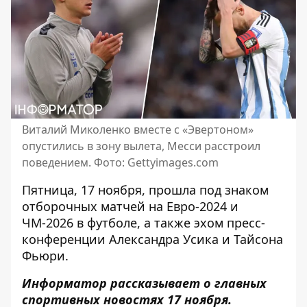
Виталий Миколенко вместе с «Эвертоном»
опустились в зону вылета, Месси расстроил
поведением. Фото: Gettyimages.com
Пятница, 17 ноября, прошла под знаком
отборочных матчей на Евро-2024 и
ЧМ-2026 в футболе, а также эхом пресс-
конференции Александра Усика и Тайсона
Фьюри.
Информатор рассказывает о главных
спортивных новостях 17 ноября.