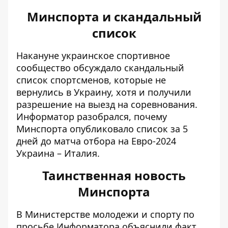
Минспорта и скандальный
список
Накануне украинское спортивное
сообщество обсуждало скандальный
список спортсменов, которые не
вернулись в Украину, хотя и получили
разрешение на выезд на соревнования.
Информатор разобрался, почему
Минспорта опубликовало список за 5
дней
до матча отбора на Евро-2024
Украина – Италия
.
Таинственная новость
Минспорта
В Министерстве молодежи и спорту по
просьбе Информатора
объяснили факт