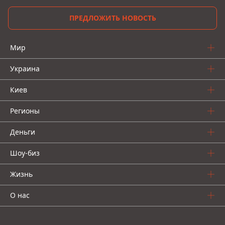
ПРЕДЛОЖИТЬ НОВОСТЬ
Мир
Украина
Киев
Регионы
Деньги
Шоу-биз
Жизнь
О нас