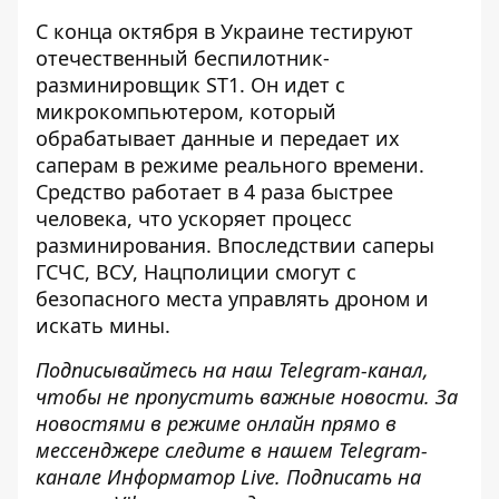
С конца октября в Украине тестируют
отечественный беспилотник-
разминировщик ST1
. Он идет с
микрокомпьютером, который
обрабатывает данные и передает их
саперам в режиме реального времени.
Средство работает в 4 раза быстрее
человека, что ускоряет процесс
разминирования. Впоследствии саперы
ГСЧС, ВСУ, Нацполиции смогут с
безопасного места управлять дроном и
искать мины.
Подписывайтесь на наш
Telegram-канал
,
чтобы не пропустить важные новости. За
новостями в режиме онлайн прямо в
мессенджере следите в нашем Telegram-
канале
Информатор Live
. Подписать на