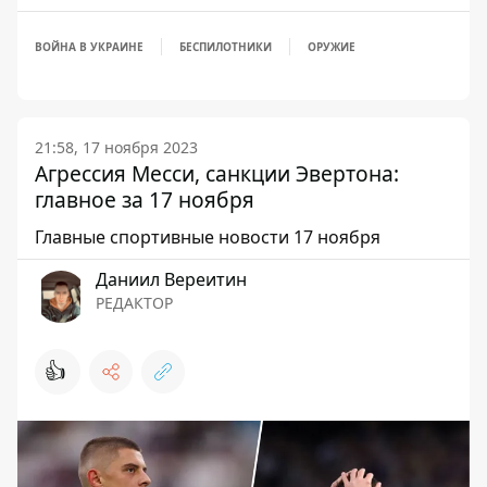
ВОЙНА В УКРАИНЕ
БЕСПИЛОТНИКИ
ОРУЖИЕ
21:58, 17 ноября 2023
Агрессия Месси, санкции Эвертона:
главное за 17 ноября
Главные спортивные новости 17 ноября
Даниил Вереитин
РЕДАКТОР
👍