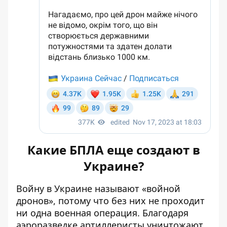
Какие БПЛА еще создают в
Украине?
Войну в Украине называют «войной
дронов», потому что без них не проходит
ни одна военная операция. Благодаря
аэроразведке артиллеристы уничтожают