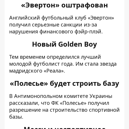
«Эвертон» оштрафован
Английский футбольный клуб «
Эвертон»
получил серьезные санкции из-за
нарушения финансового фэйр-плэй
.
Новый Golden Boy
Тем временем определился лучший
молодой футболист года. Им
стала звезда
мадридского «Реала»
.
«Полесье» будет строить базу
В Антимонопольном комитете Украины
рассказали, что
ФК «Полесье» получил
разрешение на строительство спортивной
базы
.