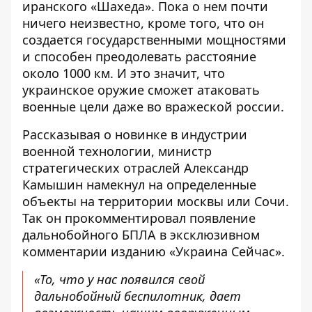
иранского «Шахеда»
. Пока о нем почти
ничего неизвестно, кроме того, что он
создается государственными мощностями
и способен преодолевать расстояние
около 1000 км. И это значит, что
украинское оружие сможет атаковать
военные цели даже во вражеской россии.
Рассказывая о новинке в индустрии
военной технологии, министр
стратегических отраслей Александр
Камышин намекнул на определенные
объекты на территории москвы или Cочи.
Так он прокомментировал появление
дальнобойного БПЛА в эксклюзивном
комментарии изданию «Украина Сейчас».
«То, что у нас появился свой
дальнобойный беспилотник, дает