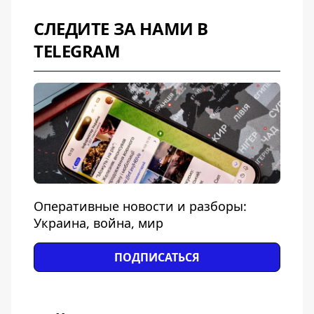
СЛЕДИТЕ ЗА НАМИ В
TELEGRAM
Оперативные новости и разборы:
Украина, война, мир
ПОДПИСАТЬСЯ