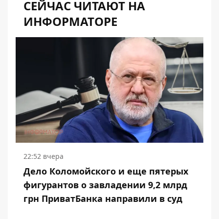
СЕЙЧАС ЧИТАЮТ НА
ИНФОРМАТОРЕ
22:52 вчера
Дело Коломойского и еще пятерых
фигурантов о завладении 9,2 млрд
грн ПриватБанка направили в суд