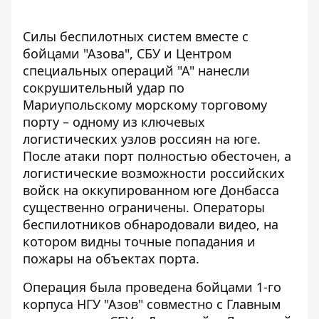
Силы беспилотных систем вместе с
бойцами "Азова", СБУ и Центром
специальных операций "А" нанесли
сокрушительный удар по
Мариупольскому морскому торговому
порту – одному из ключевых
логистических узлов россиян
на юге.
После атаки порт полностью обесточен, а
логистические возможности российских
войск на оккупированном юге Донбасса
существенно ограничены. Операторы
беспилотников обнародовали видео, на
котором видны точные попадания и
пожары на объектах порта.
Операция была проведена бойцами 1-го
корпуса НГУ "Азов" совместно с Главным