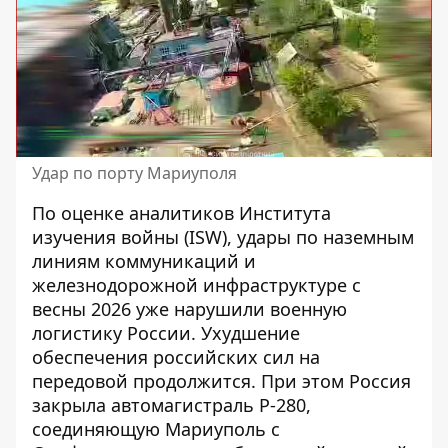
Удар по порту Мариуполя
По оценке аналитиков Института
изучения войны (ISW), удары по наземным
линиям коммуникаций и
железнодорожной инфраструктуре с
весны 2026 уже нарушили военную
логистику России. Ухудшение
обеспечения российских сил на
передовой продолжится. При этом Россия
закрыла автомагистраль Р-280,
соединяющую Мариуполь с