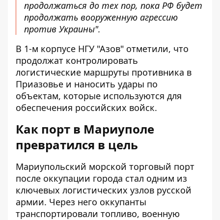
продолжаться до тех пор, пока РФ будет
продолжать вооруженную агрессию
против Украины".
В 1-м корпусе НГУ "Азов" отметили, что
продолжат контролировать
логистические маршруты противника в
Приазовье и наносить удары по
объектам, которые используются для
обеспечения российских войск.
Как порт в Мариуполе
превратился в цель
Мариупольский морской торговый порт
после оккупации города стал одним из
ключевых логистических узлов русской
армии. Через него оккупанты
транспортировали топливо, военную