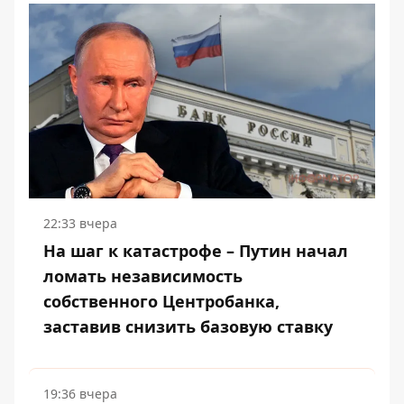
22:33 вчера
На шаг к катастрофе – Путин начал
ломать независимость
собственного Центробанка,
заставив снизить базовую ставку
19:36 вчера