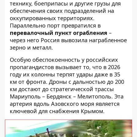
технику, боеприпасы и другие грузы для
обеспечения своих подразделений на
оккупированных территориях.
Параллельно порт превратился в
перевалочный пункт ограбления
–
через него Россия вывозила награбленное
зерно и металл.
Особую обеспокоенность у российских
пропагандистов вызывает то, что в 2026
году их колонны терпят удары даже в 35
км от фронта. Дроны с дальностью до 200
км достают до стратегической трассы
Мариуполь – Бердянск – Мелитополь. Эта
артерия вдоль Азовского моря является
ключевой для снабжения Крымом.