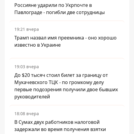
Россияне ударили по Укрпочте в
Павлограде - погибли две сотрудницы
19:21 вчера
Трамп назвал имя преемника - оно хорошо
известно в Украине
19:03 вчера
До $20 тысяч стоил билет за границу от
Мукачевского ТЦК - по громкому делу
первые подозрения получили двое бывших
руководителей
18:08 вчера
В Сумах двух работников налоговой
задержали во время получения взятки