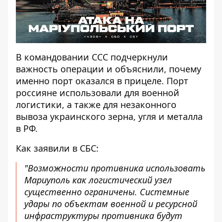
В командовании ССС подчеркнули
важность операции и объяснили, почему
именно порт оказался в прицеле. Порт
россияне использовали для военной
логистики, а также для незаконного
вывоза украинского зерна, угля и металла
в РФ.
Как заявили в СБС:
"Возможности противника использовать
Мариуполь как логистический узел
существенно ограничены. Системные
удары по объектам военной и ресурсной
инфраструктуры противника будут