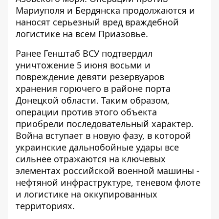
Мариуполя и Бердянска продолжаются и
наносят серьезный вред враждебной
логистике на всем Приазовье.
Ранее Генштаб ВСУ подтвердил
уничтожение 5 июня восьми и
повреждение девяти резервуаров
хранения горючего в районе порта
Донецкой области. Таким образом,
операции против этого объекта
приобрели последовательный характер.
Война вступает в новую фазу, в которой
украинские дальнобойные удары все
сильнее отражаются на ключевых
элементах российской военной машины -
нефтяной инфраструктуре, теневом флоте
и логистике на оккупированных
территориях.