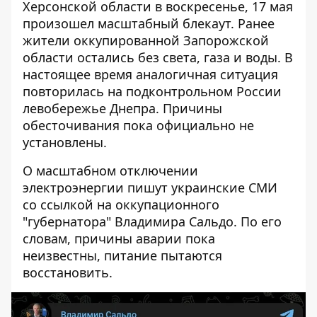
Херсонской области в воскресенье, 17 мая
произошел масштабный блекаут. Ранее
жители оккупированной Запорожской
области
остались без света, газа и воды. В
настоящее время аналогичная ситуация
повторилась на подконтрольном России
левобережье Днепра. Причины
обесточивания пока официально не
установлены.
О масштабном отключении
электроэнергии пишут украинские СМИ
со ссылкой на оккупационного
"губернатора" Владимира Сальдо. По его
словам, причины аварии пока
неизвестны, питание пытаются
восстановить.