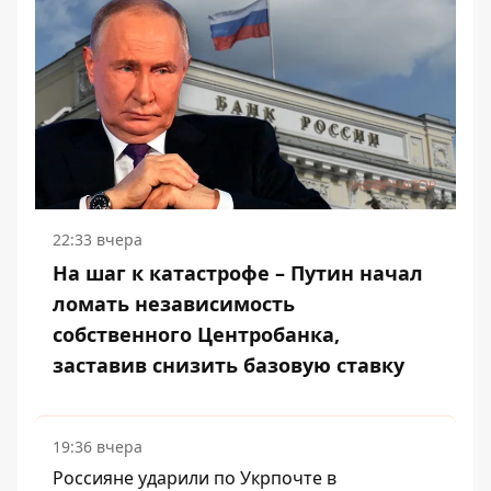
22:33 вчера
На шаг к катастрофе – Путин начал
ломать независимость
собственного Центробанка,
заставив снизить базовую ставку
19:36 вчера
Россияне ударили по Укрпочте в