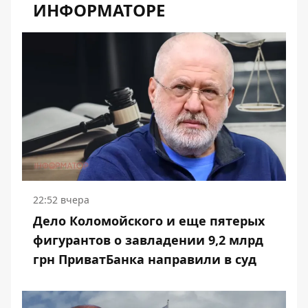
ИНФОРМАТОРЕ
22:52 вчера
Дело Коломойского и еще пятерых
фигурантов о завладении 9,2 млрд
грн ПриватБанка направили в суд