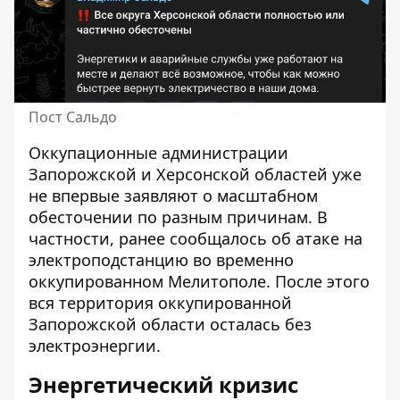
Пост Сальдо
Оккупационные администрации
Запорожской и Херсонской областей уже
не впервые заявляют о масштабном
обесточении по разным причинам. В
частности, ранее сообщалось об атаке на
электроподстанцию ​​во временно
оккупированном Мелитополе. После этого
вся территория оккупированной
Запорожской области осталась без
электроэнергии.
Энергетический кризис