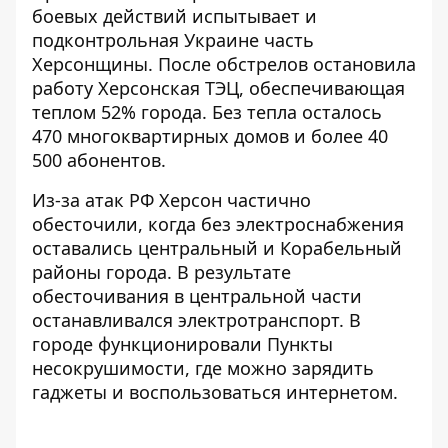
боевых действий испытывает и
подконтрольная Украине часть
Херсонщины. После обстрелов остановила
работу
Херсонская ТЭЦ
, обеспечивающая
теплом 52% города. Без тепла осталось
470 многоквартирных домов и более 40
500 абонентов.
Из-за атак РФ
Херсон частично
обесточили
, когда без электроснабжения
оставались центральный и Корабельный
районы города. В результате
обесточивания в центральной части
останавливался электротранспорт. В
городе функционировали Пункты
несокрушимости, где можно зарядить
гаджеты и воспользоваться интернетом.