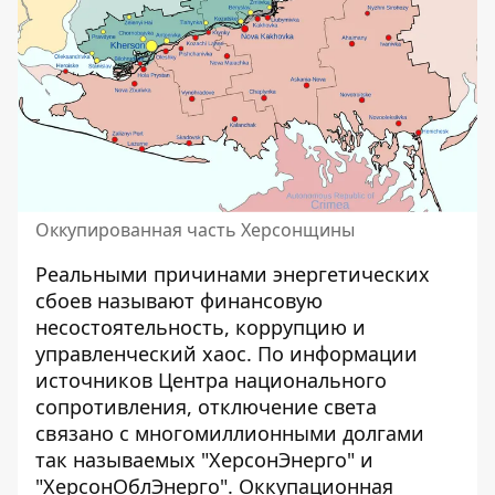
Оккупированная часть Херсонщины
Реальными причинами энергетических
сбоев называют финансовую
несостоятельность, коррупцию и
управленческий хаос. По информации
источников Центра национального
сопротивления, отключение света
связано с многомиллионными долгами
так называемых "ХерсонЭнерго" и
"ХерсонОблЭнерго". Оккупационная