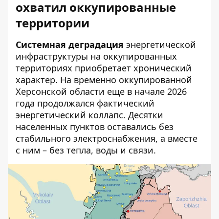
охватил оккупированные
территории
Системная деградация
энергетической
инфраструктуры на оккупированных
территориях приобретает хронический
характер. На временно оккупированной
Херсонской области еще в начале 2026
года продолжался фактический
энергетический коллапс. Десятки
населенных пунктов оставались без
стабильного электроснабжения, а вместе
с ним – без тепла, воды и связи.