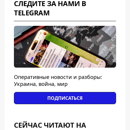
СЛЕДИТЕ ЗА НАМИ В
TELEGRAM
Оперативные новости и разборы:
Украина, война, мир
ПОДПИСАТЬСЯ
СЕЙЧАС ЧИТАЮТ НА