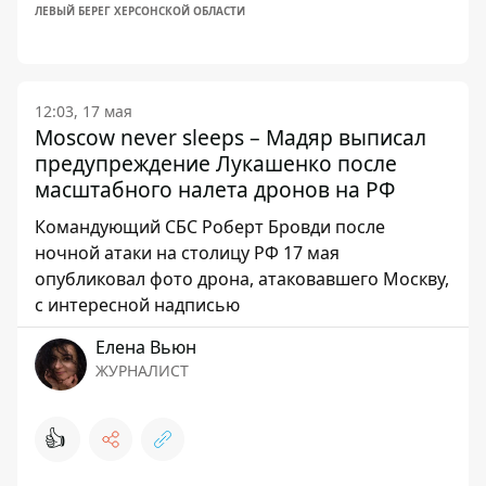
ЛЕВЫЙ БЕРЕГ ХЕРСОНСКОЙ ОБЛАСТИ
12:03, 17 мая
Moscow never sleeps – Мадяр выписал
предупреждение Лукашенко после
масштабного налета дронов на РФ
Командующий СБС Роберт Бровди после
ночной атаки на столицу РФ 17 мая
опубликовал фото дрона, атаковавшего Москву,
с интересной надписью
Елена Вьюн
ЖУРНАЛИСТ
👍