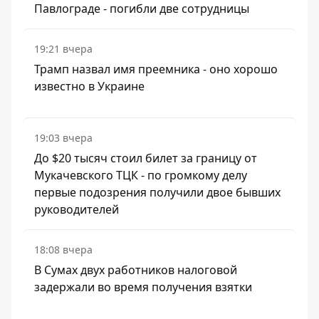
Павлограде - погибли две сотрудницы
19:21 вчера
Трамп назвал имя преемника - оно хорошо
известно в Украине
19:03 вчера
До $20 тысяч стоил билет за границу от
Мукачевского ТЦК - по громкому делу
первые подозрения получили двое бывших
руководителей
18:08 вчера
В Сумах двух работников налоговой
задержали во время получения взятки