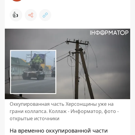
👍
Оккупированная часть Херсонщины уже на
грани коллапса. Коллаж - Информатор, фото -
открытые источники
На временно оккупированной части