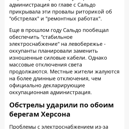
администрация во главе с Сальдо
прикрывала эти провалы риторикой об
"обстрелах" и "ремонтных работах".
Еще в прошлом году Сальдо пообещал
обеспечить "стабильное
электроснабжение" на левобережье -
оккупанты планировали заменить
изношенные силовые кабели. Однако
массовые отключения света
продолжаются. Местные жители жалуются
на более длинные отключения, чем
официально декларирующие
оккупационная администрация.
Обстрелы ударили по обоим
берегам Херсона
Проблемы с электроснабжением из-за