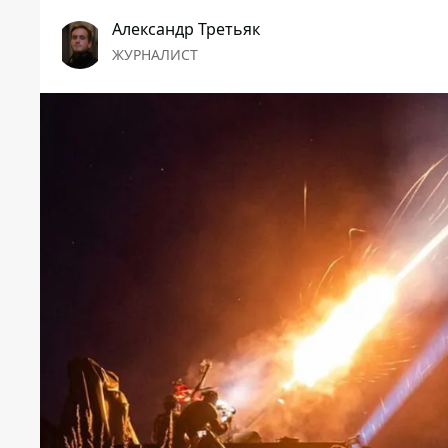
Александр Третьяк
ЖУРНАЛИСТ