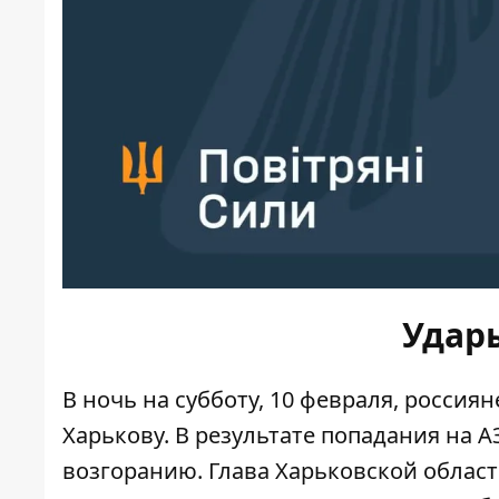
Удар
В ночь на субботу, 10 февраля, россия
Харькову. В результате попадания на 
возгоранию. Глава Харьковской облас