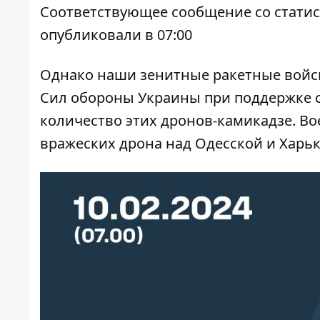
Соответствующее сообщение со стати
опубликовали в 07:00
Однако наши зенитные ракетные войс
Сил обороны Украины при поддержке 
количество этих дронов-камикадзе. В
вражеских дрона над Одесской и Харь