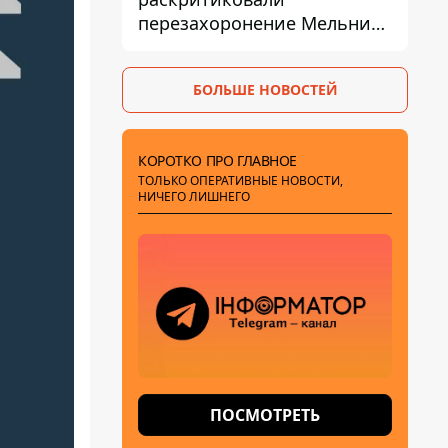
перезахоронение Мельника
из-за риска
дипломатической изоляции
БОЛЬШЕ НОВОСТЕЙ
КОРОТКО ПРО ГЛАВНОЕ
ТОЛЬКО ОПЕРАТИВНЫЕ НОВОСТИ,
НИЧЕГО ЛИШНЕГО
ПОСМОТРЕТЬ