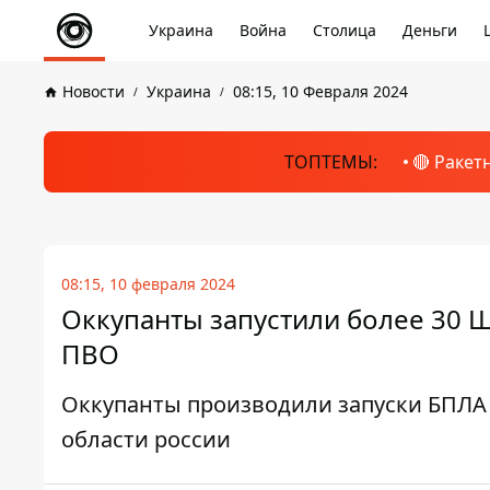
Украина
Война
Столица
Деньги
Новости
Украина
08:15, 10 Февраля 2024
ТОПТЕМЫ:
🔴 Ракет
08:15, 10 февраля 2024
Оккупанты запустили более 30 Ш
ПВО
Оккупанты производили запуски БПЛА 
области россии