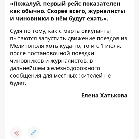
«Пожалуй, первый рейс показателен
как обычно. Скорее всего, журналисты
и чиновники в нём будут ехать».
Судя по тому, как с марта оккупанты
пытаются запустить движение поездов из
Мелитополя хоть куда-то, то и с 1 июля,
после постановочной поездки
чиновников и журналистов, в
дальнейшем железнодорожного
сообщения для местных жителей не
будет.
Елена Хатькова