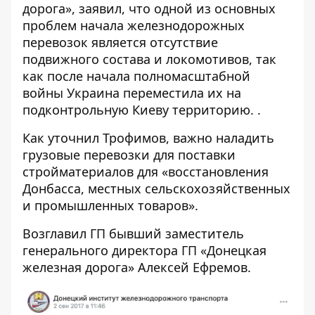
дорога», заявил, что одной из основных
проблем начала железнодорожных
перевозок является отсутствие
подвижного состава и локомотивов, так
как после начала полномасштабной
войны Украина переместила их на
подконтрольную Киеву территорию. .
Как уточнил Трофимов, важно наладить
грузовые перевозки для поставки
стройматериалов для «восстановления
Донбасса, местных сельскохозяйственных
и промышленных товаров».
Возглавил ГП бывший заместитель
генерального директора ГП «Донецкая
железная дорога» Алексей Ефремов.