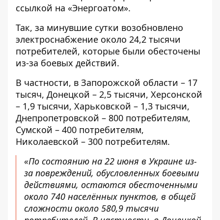
ссылкой на «
Энергоатом
».
Так, за минувшие сутки возобновлено
электроснабжение около 24,2 тысячи
потребителей, которые были обесточены
из-за боевых действий.
В частности, в Запорожской области – 17
тысяч, Донецкой – 2,5 тысячи, Херсонской
– 1,9 тысячи, Харьковской – 1,3 тысячи,
Днепропетровской – 800 потребителям,
Сумской – 400 потребителям,
Николаевской – 300 потребителям.
«По состоянию на 22 июня в Украине из-
за повреждений, обусловленных боевыми
действиями, остаются обесточенными
около 740 населённых пунктов, в общей
сложности около 580,9 тысячи
потребителей. В частности, в Донецкой