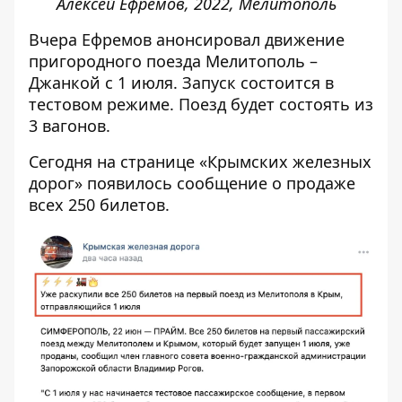
Алексей Ефремов, 2022, Мелитополь
Вчера Ефремов анонсировал движение
пригородного поезда Мелитополь –
Джанкой с 1 июля. Запуск состоится в
тестовом режиме. Поезд будет состоять из
3 вагонов.
Сегодня на
странице
«Крымских железных
дорог» появилось сообщение о продаже
всех 250 билетов.