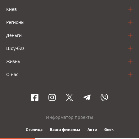
Киев
Регионы
Деньги
Шоу-биз
Жизнь
О нас
Информатор проекты
Столица
Ваши финансы
Авто
Geek