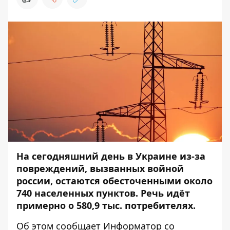
На сегодняшний день в Украине из-за
повреждений, вызванных войной
россии, остаются обесточенными около
740 населенных пунктов. Речь идёт
примерно о 580,9 тыс. потребителях.
Об этом сообщает
Информатор
со