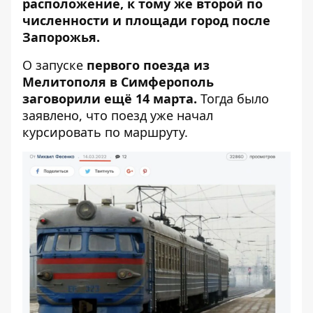
расположение, к тому же второй по
численности и площади город после
Запорожья.
О запуске
первого поезда из
Мелитополя в Симферополь
заговорили ещё 14 марта.
Тогда было
заявлено, что поезд уже начал
курсировать по маршруту.