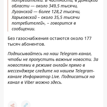
области — около 349,5 тысячи,
Луганской — более 128,2 тысячи,
Харьковской – около 35,5 тысячи
потребителей», – говорится в
сообщении.
Без газоснабжения остаются около 177
тысяч абонентов.
Подписывайтесь на наш
Telegram-канал
,
чтобы не пропустить важные новости. За
новостями в режиме онлайн прямо в
мессенджере следите на нашем Telegram-
канале
Информатор Live
. Подписаться на
канал в Viber можно
здесь
.