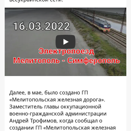
Play
Далее, в мае, было создано ГП
«Мелитопольская железная дорога».
Заместитель главы оккупационной
военно-гражданской администрации
Андрей Трофимов, когда сообщал о
создании ГП «Мелитопольская железная