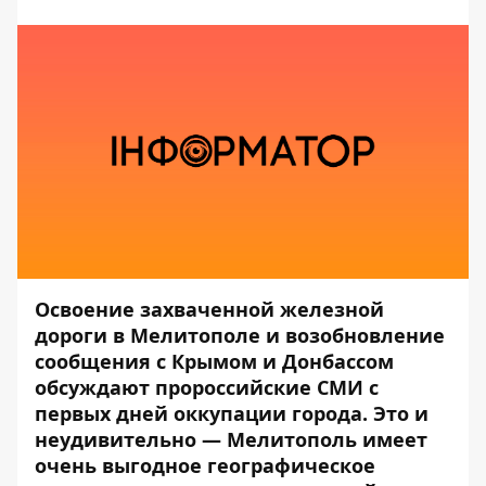
Освоение захваченной железной
дороги в Мелитополе и возобновление
сообщения с Крымом и Донбассом
обсуждают пророссийские СМИ с
первых дней оккупации города. Это и
неудивительно — Мелитополь имеет
очень выгодное географическое