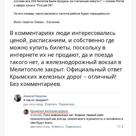
В комментариях люди интересовались
ценой, расписанием, и собственно где
можно купить билеты, поскольку в
интернете их не продают, да и поезда
такого нет, а железнодорожный вокзал в
Мелитополе закрыт. Официальный ответ
Крымских железных дорог – отличный!
Без комментариев.