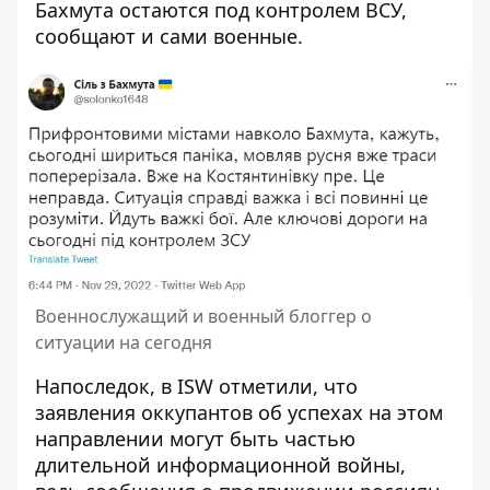
Бахмута остаются под контролем ВСУ,
сообщают и сами военные.
Военнослужащий и военный блоггер о
ситуации на сегодня
Напоследок, в ISW отметили, что
заявления оккупантов об успехах на этом
направлении могут быть частью
длительной информационной войны,