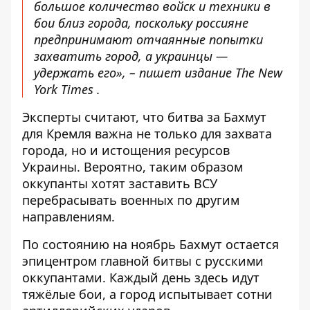
большое количество войск и техники в
бои близ города, поскольку россияне
предпринимают отчаянные попытки
захватить город, а украинцы —
удержать его», – пишет издание The New
York Times .
Эксперты считают, что битва за Бахмут
для Кремля важна не только для захвата
города, но и истощения ресурсов
Украины. Вероятно, таким образом
оккупанты хотят заставить ВСУ
перебрасывать военных по другим
направлениям.
По состоянию на ноябрь Бахмут остается
эпицентром главной битвы с русскими
оккупантами. Каждый день здесь идут
тяжёлые бои, а город испытывает сотни