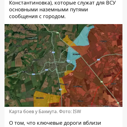
Константиновка), которые служат для ВСУ
основными наземными путями
сообщения с городом.
Карта боев у Бахмута. Фото: ISW
О том, что ключевые дороги вблизи