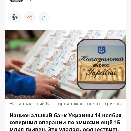
👍
Национальный банк продолжает печать гривны
Национальный банк Украины 14 ноября
совершил операции по эмиссии ещё 15
млрд гривен. Это удалось осуществить