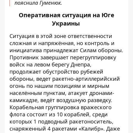
пояснила Гуменюк.
Оперативная ситуация на Юге
Украины
Ситуация в этой зоне
ответственности
сложная и напряжённая, но контроль и
инициатива принадлежат Силам обороны.
Противник завершает перегруппировку
войск на левом берегу Днепра,
продолжает обустройство рубежей
обороны, ведет ракетно-артиллерийский
огонь по нашим позициям и мирным
населённым пунктам, атакует дронами-
камикадзе, ведёт
воздушную
разведку.
Корабельная группировка вражеского
флота состоит из 10 кораблей, среди
которых 1 подводный ракетоноситель,
снаряженный 4 ракетами «Калибр». Даже