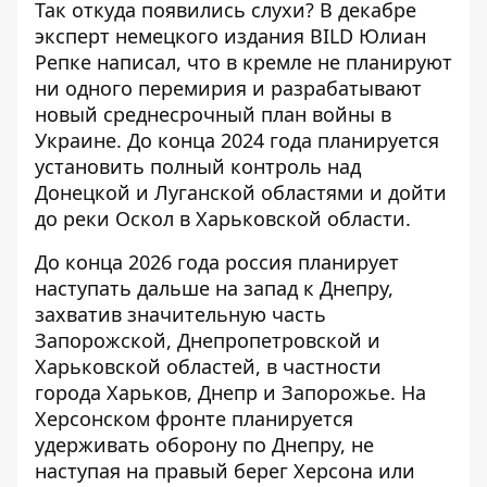
Так откуда появились слухи? В декабре
эксперт немецкого издания BILD Юлиан
Репке написал, что в кремле не планируют
ни одного перемирия и
разрабатывают
новый среднесрочный план войны
в
Украине. До конца 2024 года планируется
установить полный контроль над
Донецкой и Луганской областями и дойти
до реки Оскол в Харьковской области.
До конца 2026 года россия планирует
наступать дальше на запад к Днепру,
захватив значительную часть
Запорожской, Днепропетровской и
Харьковской областей, в частности
города Харьков, Днепр и Запорожье. На
Херсонском фронте планируется
удерживать оборону по Днепру, не
наступая на правый берег Херсона или