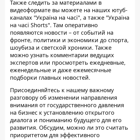
Также следить за материалами в
видеоформате вы можете на наших ютуб-
каналах
"Україна на часі"
, а также
"Україна
на часі Shorts"
. Там оперативно
появляются новости – от событий на
фронте, политики и экономики до спорта,
шоубиза и светской хроники. Также
можно узнать комментарии ведущих
экспертов или просмотреть ежедневные,
еженедельные и даже ежемесячные
подборки главных новостей.
Присоединяйтесь к нашему важному
разговору об изменении направления
внимания от государственного давления
на бизнес к установлению открытого
диалога и пониманию будущего для его
развития. Обсудим, можно ли это считать
приоритетом для эффективного