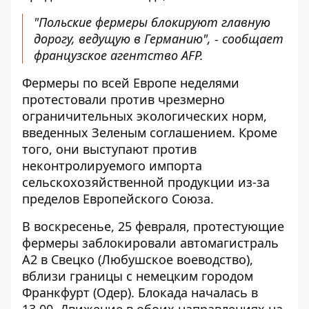
"Польские фермеры блокируют главную
дорогу, ведущую в Германию", - сообщает
французское агентство AFP.
Фермеры по всей Европе неделями
протестовали против чрезмерно
ограничительных экологических норм,
введенных Зеленым соглашением. Кроме
того, они выступают против
неконтролируемого импорта
сельскохозяйственной продукции из-за
пределов Европейского Союза.
В воскресенье, 25 февраля, протестующие
фермеры заблокировали автомагистраль
А2 в Свецко (Любушское воеводство),
вблизи границы с немецким городом
Франкфурт (Одер). Блокада началась в