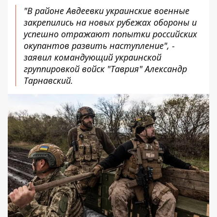
"В районе Авдеевки украинские военные
закрепились на новых рубежах обороны и
успешно отражают попытки российских
окупантов развить наступление", -
заявил командующий украинской
группировкой войск "Таврия" Александр
Тарнавский.