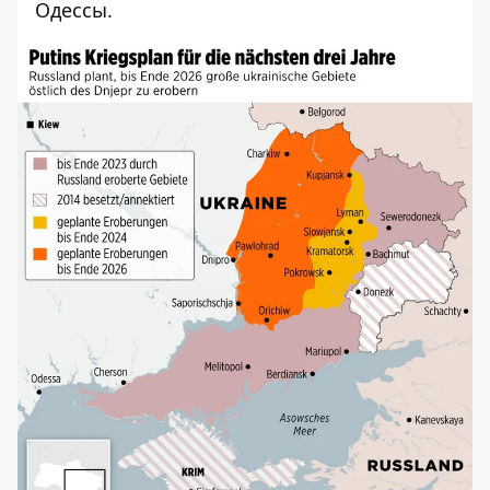
Одессы.