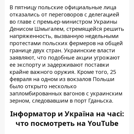
В пятницу польские
официальные лица
отказались от переговоров
с делегацией
во главе с премьер-министром Украины
Денисом Шмыгалем, стремящейся решить
напряженность, вызванную недельными
протестами польских фермеров на общей
границе двух стран. Украинские власти
заявляют, что подобные акции угрожают
ее экспорту и задерживают поставки
крайне важного оружия. Кроме того, 25
февраля на одном из вокзалов Польши
было открыто несколько
запломбированных вагонов с украинским
зерном, следовавшим в порт Гданьска.
Інформатор и Україна на часі:
что посмотреть на YouTube