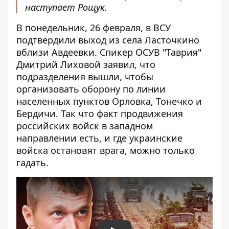
наступает
Рощук.
В понедельник, 26 февраля, в ВСУ
подтвердили выход из села Ласточкино
вблизи Авдеевки. Спикер ОСУВ "Таврия"
Дмитрий Лиховой заявил, что
подразделения вышли, чтобы
организовать оборону по линии
населенных пунктов Орловка, Тонечко и
Бердичи. Так что факт продвижения
российских войск в западном
направлении есть, и где украинские
войска остановят врага, можно только
гадать.