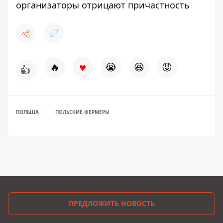
организаторы отрицают причастность
♥
🔥
😭
😆
😡
👍
ПОЛЬША
ПОЛЬСКИЕ ФЕРМЕРЫ
ПРЕДЛОЖИТЬ НОВОСТЬ