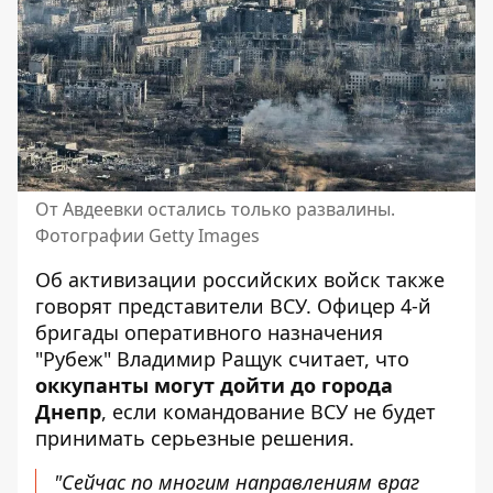
От Авдеевки остались только развалины.
Фотографии Getty Images
Об активизации российских войск также
говорят представители ВСУ. Офицер 4-й
бригады оперативного назначения
"Рубеж" Владимир Ращук считает, что
оккупанты могут дойти до города
Днепр
, если командование ВСУ не будет
принимать серьезные решения.
"Сейчас
по многим направлениям враг