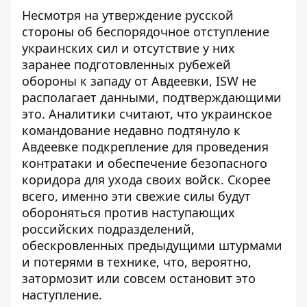
Несмотря на утверждение русской
стороны об
беспорядочное отступление
украинских сил
и отсутствие у них
заранее подготовленных рубежей
обороны к западу от Авдеевки, ISW не
располагает данными, подтверждающими
это. Аналитики считают, что украинское
командование недавно подтянуло к
Авдеевке подкрепление для проведения
контратаки и обеспечение безопасного
коридора для ухода своих войск. Скорее
всего, именно эти свежие силы будут
обороняться против наступающих
российских подразделений,
обескровленных предыдущими штурмами
и потерями в технике, что, вероятно,
затормозит или совсем остановит это
наступление.