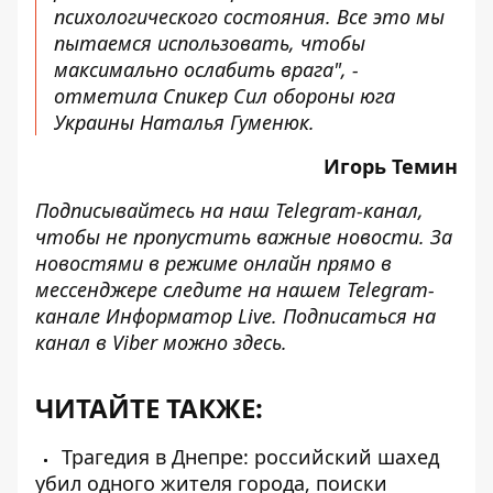
психологического состояния. Все это мы
пытаемся использовать, чтобы
максимально ослабить врага", -
отметила Спикер Сил обороны юга
Украины Наталья Гуменюк.
Игорь Темин
Подписывайтесь на наш
Telegram-канал
,
чтобы не пропустить важные новости. За
новостями в режиме онлайн прямо в
мессенджере следите на нашем Telegram-
канале
Информатор Live
. Подписаться на
канал в Viber можно
здесь
.
ЧИТАЙТЕ ТАКЖЕ:
Трагедия в Днепре: российский шахед
убил одного жителя города, поиски