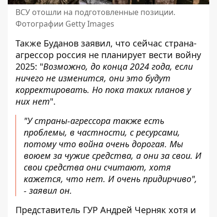
ВСУ отошли на подготовленные позиции.
Фотографии Getty Images
Также Буданов заявил, что сейчас страна-
агрессор россия
не планирует вести войну
2025: "
Возможно, до конца 2024 года, если
ничего не изменится, они это будут
корректировать. Но пока таких планов у
них нет
".
"У страны-агрессора также есть
проблемы, в частности, с ресурсами,
потому что война очень дорогая. Мы
воюем за чужие средства, а они за свои. И
свои средства они считают, хотя
кажется, что нет. И очень придирчиво",
- заявил он.
Представитель ГУР Андрей Черняк хотя и