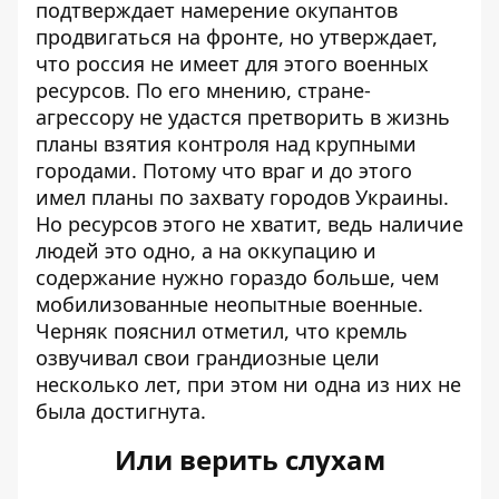
подтверждает намерение окупантов
продвигаться на фронте, но утверждает,
что россия не имеет для этого военных
ресурсов. По его мнению, стране-
агрессору не удастся претворить в жизнь
планы взятия контроля над крупными
городами. Потому что враг и до этого
имел планы по захвату городов Украины.
Но
ресурсов этого не хватит
, ведь наличие
людей это одно, а на оккупацию и
содержание нужно гораздо больше, чем
мобилизованные неопытные военные.
Черняк пояснил отметил, что кремль
озвучивал свои грандиозные цели
несколько лет, при этом ни одна из них не
была достигнута.
Или верить слухам