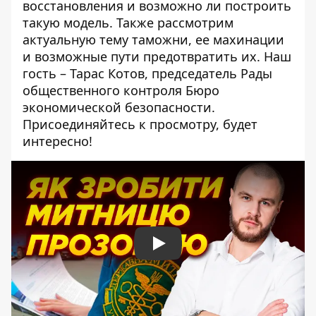
восстановления и возможно ли построить
такую ​​модель. Также рассмотрим
актуальную тему таможни, ее махинации
и возможные пути предотвратить их. Наш
гость – Тарас Котов, председатель Рады
общественного контроля Бюро
экономической безопасности.
Присоединяйтесь к просмотру, будет
интересно!
Play