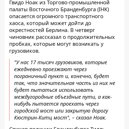
Гвидо Ноак из Торгово-промышленной
палаты Восточного Бранденбурга (IHK)
опасается огромного транспортного
хаоса, который может дойти до
окрестностей Берлина. В четверг
чиновник рассказал о продолжительных
пробках, которые могут возникать у
грузовиков.
"У нас 17 тысяч грузовиков, которые
ежедневно проезжают через
пограничный пункт и, конечно, будет
так, что значительная часть из них не
будет пытаться использовать
междугородные объездные пути, а как-
нибудь пытается проехать через
городской мост или закрытую дорогу
Кюстрин-Китц мост", – сказал Ноак.