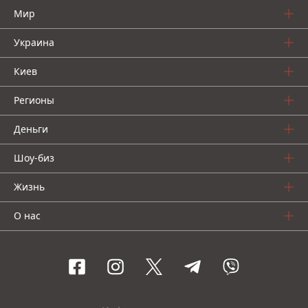
Мир
Украина
Киев
Регионы
Деньги
Шоу-биз
Жизнь
О нас