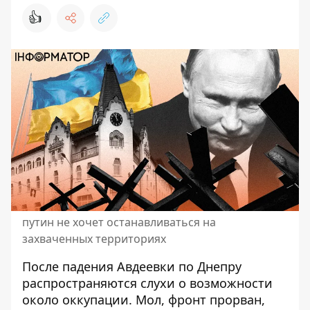
👍
путин не хочет останавливаться на
захваченных территориях
После падения Авдеевки по Днепру
распространяются слухи о возможности
около оккупации. Мол, фронт прорван,