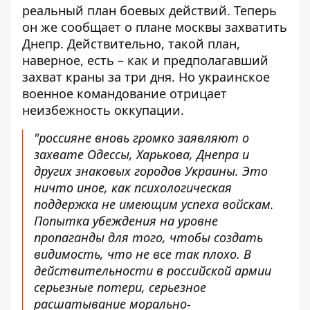
реальный план боевых действий. Теперь
он же сообщает о плане москвы захватить
Днепр. Действительно, такой план,
наверное, есть – как и предполагавший
захват краны за три дня. Но украинское
военное командование отрицает
неизбежность оккупации.
"россияне вновь громко заявляют о
захвате Одессы, Харькова, Днепра и
других знаковых городов Украины. Это
ничто иное, как психологическая
поддержка не имеющим успеха войскам.
Попытка убеждения на уровне
пропаганды для того, чтобы создать
видимость, что не все так плохо. В
действительности в российской армии
серьезные потери, серьезное
расшатывание морально-