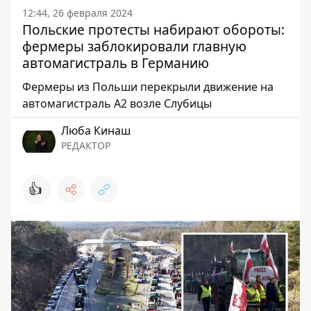
12:44, 26 февраля 2024
Польские протесты набирают обороты:
фермеры заблокировали главную
автомагистраль в Германию
Фермеры из Польши перекрыли движение на
автомагистраль А2 возле Слубицы
Люба Кинаш
РЕДАКТОР
👍