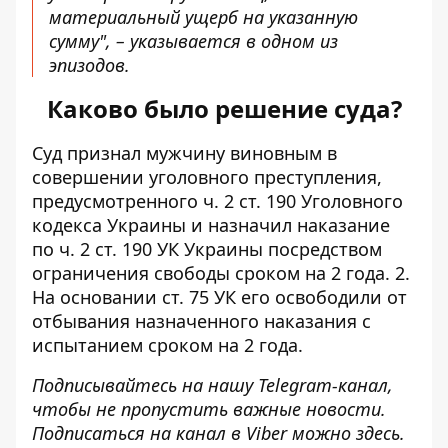
материальный ущерб на указанную
сумму", – указывается в одном из
эпизодов.
Каково было решение суда?
Суд признал мужчину виновным в
совершении уголовного преступления,
предусмотренного ч. 2 ст. 190 Уголовного
кодекса Украины и назначил наказание
по ч. 2 ст. 190 УК Украины посредством
ограничения свободы сроком на 2 года. 2.
На основании ст. 75 УК его освободили от
отбывания назначенного наказания с
испытанием сроком на 2 года.
Подписывайтесь на нашу
Telegram-канал
,
чтобы не пропустить важные новости.
Подписаться на канал в Viber можно
здесь
.