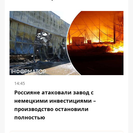
14:45
Россияне атаковали завод с
немецкими инвестициями –
производство остановили
полностью