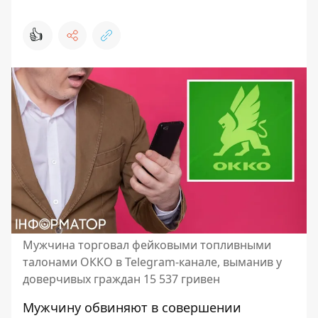
👍
Мужчина торговал фейковыми топливными
талонами ОККО в Telegram-канале, выманив у
доверчивых граждан 15 537 гривен
Мужчину обвиняют в совершении