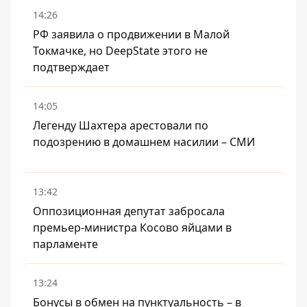
14:26
РФ заявила о продвижении в Малой
Токмачке, но DeepState этого не
подтверждает
14:05
Легенду Шахтера арестовали по
подозрению в домашнем насилии – СМИ
13:42
Оппозиционная депутат забросала
премьер-министра Косово яйцами в
парламенте
13:24
Бонусы в обмен на пунктуальность – в