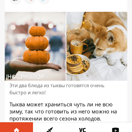
Эти два блюда из тыквы готовятся очень
быстро и легко!
Тыква может храниться чуть ли не всю
зиму
, так что готовить из него можно на
протяжении всего сезона холодов.
Популярный шеф-повар Эктор Хименес-