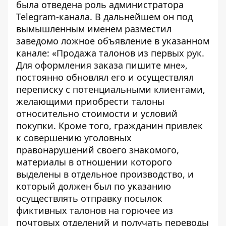
была отведена роль администратора
Telegram-канала. В дальнейшем он под
вымышленным именем разместил
заведомо ложное объявление в указанном
канале: «Продажа талонов из первых рук.
Для оформления заказа пишите мне»,
постоянно обновлял его и осуществлял
переписку с потенциальными клиентами,
желающими приобрести талоны
относительно стоимости и условий
покупки. Кроме того, гражданин привлек
к совершению уголовных
правонарушений своего знакомого,
материалы в отношении которого
выделены в отдельное производство, и
который должен был по указанию
осуществлять отправку посылок
фиктивных талонов на горючее из
почтовых отделений и получать переводы