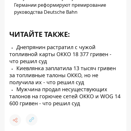
Германии реформируют премирование
руководства Deutsche Bahn
ЧИТАЙТЕ ТАКЖЕ:
Днепрянин растратил с чужой
топливной карты ОККО 18 377 гривен -
что решил суд
Киевлянка заплатила 13 тысяч гривен
за топливные талоны ОККО, но не
получила их - что решил суд
Мужчина продал несуществующих
талонов на горючее сетей ОККО и WOG 14
600 гривен - что решил суд