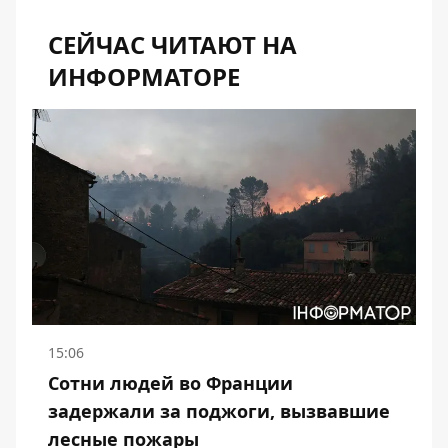
СЕЙЧАС ЧИТАЮТ НА
ИНФОРМАТОРЕ
15:06
Сотни людей во Франции
задержали за поджоги, вызвавшие
лесные пожары