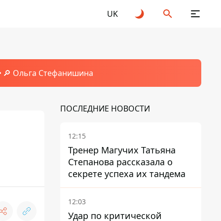
UK
🔎 Ольга Стефанишина
ПОСЛЕДНИЕ НОВОСТИ
12:15
Тренер Магучих Татьяна
Степанова рассказала о
секрете успеха их тандема
12:03
Удар по критической