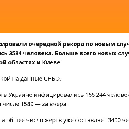
ксировали очередной рекорд по новым слу
сь 3584 человека. Больше всего новых слу
ой областях и Киеве.
лкой на данные
СНБО
.
 в Украине инфицировались 166 244 человек
 числе 1589 — за вчера.
, а общее число жертв уже составляет 3400 че