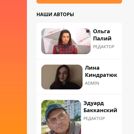
НАШИ АВТОРЫ
Ольга
Палий
РЕДАКТОР
Лина
Киндратюк
ADMIN
Эдуард
Бакканский
РЕДАКТОР