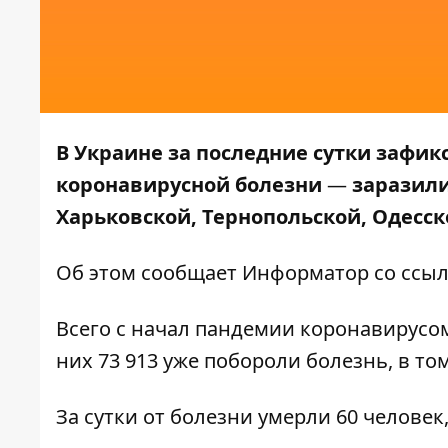
В Украине за последние сутки зафи
коронавирусной болезни
—
заразили
Харьковской, Тернопольской, Одесск
Об этом сообщает
Информатор
со ссы
Всего с начал пандемии коронавирусом
них 73 913 уже побороли болезнь, в том
За сутки от болезни умерли 60 человек