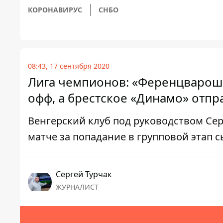
КОРОНАВИРУС
СНБО
08:43, 17 сентября 2020
Лига чемпионов: «Ференцварош»
офф, а брестское «Динамо» отпр
Венгерский клуб под руководством Сер
матче за попадание в групповой этап с
Сергей Турчак
ЖУРНАЛИСТ