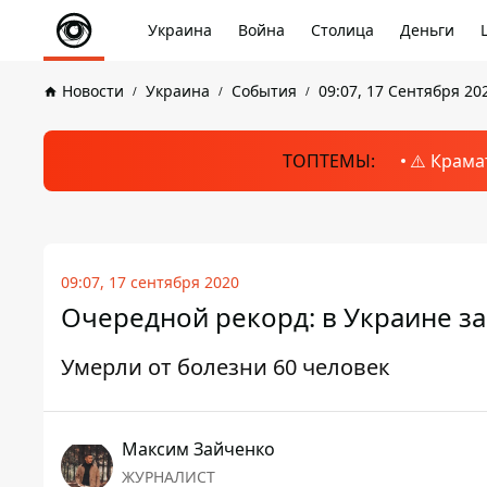
Украина
Война
Столица
Деньги
Новости
Украина
События
09:07, 17 Сентября 20
ТОПТЕМЫ:
⚠️ Крама
09:07, 17 сентября 2020
Очередной рекорд: в Украине за
Умерли от болезни 60 человек
Максим Зайченко
ЖУРНАЛИСТ