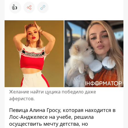
👍
Желание найти цуцика победило даже
аферистов.
Певица Алина Гросу, которая находится в
Лос-Анджелесе на учебе, решила
осуществить мечту детства, но