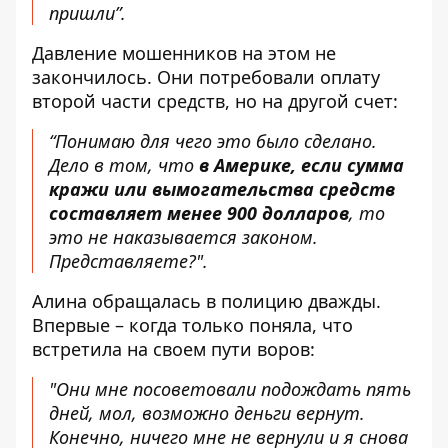
пришли”.
Давление мошенников на этом не
закончилось. Они потребовали оплату
второй части средств, но на другой счет:
“Понимаю для чего это было сделано.
Дело в том, что
в Америке, если сумма
кражи или вымогательства средств
составляет менее 900 долларов
, то
это не наказывается законом.
Представляете?".
Алина обращалась в полицию дважды.
Впервые – когда только поняла, что
встретила на своем пути воров:
"Они мне посоветовали подождать пять
дней, мол, возможно деньги вернут.
Конечно, ничего мне не вернули и я снова