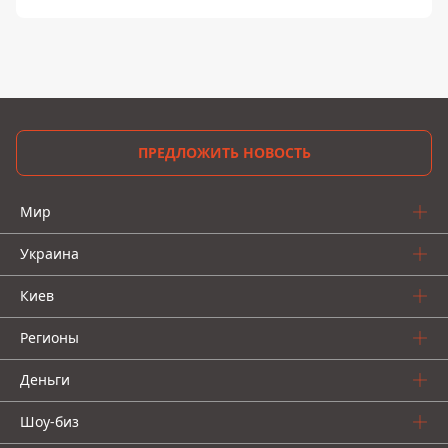
ПРЕДЛОЖИТЬ НОВОСТЬ
Мир
Украина
Киев
Регионы
Деньги
Шоу-биз