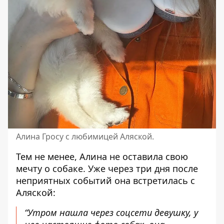
Алина Гросу с любимицей Аляской.
Тем не менее, Алина не оставила свою
мечту о собаке. Уже через три дня после
неприятных событий она встретилась с
Аляской:
“Утром нашла через соцсети девушку, у