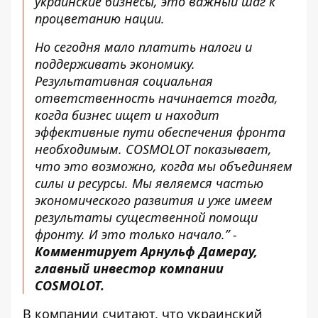
украинские бизнесы, это важный шаг к
процветанию нации.
Но сегодня мало платить налоги и
поддерживать экономику.
Результативная социальная
ответственность начинается тогда,
когда бизнес ищет и находит
эффективные пути обеспечения фронта
необходимым. COSMOLOT показывает,
что это возможно, когда мы объединяем
силы и ресурсы. Мы являемся частью
экономического развития и уже имеем
результаты существенной помощи
фронту. И это только начало
.” -
Комментирует Арнульф Дамерау,
главный инвестор компании
COSMOLOT.
В компании считают, что украинский