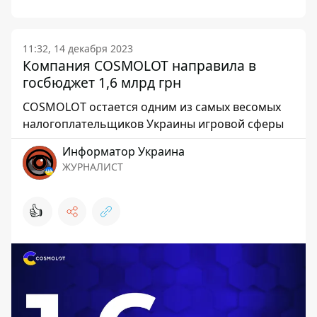
11:32, 14 декабря 2023
Компания COSMOLOT направила в
госбюджет 1,6 млрд грн
COSMOLOT остается одним из самых весомых
налогоплательщиков Украины игровой сферы
Информатор Украина
ЖУРНАЛИСТ
👍