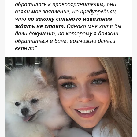
обратилась к правоохранителям, они
взяли мое заявление, но предупредили,
что
по закону сильного наказания
ждать не стоит.
Однако мне хотя бы
дали документ, по которому я должна
обратиться в банк, возможно деньги
вернут”.