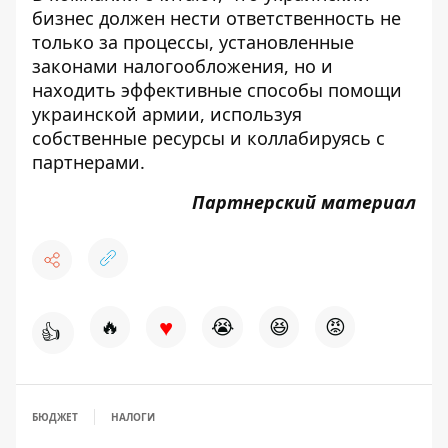
бизнес должен нести ответственность не
только за процессы, установленные
законами налогообложения, но и
находить эффективные способы помощи
украинской армии, используя
собственные ресурсы и коллабируясь с
партнерами.
Партнерский материал
♥
🔥
😭
😆
😡
👍
БЮДЖЕТ
НАЛОГИ