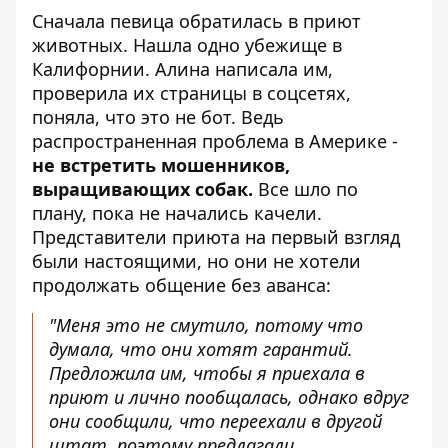
Сначала певица обратилась в приют
животных. Нашла одно убежище в
Калифорнии. Алина написала им,
проверила их страницы в соцсетях,
поняла, что это не бот. Ведь
распространенная проблема в Америке -
не встретить мошенников,
выращивающих собак.
Все шло по
плану, пока не начались качели.
Представители приюта на первый взгляд
были настоящими, но они не хотели
продолжать общение без аванса:
"Меня это не смутило, потому что
думала, что они хотят гарантий.
Предложила им, чтобы я приехала в
приют и лично пообщалась, однако вдруг
они сообщили, что переехали в другой
штат, поэтому предлагали