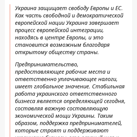
Украина защищает свободу Европы и ЕС.
Как часть свободной и демократической
европейской нации Украина завершает
процесс европейской интеграции,
находясь в центре Европы, и это
становится возможным благодаря
открытому обществу страны.
Предпринимательство,
предоставляющее рабочие места и
ответственно уплачивающее налоги,
имеет глобальное значение. Стабильная
работа украинского ответственного
бизнеса является определяющей сегодня,
составляя важную составляющую
экономической мощи Украины. Таким
образом, поддержка предпринимателей,
которые строят и поддерживают