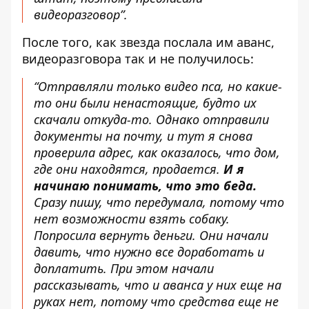
видеоразговор”.
После того, как звезда послала им аванс,
видеоразговора так и не получилось:
“Отправляли только видео пса, но какие-
то они были ненастоящие, будто их
скачали откуда-то. Однако отправили
документы на почту, и тут я снова
проверила адрес, как оказалось, что дом,
где они находятся, продается.
И я
начинаю понимать, что это беда.
Сразу пишу, что передумала, потому что
нет возможности взять собаку.
Попросила вернуть деньги. Они начали
давить, что нужно все доработать и
доплатить. При этом начали
рассказывать, что и аванса у них еще на
руках нет, потому что средства еще не