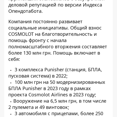
деловой репутацией по версии Индекса
Опендотабота.
Компания постоянно развивает
социальные инициативы. Общий взнос
COSMOLOT на благотворительность и
помощь фронту с начала
полномасштабного вторжения составляет
более 130 млн грн. Помощь включает в
себя:
3 комплекса Punisher (станция, БПЛА,
пусковая система) в 2022;
100 млн грн на 50 модернизированных
БПЛА Punisher в 2023 году в рамках
проекта Cosmolot Airlines в 2023 году;
Вооружение на 6,5 млн грн, в том числе
2 пулемета и 49 винтовок;
3 автомобиля с прицепами, более 250