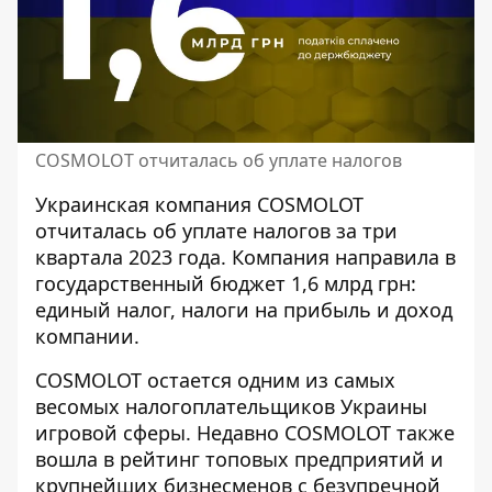
COSMOLOT отчиталась об уплате налогов
Украинская компания COSMOLOT
отчиталась об уплате налогов за три
квартала 2023 года. Компания направила в
государственный бюджет 1,6 млрд грн:
единый налог, налоги на прибыль и доход
компании.
COSMOLOT остается одним из самых
весомых налогоплательщиков Украины
игровой сферы. Недавно COSMOLOT также
вошла в рейтинг топовых предприятий и
крупнейших бизнесменов с безупречной