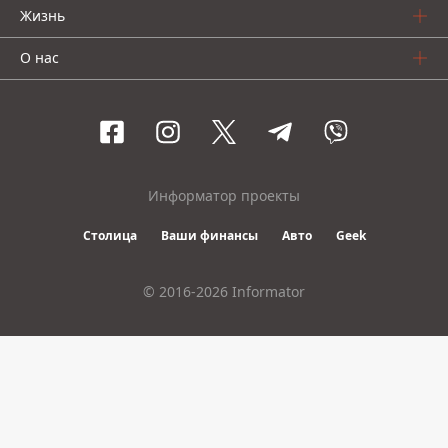
Жизнь
О нас
Информатор проекты
Столица
Ваши финансы
Авто
Geek
© 2016-2026 Informator