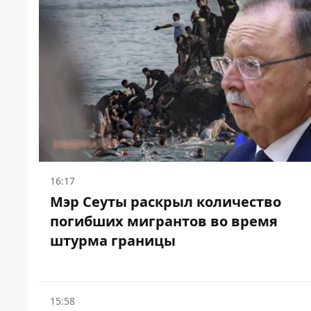
16:17
Мэр Сеуты раскрыл количество
погибших мигрантов во время
штурма границы
15:58