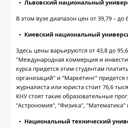
Львовский национальный универ
В этом вузе диапазон цен от 39,79 – до 
Киевский национальный универс
Здесь цены варьируются от 43,8 до 95,
"Международная коммерция и инвестиц
курса придется этим студентам платить
организаций" и "Маркетинг" придется п
журналиста или юриста стоит 76,6 тыся
КНУ стоят такие образовательные прогр
"Астрономия", "Физика", "Математика" 
Национальный технический унив