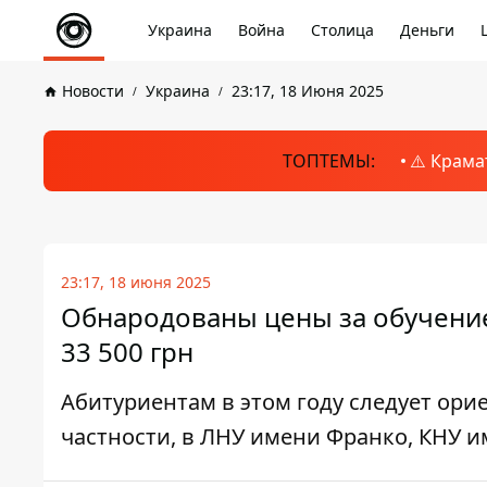
Украина
Война
Столица
Деньги
Новости
Украина
23:17, 18 Июня 2025
ТОПТЕМЫ:
⚠️ Крама
23:17, 18 июня 2025
Обнародованы цены за обучение
33 500 грн
Абитуриентам в этом году следует ори
частности, в ЛНУ имени Франко, КНУ 