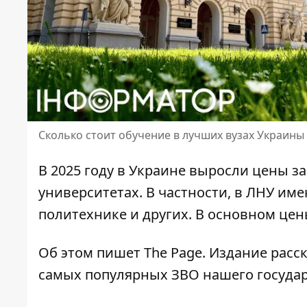
Сколько стоит обучение в лучших вузах Украин
В 2025 году в Украине
выросли цены за
университетах. В частности, в ЛНУ и
политехнике и других. В основном цен
Об этом пишет The Page. Издание
расс
самых популярных ЗВО нашего государ