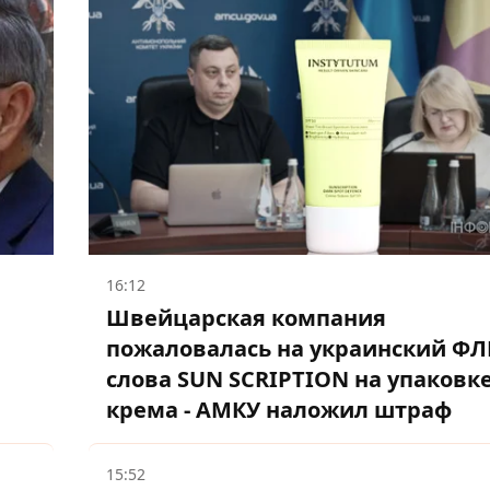
16:12
Швейцарская компания
пожаловалась на украинский ФЛ
слова SUN SCRIPTION на упаковк
крема - АМКУ наложил штраф
15:52