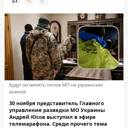
👍
Будут ли менять попов МП на украинских
воинов
30 ноября представитель Главного
управления разведки МО Украины
Андрей Юсов выступил в эфире
телемарафона. Среди прочего тема