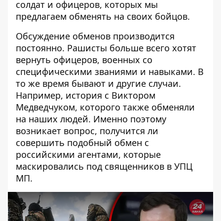
солдат и офицеров, которых мы
предлагаем обменять на своих бойцов.
Обсуждение обменов производится
постоянно. Рашисты больше всего хотят
вернуть офицеров, военных со
специфическими званиями и навыками. В
то же время бывают и другие случаи.
Например, история с Виктором
Медведчуком, которого также обменяли
на наших людей. Именно поэтому
возникает вопрос, получится ли
совершить подобный обмен с
российскими агентами, которые
маскировались под священников в УПЦ
МП.