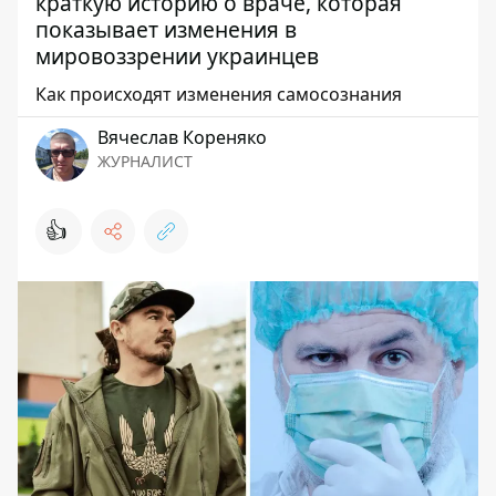
краткую историю о враче, которая
показывает изменения в
мировоззрении украинцев
Как происходят изменения самосознания
Вячеслав Кореняко
ЖУРНАЛИСТ
👍