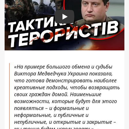
Play
«На примере большого обмена и судьбы
Виктора Медведчука Украина показала,
что готова демонстрировать наиболее
креативные подходы, чтобы возвращать
своих граждан домой. Наименьшие
возможности, которые будут для этого
появляться – и формальные и
неформальные, и публичные и
непубличные, и открытые и закрытые –
мы точно будем использовать», –