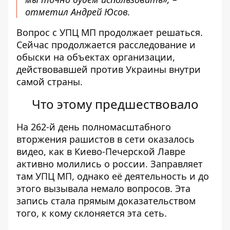
отметил Андрей Юсов.
Вопрос с УПЦ МП продолжает решаться.
Сейчас продолжается расследование и
обыски на объектах организации,
действовавшей против Украины внутри
самой страны.
Что этому предшествовало
На 262-й день полномасштабного
вторжения рашистов в сети оказалось
видео,
как в Киево-Печерской Лавре
активно молились о россии
. Заправляет
там УПЦ МП, однако её деятельность и до
этого вызывала немало вопросов. Эта
запись стала прямым доказательством
того, к кому склоняется эта сеть.