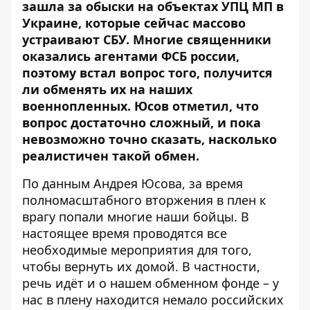
зашла за обыски на объектах УПЦ МП в
Украине, которые сейчас массово
устраивают СБУ. Многие священники
оказались
агентами ФСБ россии
,
поэтому встал вопрос того, получится
ли обменять их на наших
военнопленных. Юсов отметил, что
вопрос достаточно сложный, и пока
невозможно точно сказать, насколько
реалистичен такой обмен.
По
данным
Андрея Юсова, за время
полномасштабного вторжения в плен к
врагу попали многие наши бойцы. В
настоящее время проводятся все
необходимые мероприятия для того,
чтобы вернуть их домой. В частности,
речь идёт и о нашем обменном фонде – у
нас в плену находится немало российских