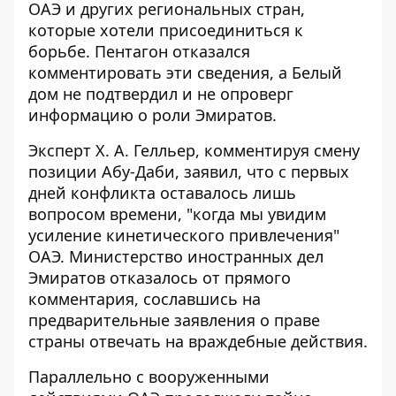
ОАЭ и других региональных стран,
которые хотели присоединиться к
борьбе. Пентагон отказался
комментировать эти сведения, а Белый
дом не подтвердил и не опроверг
информацию о роли Эмиратов.
Эксперт Х. А. Гелльер, комментируя смену
позиции Абу-Даби, заявил, что с первых
дней конфликта оставалось лишь
вопросом времени, "когда мы увидим
усиление кинетического привлечения"
ОАЭ. Министерство иностранных дел
Эмиратов отказалось от прямого
комментария, сославшись на
предварительные заявления о праве
страны отвечать на враждебные действия.
Параллельно с вооруженными