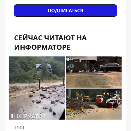
ПОДПИСАТЬСЯ
СЕЙЧАС ЧИТАЮТ НА
ИНФОРМАТОРЕ
10:01