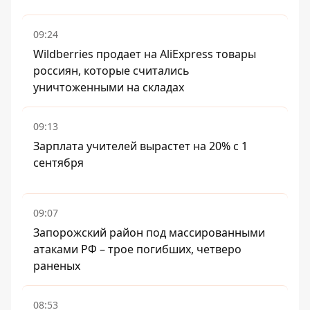
09:24
Wildberries продает на AliExpress товары
россиян, которые считались
уничтоженными на складах
09:13
Зарплата учителей вырастет на 20% с 1
сентября
09:07
Запорожский район под массированными
атаками РФ – трое погибших, четверо
раненых
08:53