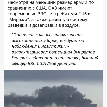
Несмотря на меньший размер армии по
сравнению с США, ОАЭ имеют
современные ВВС - истребители F-16 и
"Миражи", а также развитую систему
разведки и дозаправки в воздухе.
"Они очень сильны с точки зрения
высокоточных ударов, воздушного
наблюдения и логистики", –
охарактеризовал потенциал Эмиратов
Генерал-лейтенант в отставке, бывший
офицер ВВС США Дэйв Дептула.