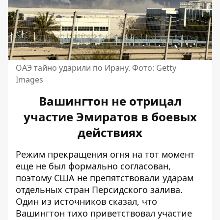
ОАЭ тайно ударили по Ирану. Фото: Getty
Images
Вашингтон не отрицал
участие Эмиратов в боевых
действиях
Режим прекращения огня на тот момент
еще не был формально согласован,
поэтому США не препятствовали ударам
отдельных стран Персидского залива.
Один из источников сказал, что
Вашингтон тихо приветствовал участие