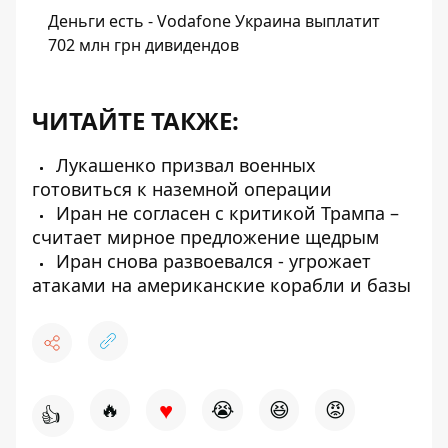
Деньги есть - Vodafone Украина выплатит
702 млн грн дивидендов
ЧИТАЙТЕ ТАКЖЕ:
Лукашенко призвал военных
готовиться к наземной операции
Иран не согласен с критикой Трампа –
считает мирное предложение щедрым
Иран снова развоевался - угрожает
атаками на американские корабли и базы
♥
🔥
😭
😆
😡
👍