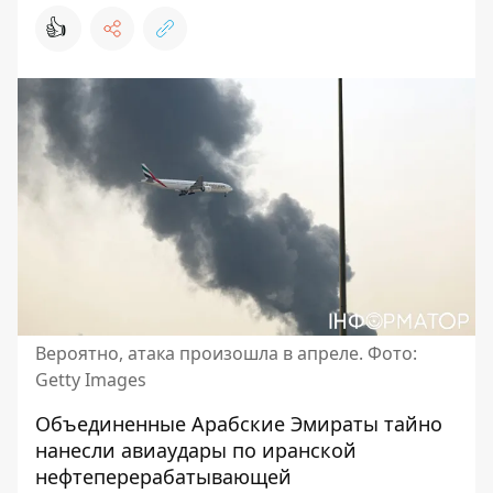
👍
Вероятно, атака произошла в апреле. Фото:
Getty Images
Объединенные Арабские Эмираты тайно
нанесли авиаудары по иранской
нефтеперерабатывающей