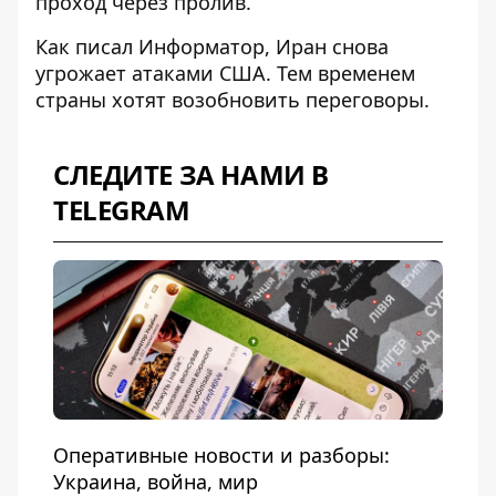
проход
через пролив.
Как писал Информатор, Иран
снова
угрожает
атаками США. Тем временем
страны хотят возобновить переговоры
.
СЛЕДИТЕ ЗА НАМИ В
TELEGRAM
Оперативные новости и разборы:
Украина, война, мир