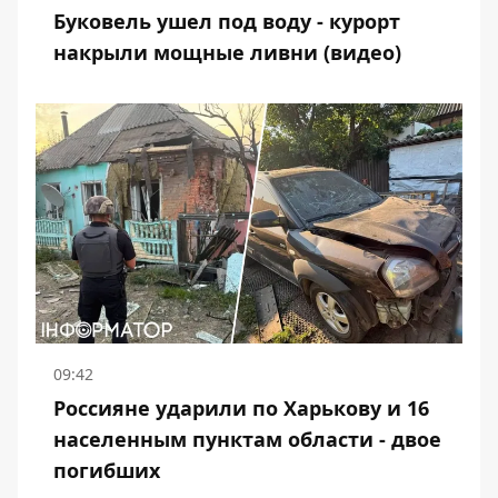
Буковель ушел под воду - курорт
накрыли мощные ливни (видео)
09:42
Россияне ударили по Харькову и 16
населенным пунктам области - двое
погибших