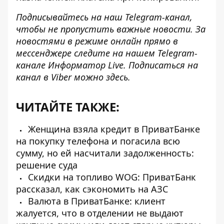
Подписывайтесь на наш
Telegram-канал
,
чтобы не пропустить важные новости. За
новостями в режиме онлайн прямо в
мессенджере следите на нашем Telegram-
канале
Информатор Live
. Подписаться на
канал в Viber можно
здесь
.
ЧИТАЙТЕ ТАКЖЕ:
Женщина взяла кредит в ПриватБанке
на покупку телефона и погасила всю
сумму, но ей насчитали задолженность:
решение суда
Скидки на топливо WOG: ПриватБанк
рассказал, как сэкономить на АЗС
Валюта в ПриватБанке: клиент
жалуется, что в отделении не выдают