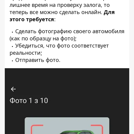
лишнее время на проверку залога, то
теперь все можно сделать онлайн.
Для
этого требуется
:
Сделать фотографию своего автомобиля
(как по образцу на фото);
Убедиться, что фото соответствует
реальности;
Отправить фото.