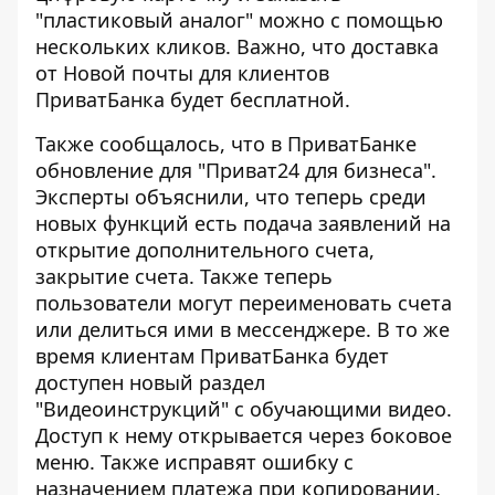
"пластиковый аналог" можно с помощью
нескольких кликов. Важно, что доставка
от Новой почты для клиентов
ПриватБанка будет бесплатной.
Также сообщалось, что в ПриватБанке
обновление для "Приват24 для бизнеса"
.
Эксперты объяснили, что теперь среди
новых функций есть подача заявлений на
открытие дополнительного счета,
закрытие счета. Также теперь
пользователи могут переименовать счета
или делиться ими в мессенджере. В то же
время клиентам ПриватБанка будет
доступен новый раздел
"Видеоинструкций" с обучающими видео.
Доступ к нему открывается через боковое
меню. Также исправят ошибку с
назначением платежа при копировании.