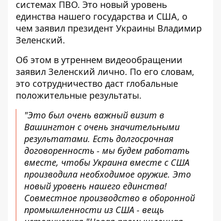
системах ПВО. Это новый уровень
единства нашего государства и США, о
чем заявил президент Украины Владимир
Зеленский.
Об этом в утреннем видеообращении
заявил Зеленский лично. По его словам,
это сотрудничество даст глобальные
положительные результаты.
"Это был очень важный визит в
Вашингтон с очень значительными
результатами. Есть долгосрочная
договоренность - мы будем работать
вместе, чтобы Украина вместе с США
производила необходимое оружие. Это
новый уровень нашего единства!
Совместное производство в оборонной
промышленности из США - вещь