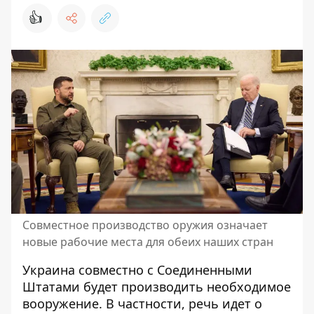
👍
Совместное производство оружия означает
новые рабочие места для обеих наших стран
Украина
совместно с Соединенными
Штатами
будет производить необходимое
вооружение. В частности, речь идет о