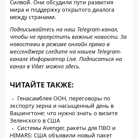
Силвой. Они обсудили пути развития
мира и поддержку открытого диалога
между странами.
Подписывайтесь на наш
Telegram-канал
,
чтобы не пропустить важные новости. За
новостями в режиме онлайн прямо в
мессенджере следите на нашем Telegram-
канале
Информатор Live
. Подписаться на
канал в Viber можно
здесь
.
ЧИТАЙТЕ ТАКЖЕ:
Генасамблея ООН, переговоры по
экспорту зерна и насыщенный день в
Вашингтоне: что нужно знать о визите
Зеленского в США
Системы Avenger, ракеты для ПВО и
HIMARS: США объявили новый пакет