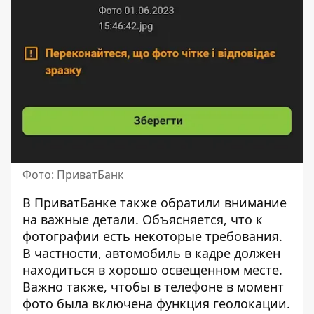
Фото: ПриватБанк
В ПриватБанке также обратили внимание
на важные детали. Объясняется, что к
фотографии есть некоторые требования.
В частности, автомобиль в кадре должен
находиться в хорошо освещенном месте.
Важно также, чтобы в телефоне в момент
фото была включена функция геолокации.