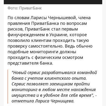
Фото: ПриватБанк
По словам Ларисы Чернышевой, члена
правления ПриватБанка по вопросам
рисков, ПриватБанк стал первым
финучреждением в Украине, которое
позволило клиентам проходить такую ​​
проверку самостоятельно. Ведь обычно
подобные мониторинги должны
проходить с физическим осмотром
представителя банка.
"Новый сервис разрабатывался командой
банка с учетом клиентского опыта.
Сервис позволяет заемщикам пройти
мониторинг в любом месте нахождения
имущества и в удобное для себя время", -
отметила Лариса Чернищева.