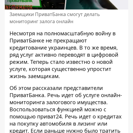
Заемщики ПриватБанка смогут делать
мониторинг залога онлайн
Несмотря на полномасштабную войну в
ПриватБанке не прекращают
кредитование украинцев. В то же время,
ряд услуг активно
переводят в цифровой
режим
. Теперь стало известно о новой
услуге, которая существенно упростит
жизнь заемщикам.
Об этом рассказали представители
ПриватБанка. Речь идет об услуге онлайн-
мониторинга залогового имущества.
Воспользоваться функцией можно с
помощью приват24. Речь идет о кредитах
на покупку автомобиля в лизинг или
кредит. Если раньше нужно было тратить