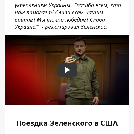
укреплением Украины. Спасибо всем, кто
нам помогает! Слава всем нашим
воинам! Мы точно победим! Слава
Украине!", - резюмировал Зеленский.
Play
Поездка Зеленского в США