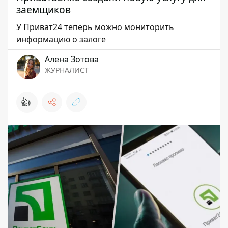
заемщиков
У Приват24 теперь можно мониторить
информацию о залоге
Алена Зотова
ЖУРНАЛИСТ
👍