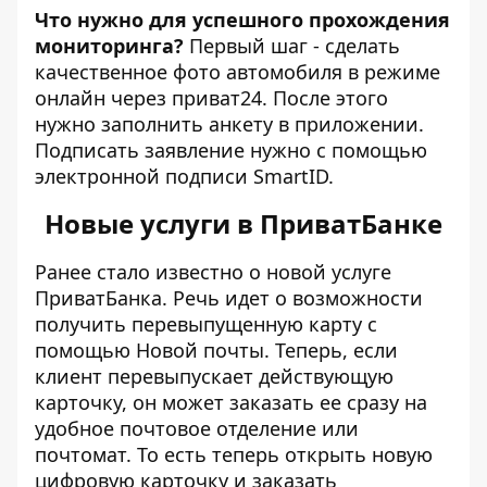
Что нужно для успешного прохождения
мониторинга?
Первый шаг - сделать
качественное фото автомобиля в режиме
онлайн через приват24. После этого
нужно заполнить анкету в приложении.
Подписать заявление нужно с помощью
электронной подписи SmartID.
Новые услуги в ПриватБанке
Ранее стало известно о новой услуге
ПриватБанка. Речь идет о возможности
получить перевыпущенную карту с
помощью Новой почты
. Теперь, если
клиент перевыпускает действующую
карточку, он может заказать ее сразу на
удобное почтовое отделение или
почтомат. То есть теперь открыть новую
цифровую карточку и заказать