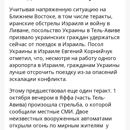
Учитывая напряженную ситуацию на
Ближнем Востоке, в том числе теракты,
иранские обстрелы Израиля и войну в
Ливане, посольство Украины в Тель-Авиве
призвало украинских граждан
удержаться
сейчас от поездок в Израиль
. Посол
Украины в Израиле Евгений Корнийчук
отметил, что, несмотря на работу одного
аэропорта в Израиле, гражданам Украины
лучше отсрочить поездку из-за опасений
эскалации конфликта.
Этому предшествовал еще один теракт. 1
октября вечером в Яффа (часть Тель-
Авива) произошла стрельба, о которой
сообщили местные СМИ. Двое
неизвестных
вооруженных автоматами
открыли огонь по мирным жителям
у