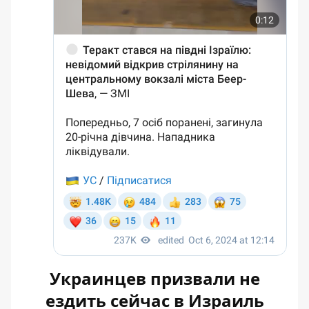
Украинцев призвали не
ездить сейчас в Израиль