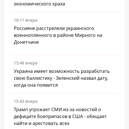
экономического краха
16:11 вчера
Россияне расстреляли украинского
военнопленного в районе Мирного на
Донетчине
15:48 вчера
Украина имеет возможность разработать
свою баллистику - Зеленский назвал дату,
когда она появится
15:43 вчера
Трамп угрожает СМИ из-за новостей о
дефиците боеприпасов в США - обещает
найти и арестовать всех