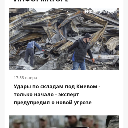
17:38 вчера
Удары по складам под Киевом -
только начало - эксперт
предупредил о новой угрозе