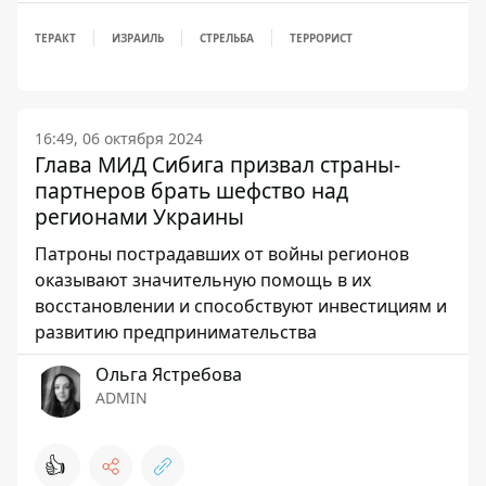
ТЕРАКТ
ИЗРАИЛЬ
СТРЕЛЬБА
ТЕРРОРИСТ
16:49, 06 октября 2024
Глава МИД Cибига призвал страны-
партнеров брать шефство над
регионами Украины
Патроны пострадавших от войны регионов
оказывают значительную помощь в их
восстановлении и способствуют инвестициям и
развитию предпринимательства
Ольга Ястребова
ADMIN
👍