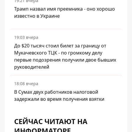
19:21 вчера
Трамп назвал имя преемника - оно хорошо
известно в Украине
19:03 вчера
До $20 тысяч стоил билет за границу от
Мукачевского ТЦК - по громкому делу
первые подозрения получили двое бывших
руководителей
18:08 вчера
В Сумах двух работников налоговой
задержали во время получения взятки
СЕЙЧАС ЧИТАЮТ НА
ИНФОРМАТОРЕ