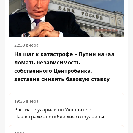
22:33 вчера
На шаг к катастрофе – Путин начал
ломать независимость
собственного Центробанка,
заставив снизить базовую ставку
19:36 вчера
Россияне ударили по Укрпочте в
Павлограде - погибли две сотрудницы