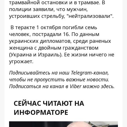
трамвайной остановки и в трамвае. В
полиции заявили, что мужчин,
устроивших стрельбу, "нейтрализовали".
В теракте 1 октября
погибли семь
человек
, пострадали 16. По данным
украинских дипломатов, среди раненых
женщина с двойным гражданством
(Украина и Израиль). Ее жизни ничего не
угрожает.
Подписывайтесь на наш
Telegram-канал
,
чтобы не пропустить важные новости.
Подписаться на канал в Viber можно
здесь
.
СЕЙЧАС ЧИТАЮТ НА
ИНФОРМАТОРЕ