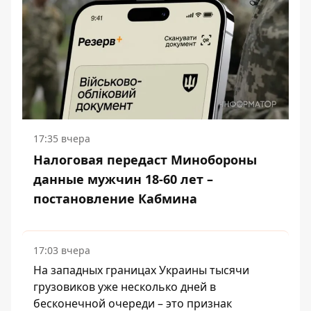
17:35 вчера
Налоговая передаст Минобороны
данные мужчин 18-60 лет –
постановление Кабмина
17:03 вчера
На западных границах Украины тысячи
грузовиков уже несколько дней в
бесконечной очереди – это признак