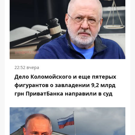
22:52 вчера
Дело Коломойского и еще пятерых
фигурантов о завладении 9,2 млрд
грн ПриватБанка направили в суд