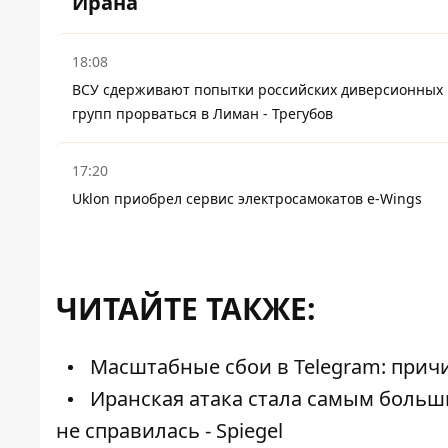
Ирана
18:08
ВСУ сдерживают попытки российских диверсионных
групп прорваться в Лиман - Трегубов
17:20
Uklon приобрел сервис электросамокатов e-Wings
ЧИТАЙТЕ ТАКЖЕ:
Масштабные сбои в Telegram: прич
Иранская атака стала самым больш
не справилась - Spiegel