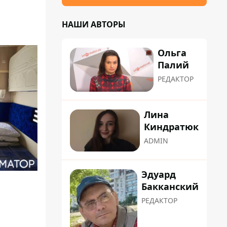
НАШИ АВТОРЫ
Ольга
Палий
РЕДАКТОР
Лина
Киндратюк
ADMIN
Эдуард
Бакканский
РЕДАКТОР