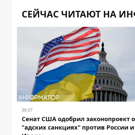
СЕЙЧАС ЧИТАЮТ НА И
20:27
Сенат США одобрил законопроект 
"адских санкциях" против России и