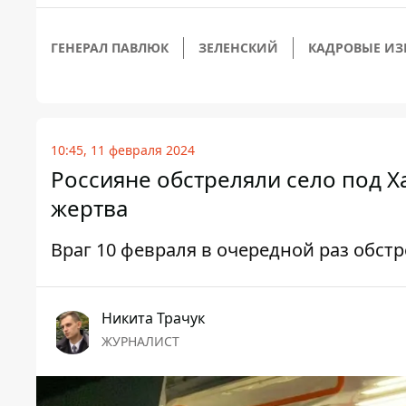
ГЕНЕРАЛ ПАВЛЮК
ЗЕЛЕНСКИЙ
КАДРОВЫЕ ИЗ
10:45, 11 февраля 2024
Россияне обстреляли село под 
жертва
Враг 10 февраля в очередной раз обст
Никита Трачук
ЖУРНАЛИСТ