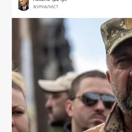
ЖУРНАЛИСТ