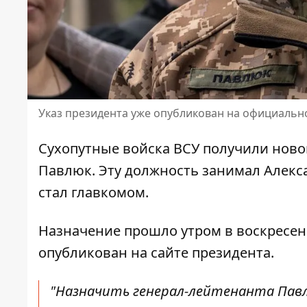
Указ президента уже опубликован на официальн
Сухопутные войска ВСУ получили ново
Павлюк
. Эту должность занимал Алек
стал главкомом.
Назначение прошло утром в воскресен
опубликован
на сайте президента.
"Назначить генерал-лейтенанта Павл