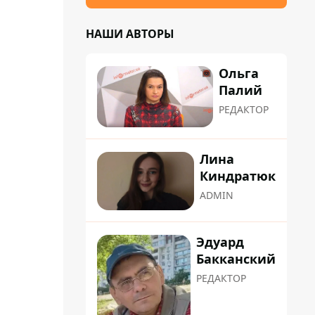
НАШИ АВТОРЫ
Ольга
Палий
РЕДАКТОР
Лина
Киндратюк
ADMIN
Эдуард
Бакканский
РЕДАКТОР