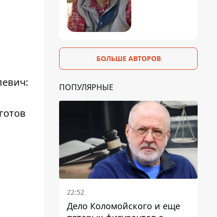
БОЛЬШЕ АВТОРОВ
левич:
ПОПУЛЯРНЫЕ
готов
22:52
Дело Коломойского и еще