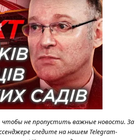
y
, чтобы не пропустить важные новости. За
ссенджере следите на нашем Telegram-