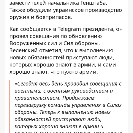
заместителей начальника Генштаба.
Также обсудили украинское производство
оружия и боеприпасов.
Как сообщается в Telegram президента, он
провел совещания по обновлению
Вооруженных сил
и Сил обороны.
Зеленский отметил, что к выполнению
новых обязанностей приступают люди,
которых хорошо знают в армии, и сами
хорошо знают, что нужно армии.
«Сегодня весь день проводил совещания с
военными, с военным руководством и
правительством. Продолжаем
перезагрузку команды управления в Силах
обороны. Теперь к выполнению новых
обязанностей приступают люди,
которых хорошо знают в армии и