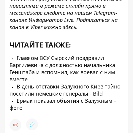
новостями в режиме онлайн прямо в
мессенджере следите на нашем Telegram-
канале
Информатор Live
. Подписаться на
канал в Viber можно
здесь
.
ЧИТАЙТЕ ТАКЖЕ:
Главком ВСУ Сырский поздравил
Баргилевича с должностью начальника
Генштаба и вспомнил, как воевал с ним
вместе
В день отставки Залужного Киев тайно
посетили немецкие генералы - Bild
Ермак показал объятия с Залужным –
фото