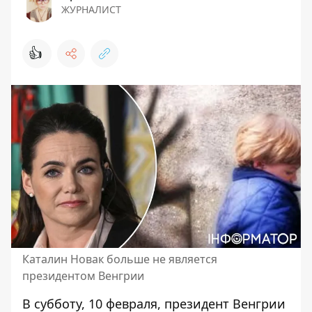
ЖУРНАЛИСТ
👍
Каталин Новак больше не является
президентом Венгрии
В субботу, 10 февраля, президент Венгрии