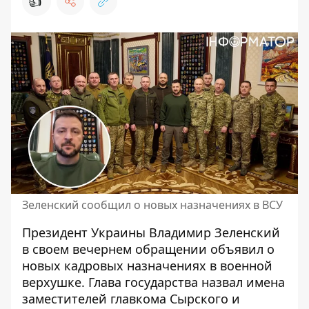
👍
Зеленский сообщил о новых назначениях в ВСУ
Президент Украины Владимир Зеленский
в своем вечернем обращении объявил о
новых кадровых назначениях
в военной
верхушке. Глава государства назвал имена
заместителей главкома Сырского и