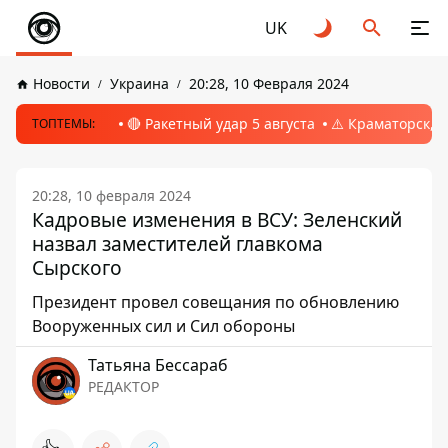
UK
Новости
Украина
20:28, 10 Февраля 2024
🔴 Ракетный удар 5 августа
⚠️ Краматорск, 
ТОПТЕМЫ:
20:28, 10 февраля 2024
Кадровые изменения в ВСУ: Зеленский
назвал заместителей главкома
Сырского
Президент провел совещания по обновлению
Вооруженных сил и Сил обороны
Татьяна Бессараб
РЕДАКТОР