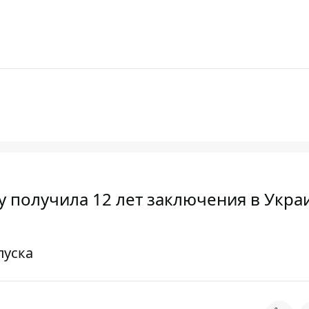
 получила 12 лет заключения в Укра
пуска