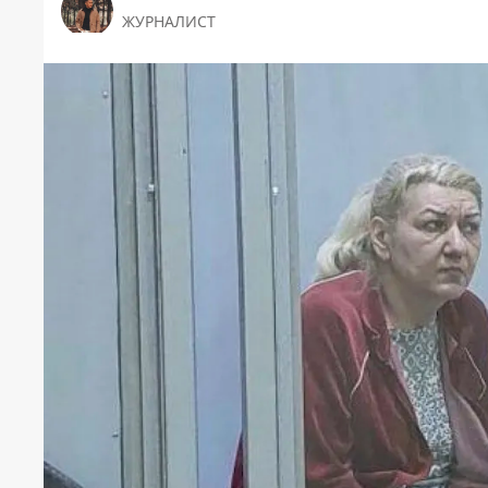
ЖУРНАЛИСТ