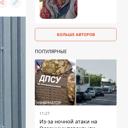
БОЛЬШЕ АВТОРОВ
ПОПУЛЯРНЫЕ
11:27
Из-за ночной атаки на