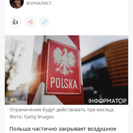
ЖУРНАЛИСТ
👍
Ограничения будут действовать три месяца.
Фото: Getty Images
Польша частично закрывает воздушное