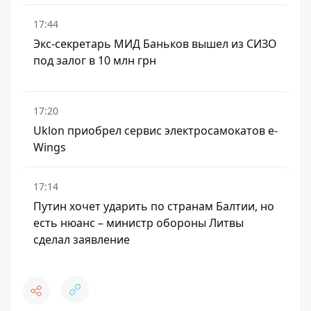
17:44
Экс-секретарь МИД Баньков вышел из СИЗО
под залог в 10 млн грн
17:20
Uklon приобрел сервис электросамокатов e-
Wings
17:14
Путин хочет ударить по странам Балтии, но
есть нюанс – министр обороны Литвы
сделал заявление