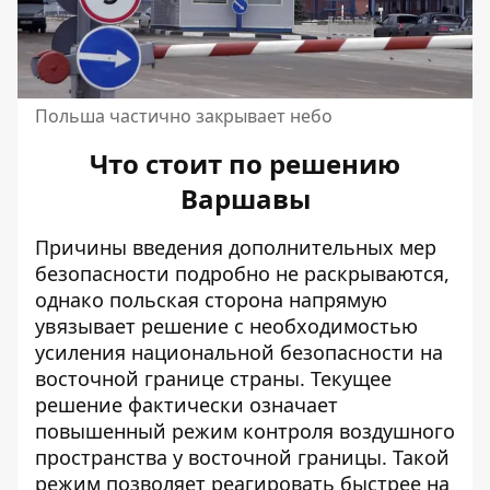
Польша частично закрывает небо
Что стоит по решению
Варшавы
Причины введения дополнительных мер
безопасности подробно не раскрываются,
однако польская сторона напрямую
увязывает решение с необходимостью
усиления национальной безопасности на
восточной границе страны. Текущее
решение фактически означает
повышенный режим контроля воздушного
пространства у восточной границы. Такой
режим позволяет реагировать быстрее на