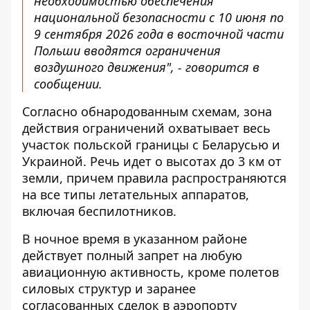
необходимостью обеспечения
национальной безопасности с 10 июня по
9 сентября 2026 года в восточной части
Польши вводятся ограничения
воздушного движения", - говорится в
сообщении.
Согласно обнародованным схемам, зона
действия ограничений охватывает весь
участок польской границы с Беларусью и
Украиной. Речь идет о высотах до 3 км от
земли, причем правила распространяются
на все типы летательных аппаратов,
включая беспилотников.
В ночное время в указанном районе
действует полный запрет на любую
авиационную активность, кроме полетов
силовых структур и заранее
согласованных сделок в аэропорту