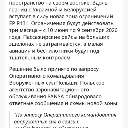
пространство на своем востоке. Вдоль
границ с Украиной и Белоруссией
вступает в силу новая зона ограничений
EP R131. Ограничения будут действовать
три месяца – с 10 июня по 9 сентября 2026
года. Пассажирские рейсы на больших
эшелонах не затрагиваются, а малая
авиация и беспилотники будут под
тщательным контролем.
Решение
было принято по запросу
Оперативного командования
Вооруженных сил Польши. Польское
агентство аэронавигационного
обслуживания PANSA обнародовало
ответные сообщения и схемы новой зоны.
"По запросу Оперативного командования
вооруженных сил в связи с