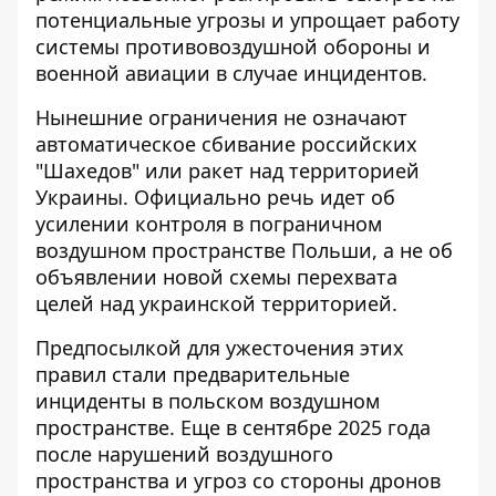
потенциальные угрозы и упрощает работу
системы противовоздушной обороны и
военной авиации в случае инцидентов.
Нынешние ограничения не означают
автоматическое сбивание
российских
"Шахедов"
или ракет над территорией
Украины. Официально речь идет об
усилении контроля в пограничном
воздушном пространстве Польши, а не об
объявлении новой схемы перехвата
целей над украинской территорией.
Предпосылкой для ужесточения этих
правил стали предварительные
инциденты в польском воздушном
пространстве. Еще в сентябре 2025 года
после нарушений воздушного
пространства и угроз со стороны дронов