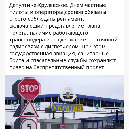
Депултиче-Крулевское. Днем частные
пилоты и операторы дронов обязаны
строго соблюдать регламент,
включающий представление плана
полета, наличие работающего
транспондера и поддержание постоянной
радиосвязи с диспетчером. При этом
государственная авиация, санитарные
борта и спасательные службы сохраняют
право на беспрепятственный пролет.