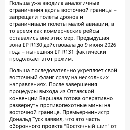
Польша уже вводила аналогичные
ограничения вдоль восточной границы –
запрещали полеты дронов и
ограничивали полеты малой авиации, в
то время как коммерческие рейсы
оставались вне этих мер. Предыдущая
зона EP R130 действовала до 9 июня 2026
года – нынешняя EP R131 фактически
продолжает этот режим.
Польша последовательно укрепляет свой
восточный фланг сразу на нескольких
направлениях. После завершения
процедуры выхода из Оттавской
конвенции Варшава готова оперативно
развернуть противопехотные мины на
восточной границе. Премьер-министр
Дональд Туск заявил, что это часть
оборонного проекта
"Восточный щит" от