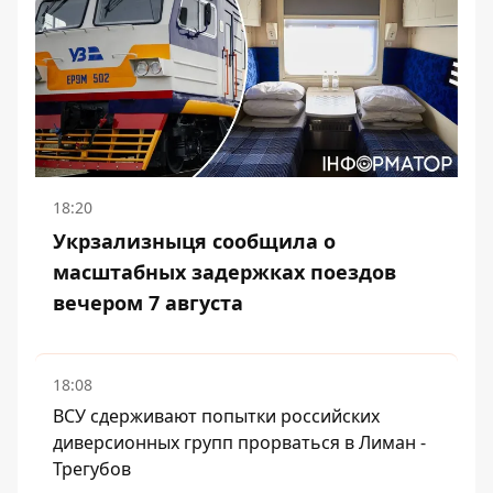
18:20
Укрзализныця сообщила о
масштабных задержках поездов
вечером 7 августа
18:08
ВСУ сдерживают попытки российских
диверсионных групп прорваться в Лиман -
Трегубов