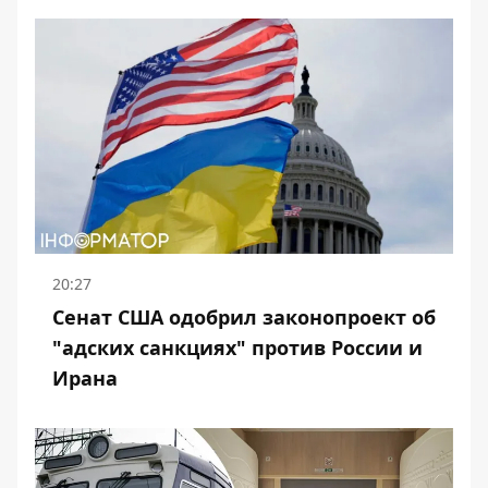
20:27
Сенат США одобрил законопроект об
"адских санкциях" против России и
Ирана