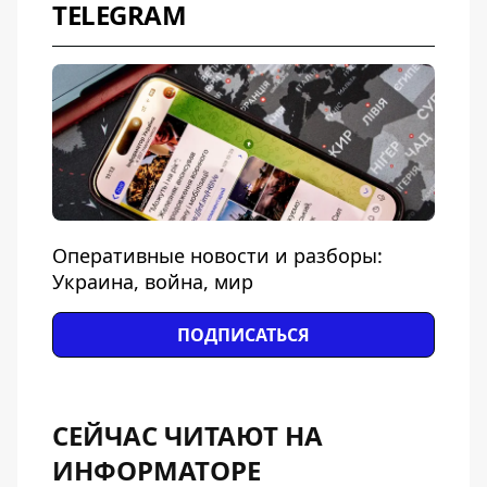
TELEGRAM
Оперативные новости и разборы:
Украина, война, мир
ПОДПИСАТЬСЯ
СЕЙЧАС ЧИТАЮТ НА
ИНФОРМАТОРЕ