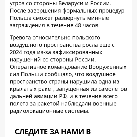
угроз
со стороны Беларуси и России.
После завершения формальных процедур
Польша сможет развернуть минные
заграждения в течение 48 часов.
Тревога относительно польского
воздушного пространства росла еще с
2024 года из-за зафиксированных
нарушений со стороны России.
Оперативное командование Вооруженных
сил Польши сообщало, что воздушное
пространство страны нарушила
одна из
крылатых ракет
, запущенная из самолетов
дальней авиации РФ, и в течение всего
полета за ракетой наблюдали военные
радиолокационные системы.
СЛЕДИТЕ ЗА НАМИ В