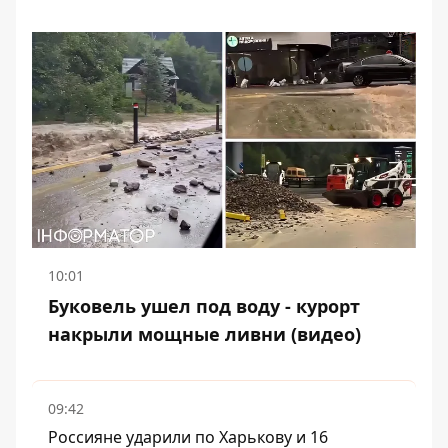
10:01
Буковель ушел под воду - курорт
накрыли мощные ливни (видео)
09:42
Россияне ударили по Харькову и 16