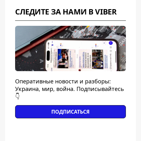
СЛЕДИТЕ ЗА НАМИ В VIBER
Оперативные новости и разборы:
Украина, мир, война. Подписывайтесь
👇
ПОДПИСАТЬСЯ