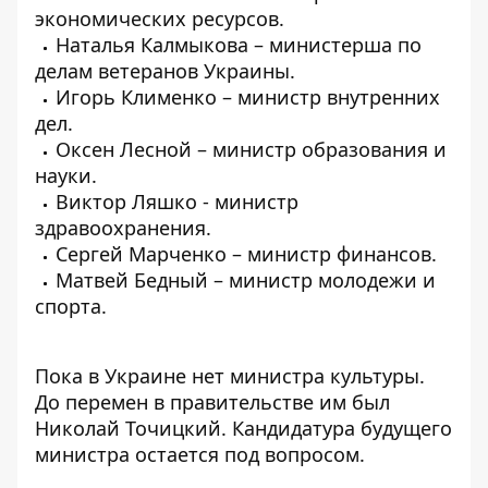
экономических ресурсов.
Наталья Калмыкова – министерша по
делам ветеранов Украины.
Игорь Клименко – министр внутренних
дел.
Оксен Лесной – министр образования и
науки.
Виктор Ляшко - министр
здравоохранения.
Сергей Марченко – министр финансов.
Матвей Бедный – министр молодежи и
спорта.
Пока в Украине нет министра культуры.
До перемен в правительстве им был
Николай Точицкий. Кандидатура будущего
министра остается под вопросом.