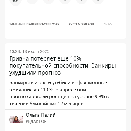
ЗАМЕНЫ В ПРАВИТЕЛЬСТВЕ 2025
РУСТЕМ УМЕРОВ
СНБО
10:23, 18 июля 2025
Гривна потеряет еще 10%
покупательной способности: банкиры
ухудшили прогноз
Банкиры в июле усугубили инфляционные
ожидания до 11,6%. В апреле они
прогнозировали рост цен на уровне 9,8% в
течение ближайших 12 месяцев.
Ольга Палий
РЕДАКТОР