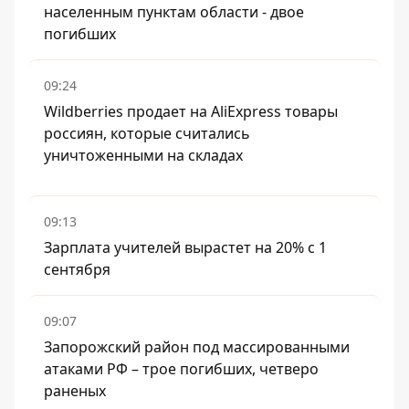
населенным пунктам области - двое
погибших
09:24
Wildberries продает на AliExpress товары
россиян, которые считались
уничтоженными на складах
09:13
Зарплата учителей вырастет на 20% с 1
сентября
09:07
Запорожский район под массированными
атаками РФ – трое погибших, четверо
раненых