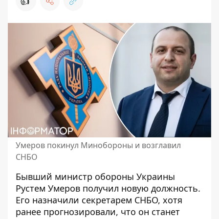
👍
Умеров покинул Минобороны и возглавил
СНБО
Бывший министр обороны Украины
Рустем Умеров
получил новую должность.
Его назначили секретарем СНБО, хотя
ранее прогнозировали, что он станет