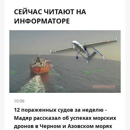
СЕЙЧАС ЧИТАЮТ НА
ИНФОРМАТОРЕ
10:06
12 пораженных судов за неделю -
Мадяр рассказал об успехах морских
дронов в Черном и Азовском морях