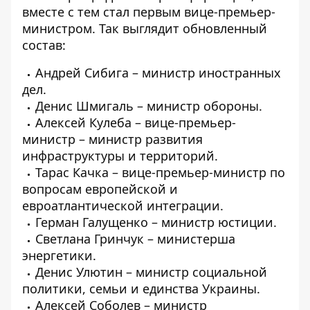
вместе с тем стал первым вице-премьер-
министром. Так выглядит обновленный
состав:
Андрей Сибига – министр иностранных
дел.
Денис Шмигаль – министр обороны.
Алексей Кулеба – вице-премьер-
министр – министр развития
инфраструктуры и территорий.
Тарас Качка – вице-премьер-министр по
вопросам европейской и
евроатлантической интеграции.
Герман Галущенко – министр юстиции.
Светлана Гринчук – министерша
энергетики.
Денис Улютин – министр социальной
политики, семьи и единства Украины.
Алексей Соболев – министр