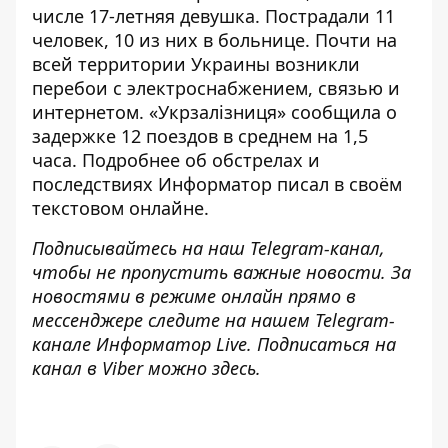
числе 17-летняя девушка. Пострадали 11
человек, 10 из них в больнице. Почти на
всей территории Украины возникли
перебои с электроснабжением, связью и
интернетом. «Укрзалізниця» сообщила о
задержке 12 поездов в среднем на 1,5
часа. Подробнее об обстрелах и
последствиях Информатор писал в своём
текстовом онлайне
.
Подписывайтесь на наш
Telegram-канал
,
чтобы не пропустить важные новости. За
новостями в режиме онлайн прямо в
мессенджере следите на нашем Telegram-
канале
Информатор Live
. Подписаться на
канал в Viber можно
здесь
.