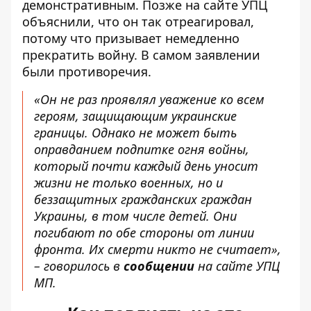
демонстративным. Позже на сайте УПЦ
объяснили, что он так отреагировал,
потому что призывает немедленно
прекратить войну. В самом заявлении
были противоречия.
«Он не раз проявлял уважение ко всем
героям, защищающим украинские
границы. Однако не может быть
оправданием подпитке огня войны,
который почти каждый день уносит
жизни не только военных, но и
беззащитных гражданских граждан
Украины, в том числе детей. Они
погибают по обе стороны от линии
фронта. Их смерти никто не считает»,
– говорилось в
сообщении
на сайте УПЦ
МП.