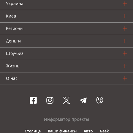
Украина
Киев
Регионы
Деньги
Шоу-биз
Жизнь
О нас
Информатор проекты
Столица
Ваши финансы
Авто
Geek