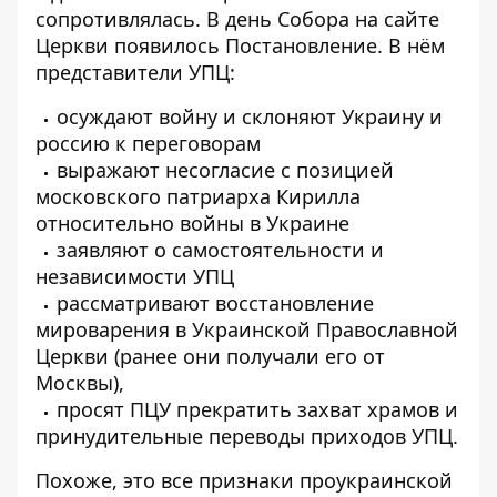
сопротивлялась. В день Собора на сайте
Церкви появилось Постановление. В нём
представители УПЦ:
осуждают войну и склоняют Украину и
россию к переговорам
выражают несогласие с позицией
московского патриарха Кирилла
относительно войны в Украине
заявляют о самостоятельности и
независимости УПЦ
рассматривают восстановление
мироварения в Украинской Православной
Церкви (ранее они получали его от
Москвы),
просят ПЦУ прекратить захват храмов и
принудительные переводы приходов УПЦ.
Похоже, это все признаки проукраинской