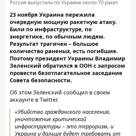
Россия выпустила по Украине около 70 ракет
23 ноября Украина пережила
очередную мощную ракетную атаку.
Били по инфраструктуре, по
энергетике, по обычным людям.
Результат трагичен – большое
количество раненых, есть погибшие.
Поэтому президент Украины Владимир
Зеленский обратился в ООН с запросом
провести безотлагательное заседание
Совета безопасности.
Об этом Зеленский сообщил в своем
аккаунте в Twitter.
«Убийство гражданского населения,
уничтожение критической
инфраструктуры – это терроризм, и
Украина и дальше будет требовать от