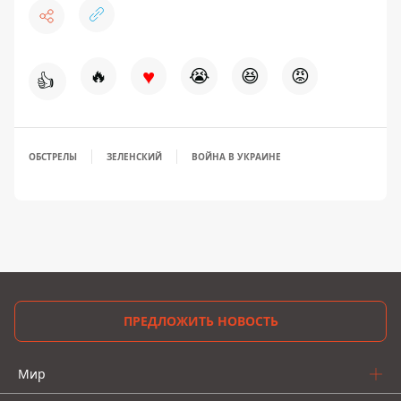
♥
🔥
😭
😆
😡
👍
ОБСТРЕЛЫ
ЗЕЛЕНСКИЙ
ВОЙНА В УКРАИНЕ
ПРЕДЛОЖИТЬ НОВОСТЬ
Мир