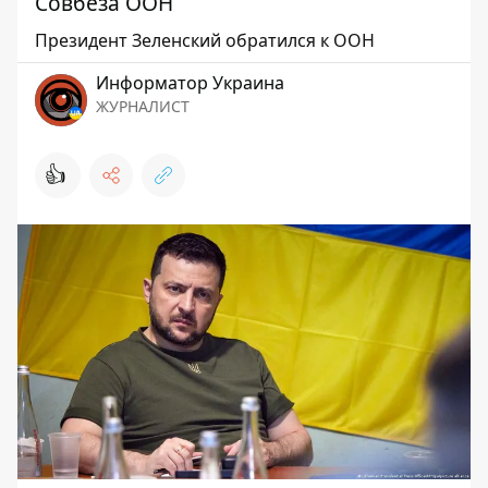
Совбеза ООН
Президент Зеленский обратился к ООН
Информатор Украина
ЖУРНАЛИСТ
👍