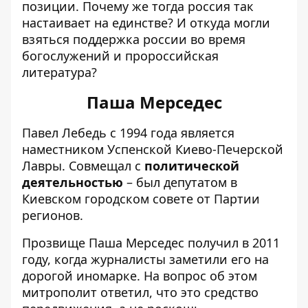
позиции. Почему же тогда россия так
настаивает на единстве? И откуда могли
взяться поддержка россии во время
богослужений и пророссийская
литература?
Паша Мерседес
Павел Лебедь с 1994 года является
наместником Успенской Киево-Печерской
Лавры. Совмещал с
политической
деятельностью
– был депутатом в
Киевском городском совете от Партии
регионов.
Прозвище Паша Мерседес получил в 2011
году, когда журналисты заметили его на
дорогой иномарке. На вопрос об этом
митрополит ответил, что это средство