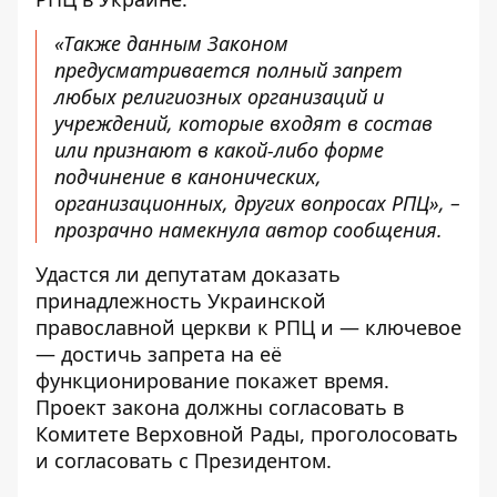
«Также данным Законом
предусматривается полный запрет
любых религиозных организаций и
учреждений, которые входят в состав
или признают в какой-либо форме
подчинение в канонических,
организационных, других вопросах РПЦ», –
прозрачно намекнула автор сообщения.
Удастся ли депутатам доказать
принадлежность Украинской
православной церкви к РПЦ и — ключевое
— достичь запрета на её
функционирование покажет время.
Проект закона должны согласовать в
Комитете Верховной Рады, проголосовать
и согласовать с Президентом.