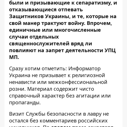
были и призывающие к сепаратизму, и
отказывающиеся отпевать
Защитников Украины, и те, которые на
свой манер трактуют войну. Впрочем,
единичные или многочисленные
случаи отдельных
священнослужителей вряд ли
повлияют на запрет деятельности УПЦ
МП.
Сразу хотим отметить: Информатор
Украина не призывает к религиозной
ненависти или межконфессиональной
розни. Материал содержит чисто
справочный характер без агитации или
пропаганды.
Визит Службы безопасности в лавру не
остался без комментариев российских