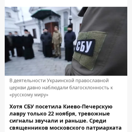
В деятельности Украинской православной
церкви давно наблюдали благосклонность к
«русскому миру»
Хотя СБУ посетила Киево-Печерскую
лавру только 22 ноября, тревожные
сигналы звучали и раньше. Среди
священников московского патриархата