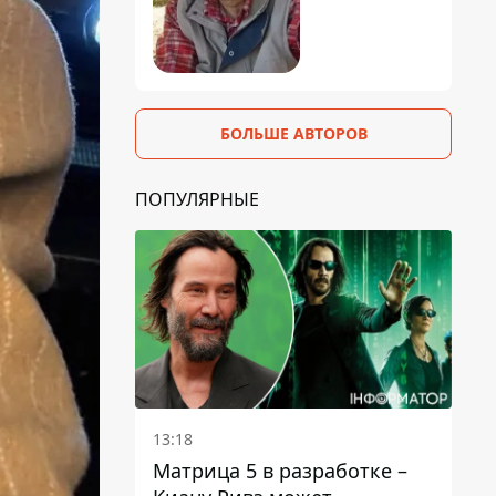
БОЛЬШЕ АВТОРОВ
ПОПУЛЯРНЫЕ
13:18
Матрица 5 в разработке –