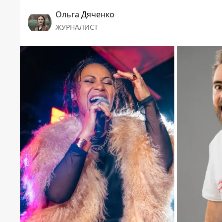
Ольга Дяченко
ЖУРНАЛИСТ