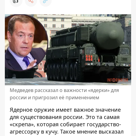
👍
Медведев рассказал о важности «ядерки» для
россии и пригрозил её применением
Ядерное оружие имеет важное значение
для существования россии. Это та самая
«скрепа», которая собирает государство-
агрессорку в кучу. Такое мнение высказал