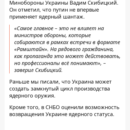
Минобороны Украины Вадим Скибицкий.
Он отметил, что путин не впервые
применяет ядерный шантаж.
«Самое главное – это не влияет на
министров обороны, которые
собираются в рамках встречи в формате
«Рамштайн». На рядового гражданина,
как пропаганда это
может действовать
,
но профессионалы всё понимают», –
заверил Скибицкий.
Раньше мы писали, что Украина
может
создать замкнутый цикл производства
ядерного оружия.
Кроме того, в СНБО
оценили возможность
возвращения Украине ядерного
статуса.