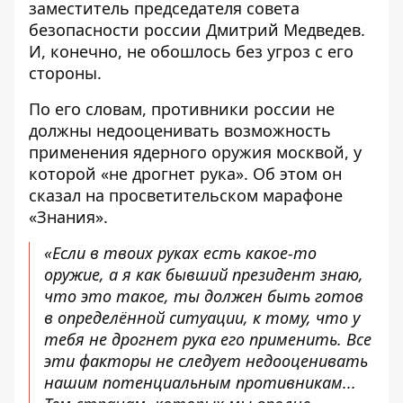
заместитель председателя совета
безопасности россии Дмитрий Медведев.
И, конечно, не обошлось без угроз с его
стороны.
По его словам, противники россии не
должны недооценивать возможность
применения ядерного оружия москвой, у
которой «не дрогнет рука». Об этом он
сказал на просветительском марафоне
«Знания».
«Если в твоих руках есть какое-то
оружие, а я как бывший президент знаю,
что это такое, ты должен быть готов
в определённой ситуации, к тому, что у
тебя не дрогнет рука его применить. Все
эти факторы не следует недооценивать
нашим потенциальным противникам...