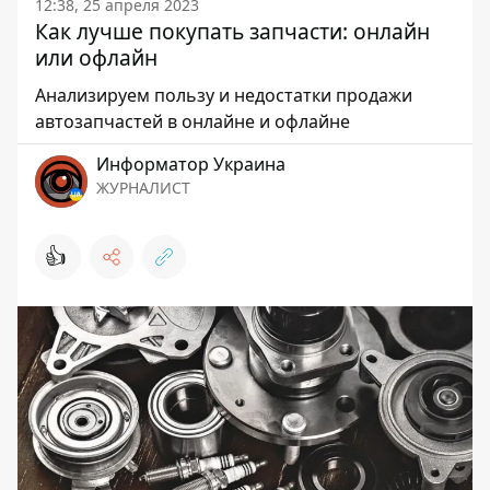
12:38, 25 апреля 2023
Как лучше покупать запчасти: онлайн
или офлайн
Анализируем пользу и недостатки продажи
автозапчастей в онлайне и офлайне
Информатор Украина
ЖУРНАЛИСТ
👍