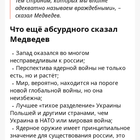
Тем странам, которых мы вполне
адекватно называем враждебными», –
сказал Медведев.
Что ещё абсурдного сказал
Медведев
Запад оказался во многом
несправедливым к россии;
Перспектива ядерной войны не только
есть, но и растёт;
Мир, вероятно, находится на пороге
новой глобальной войны, но она
неизбежна;
Лучшее «тихое разделение» Украины
Польшей и другими странами, чем
Украина в НАТО или мировая война;
Ядерное оружие имеет принципиальное
значение для существования россии, это