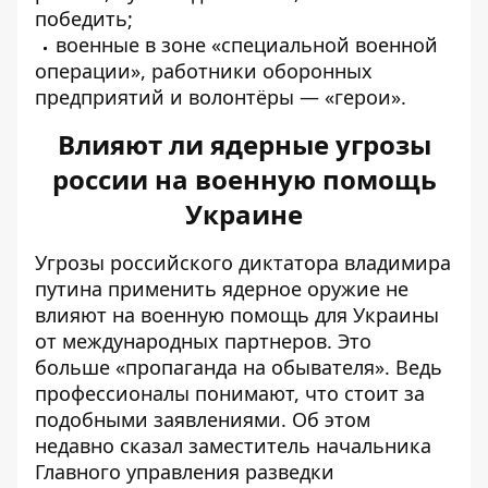
победить;
военные в зоне «специальной военной
операции», работники оборонных
предприятий и волонтёры — «герои».
Влияют ли ядерные угрозы
россии на военную помощь
Украине
Угрозы российского диктатора владимира
путина
применить ядерное оружие
не
влияют на военную помощь для Украины
от международных партнеров. Это
больше
«
пропаганда на обывателя»
. Ведь
профессионалы понимают, что стоит за
подобными заявлениями. Об этом
недавно сказал заместитель начальника
Главного управления разведки