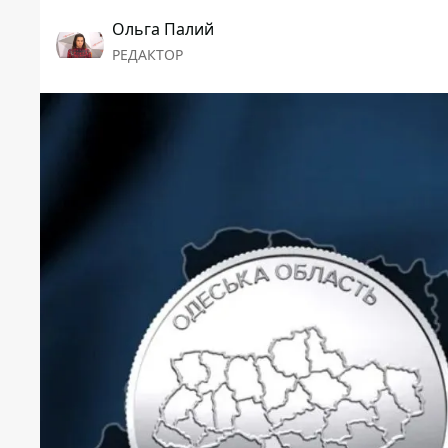
Ольга Палий
РЕДАКТОР