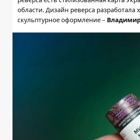
области. Дизайн реверса разработала
скульптурное оформление –
Владимир