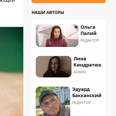
НАШИ АВТОРЫ
Ольга
Палий
РЕДАКТОР
Лина
Киндратюк
ADMIN
Эдуард
Бакканский
РЕДАКТОР