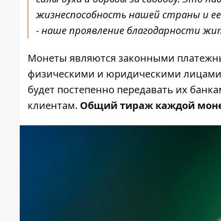
жизнеспособность нашей страны и ее
- наше проявление благодарности жит
Монеты являются законными платежн
физическими и юридическими лицами 
будет постепенно передавать их банк
клиентам.
Общий тираж каждой мон