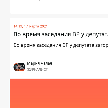
14:19, 17 марта 2021
Во время заседания ВР у депутат
Во время заседания ВР у депутата заго
Мария Чалая
ЖУРНАЛИСТ