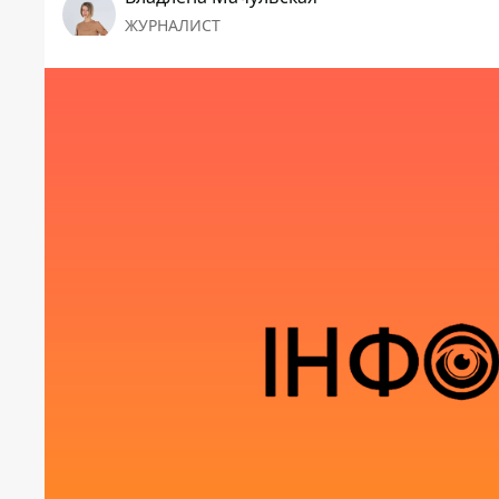
ЖУРНАЛИСТ