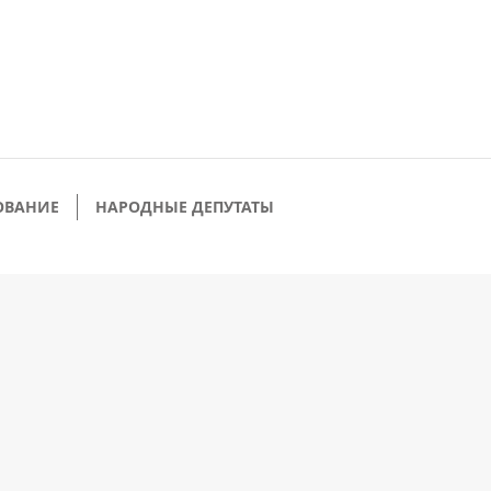
ОВАНИЕ
НАРОДНЫЕ ДЕПУТАТЫ