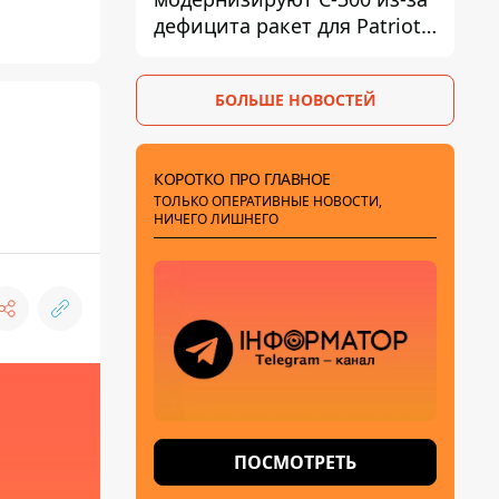
дефицита ракет для Patriot -
СМИ
БОЛЬШЕ НОВОСТЕЙ
КОРОТКО ПРО ГЛАВНОЕ
ТОЛЬКО ОПЕРАТИВНЫЕ НОВОСТИ,
НИЧЕГО ЛИШНЕГО
ПОСМОТРЕТЬ