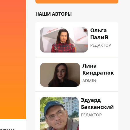
НАШИ АВТОРЫ
Ольга
Палий
РЕДАКТОР
Лина
Киндратюк
ADMIN
Эдуард
Бакканский
РЕДАКТОР