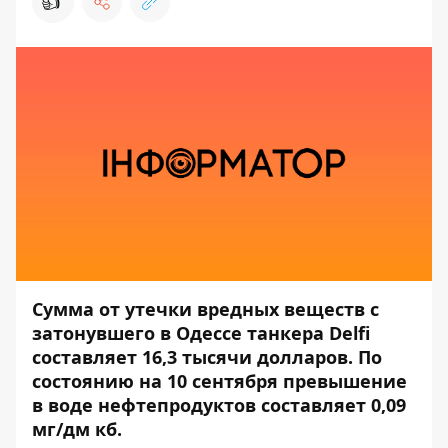
👍
Сумма от утечки вредных веществ с
затонувшего в Одессе танкера Delfi
составляет 16,3 тысячи долларов. По
состоянию на 10 сентября превышение
в воде нефтепродуктов составляет 0,09
мг/дм кб.