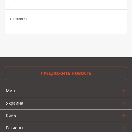
ALIEXPRESS
ПРЕДЛОЖИТЬ НОВОСТЬ
Мир
Украина
Киев
Регионы