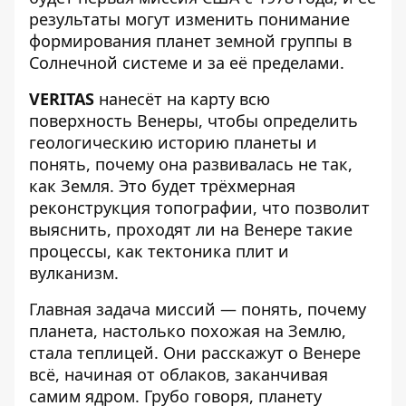
результаты могут изменить понимание
формирования планет земной группы в
Солнечной системе и за её пределами.
VERITAS
нанесёт на карту всю
поверхность Венеры, чтобы определить
геологическию историю планеты и
понять, почему она развивалась не так,
как Земля. Это будет трёхмерная
реконструкция топографии, что позволит
выяснить, проходят ли на Венере такие
процессы, как тектоника плит и
вулканизм.
Главная задача миссий — понять, почему
планета, настолько похожая на Землю,
стала теплицей. Они расскажут о Венере
всё, начиная от облаков, заканчивая
самим ядром. Грубо говоря, планету