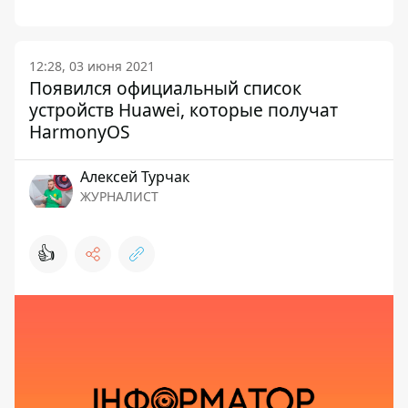
12:28, 03 июня 2021
Появился официальный список
устройств Huawei, которые получат
HarmonyOS
Алексей Турчак
ЖУРНАЛИСТ
👍