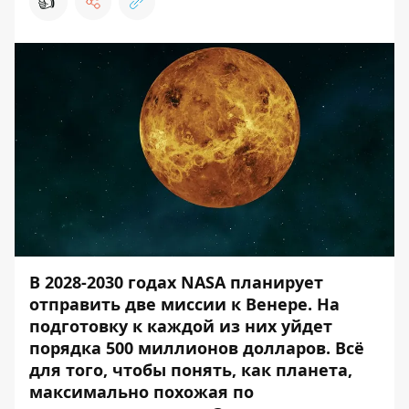
👍
В 2028-2030 годах NASA планирует
отправить две миссии к Венере. На
подготовку к каждой из них уйдет
порядка 500 миллионов долларов. Всё
для того, чтобы понять, как планета,
максимально похожая по