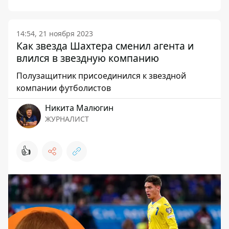
14:54, 21 ноября 2023
Как звезда Шахтера сменил агента и
влился в звездную компанию
Полузащитник присоединился к звездной
компании футболистов
Никита Малюгин
ЖУРНАЛИСТ
👍