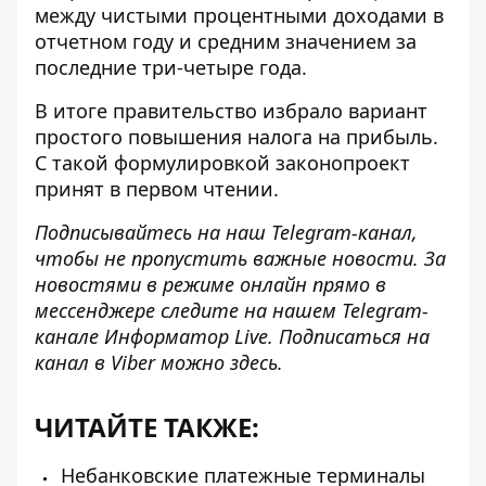
между чистыми процентными доходами в
отчетном году и средним значением за
последние три-четыре года.
В итоге правительство избрало вариант
простого повышения налога на прибыль.
С такой формулировкой законопроект
принят в первом чтении.
Подписывайтесь на наш
Telegram-канал
,
чтобы не пропустить важные новости. За
новостями в режиме онлайн прямо в
мессенджере следите на нашем Telegram-
канале
Информатор Live
. Подписаться на
канал в Viber можно
здесь
.
ЧИТАЙТЕ ТАКЖЕ:
Небанковские платежные терминалы