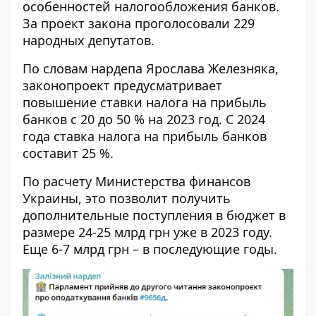
особенностей налогообложения банков
.
За проект закона проголосовали 229
народных депутатов.
По словам нардепа Ярослава Железняка,
законопроект предусматривает
повышение ставки налога
на прибыль
банков с 20 до 50 % на 2023 год. С 2024
года ставка налога на прибыль банков
составит 25 %.
По расчету Министерства финансов
Украины, это позволит получить
дополнительные поступления в бюджет в
размере 24-25 млрд грн уже в 2023 году.
Еще 6-7 млрд грн – в последующие годы.