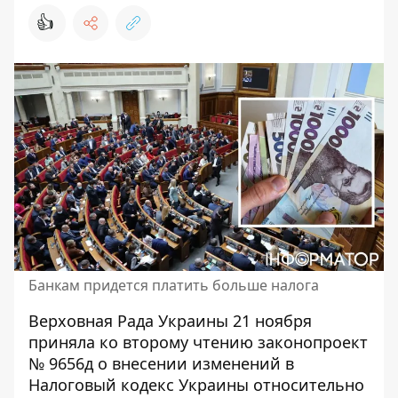
👍
Банкам придется платить больше налога
Верховная Рада Украины 21 ноября
приняла ко второму чтению законопроект
№ 9656д о внесении изменений в
Налоговый кодекс Украины относительно