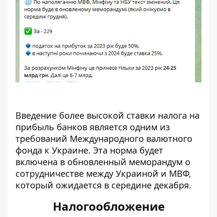
Введение более высокой ставки налога на
прибыль банков является одним из
требований Международного валютного
фонда к Украине. Эта норма будет
включена в обновленный меморандум о
сотрудничестве между Украиной и МВФ,
который ожидается в середине декабря.
Налогообложение