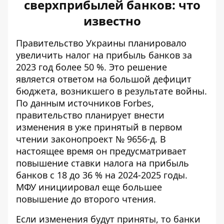
сверхприбылей банков: что
известно
Правительство Украины
планировало
увеличить налог на прибыль банков
за
2023 год более 50 %. Это решение
является ответом на большой дефицит
бюджета, возникшего в результате войны.
По данным источников Forbes,
правительство планирует внести
изменения в уже принятый в первом
чтении законопроект № 9656-д. В
настоящее время он предусматривает
повышение ставки налога на прибыль
банков с 18 до 36 % на 2024-2025 годы.
МФУ инициировал еще большее
повышение до второго чтения.
Если изменения будут приняты, то банки