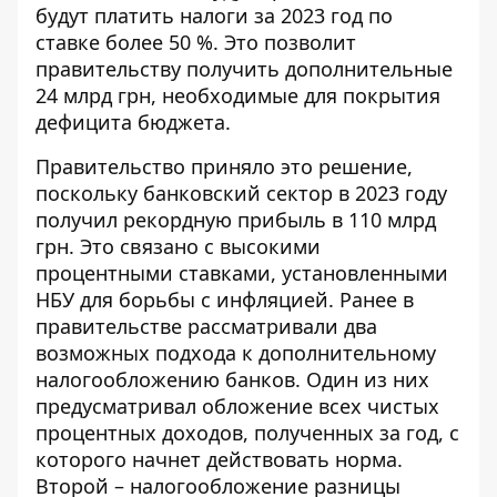
будут платить налоги за 2023 год по
ставке более 50 %. Это позволит
правительству получить дополнительные
24 млрд грн, необходимые для покрытия
дефицита бюджета.
Правительство приняло это решение,
поскольку банковский сектор в 2023 году
получил рекордную прибыль в 110 млрд
грн. Это связано с высокими
процентными ставками, установленными
НБУ для борьбы с инфляцией. Ранее в
правительстве рассматривали два
возможных подхода к дополнительному
налогообложению банков. Один из них
предусматривал обложение всех чистых
процентных доходов, полученных за год, с
которого начнет действовать норма.
Второй – налогообложение разницы