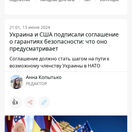
ПОДОЗРЕНИЕ
НАРОДНЫЕ ДЕПУТАТЫ
САП
КОРРУПЦИЯ
21:01, 13 июня 2024
Украина и США подписали соглашение
о гарантиях безопасности: что оно
предусматривает
Соглашение должно стать шагом на пути к
возможному членству Украины в НАТО
Анна Копытько
РЕДАКТОР
👍