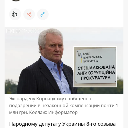
👍
Экснардепу Корнацкому сообщено о
подозрении в незаконной компенсации почти 1
млн грн. Коллаж: Информатор
Народному депутату Украины 8-го созыва