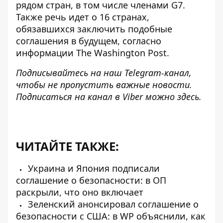
рядом стран, в том числе членами G7.
Также речь идет о 16 странах,
обязавшихся заключить подобные
соглашения в будущем, согласно
информации The Washington Post.
Подписывайтесь на наш
Telegram-канал
,
чтобы не пропустить важные новости.
Подписаться на канал в Viber можно
здесь
.
ЧИТАЙТЕ ТАКЖЕ:
Украина и Япония подписали
соглашение о безопасности: в ОП
раскрыли, что оно включает
Зеленский анонсировал соглашение о
безопасности с США: в WP объяснили, как