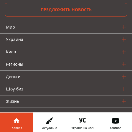
ПРЕДЛОЖИТЬ НОВОСТЬ
Мир
Украина
Киев
Регионы
Деньги
Шоу-биз
Жизнь
О нас
Главная
Актуально
Україна на часі
Youtube