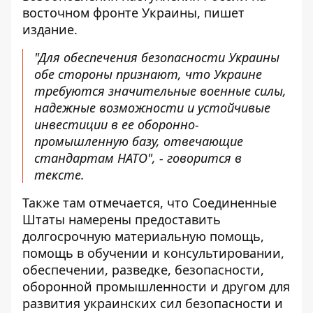
восточном фронте Украины, пишет
издание.
"Для обеспечения безопасности Украины
обе стороны признают, что Украине
требуются значительные военные силы,
надежные возможности и устойчивые
инвестиции в ее оборонно-
промышленную базу, отвечающие
стандартам НАТО", - говорится в
тексте.
Также там отмечается, что Соединенные
Штаты намерены предоставить
долгосрочную материальную помощь,
помощь в обучении и консультировании,
обеспечении, разведке, безопасности,
оборонной промышленности и другом для
развития украинских сил безопасности и