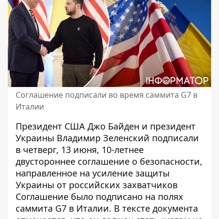
Соглашение подписали во время саммита G7 в
Италии
Президент США Джо Байден и президент
Украины Владимир Зеленский подписали
в четверг, 13 июня,
10-летнее
двустороннее соглашение о безопасности
,
направленное на усиление защиты
Украины от российских захватчиков
Соглашение было подписано на полях
саммита G7 в Италии. В тексте документа