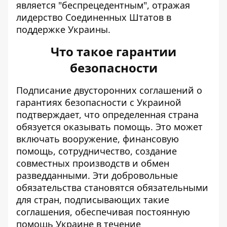
является "беспрецедентным", отражая
лидерство Соединенных Штатов в
поддержке Украины.
Что такое гарантии
безопасности
Подписание двусторонних соглашений о
гарантиях безопасности с Украиной
подтверждает, что определенная страна
обязуется оказывать помощь. Это может
включать вооружение, финансовую
помощь, сотрудничество, создание
совместных производств и обмен
разведданными. Эти добровольные
обязательства становятся обязательными
для стран, подписывающих такие
соглашения, обеспечивая постоянную
помощь Украине в течение