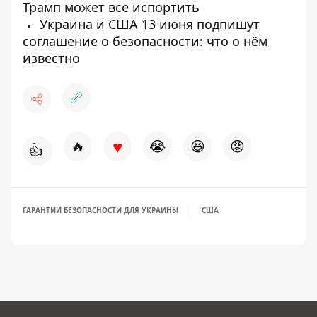
Трамп может все испортить
Украина и США 13 июня подпишут
соглашение о безопасности: что о нём
известно
♥
🔥
😭
😆
😡
👍
ГАРАНТИИ БЕЗОПАСНОСТИ ДЛЯ УКРАИНЫ
США