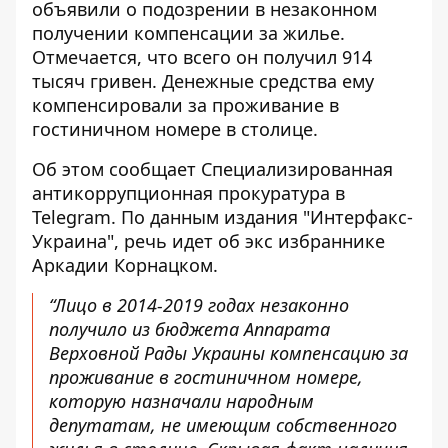
объявили о подозрении
в незаконном
получении компенсации за жилье.
Отмечается, что всего он получил 914
тысяч гривен. Денежные средства ему
компенсировали за проживание в
гостиничном номере в столице.
Об этом сообщает Специализированная
антикоррупционная прокуратура в
Telegram. По данным издания "Интерфакс-
Украина",
речь идет об экс избраннике
Аркадии Корнацком
.
“Лицо в 2014-2019 годах незаконно
получило из бюджета Аппарата
Верховной Рады Украины компенсацию за
проживание в гостиничном номере,
которую назначали народным
депутатам, не имеющим собственного