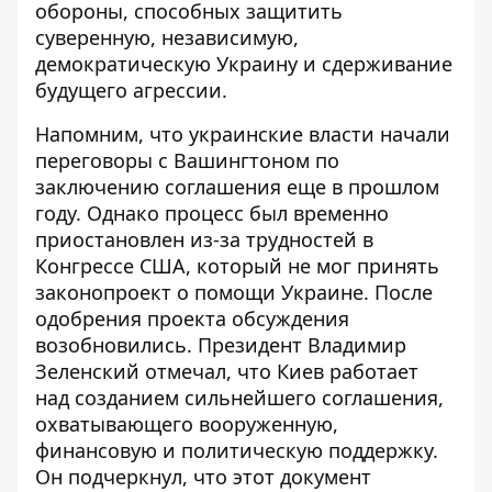
обороны, способных защитить
суверенную, независимую,
демократическую Украину и сдерживание
будущего агрессии.
Напомним, что украинские власти начали
переговоры с Вашингтоном по
заключению соглашения еще в прошлом
году. Однако процесс был временно
приостановлен из-за трудностей в
Конгрессе США, который не мог принять
законопроект о помощи Украине. После
одобрения проекта обсуждения
возобновились. Президент Владимир
Зеленский отмечал, что Киев работает
над
созданием сильнейшего соглашения,
охватывающего вооруженную,
финансовую и политическую поддержку
.
Он подчеркнул, что этот документ