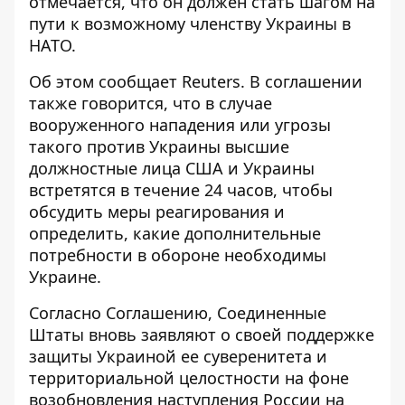
отмечается, что он должен стать шагом на
пути к возможному членству Украины в
НАТО.
Об этом сообщает Reuters. В соглашении
также говорится, что в случае
вооруженного нападения или угрозы
такого против Украины высшие
должностные лица США и Украины
встретятся в течение 24 часов
, чтобы
обсудить меры реагирования и
определить, какие дополнительные
потребности в обороне необходимы
Украине.
Согласно Соглашению, Соединенные
Штаты вновь заявляют о своей поддержке
защиты Украиной ее суверенитета и
территориальной целостности на фоне
возобновления наступления России на