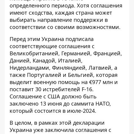
определенного периода. Хотя соглашения
имеют сходства, каждая страна может
выбирать направление поддержки в
соответствии со своими возможностями.
Перед этим Украина подписала
соответствующие соглашения с
Великобританией, Германией, Францией,
Данией, Канадой, Италией,
Нидерландами, Финляндией, Латвией,
а
также Португалией
и Бельгией, которая
выделит военную помощь на €977 млн ​​и
поставит 30 истребителей F-16
.
Соглашение с США должно быть
заключено 13 июня
до саммита НАТО,
который состоится в июле-2024.
В целом, в рамках этой декларации
Украина уже заключила соглашения с