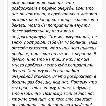
разворовывания помощи. Это
раздражает в первую очередь. Если это
нас раздражает, я представляю, как это
раздражает доноров, которые дают эти
деньги. Могли бы потратить внутри
более эффективно, вложить в
инфраструктуру "Там же американцы, не
знаю, построили себе бы 10 больниц. Нам
отсюда кажется, что у них нет никаких
проблем, они спят на пуховых перинах. Я
думаю, что это не так. У них так же
много проблем и есть куда потратить
деньги. Потому когда они видят
очередной скандал, их это раздражает в
десять раз больше, чем нас. Потому что
мы привыкли к этому, а там, я думаю,
это необычно. Поэтому, если сейчас нас
кто-то слышит, от кого это зависит,
прекратите это делать, пожалуйста!