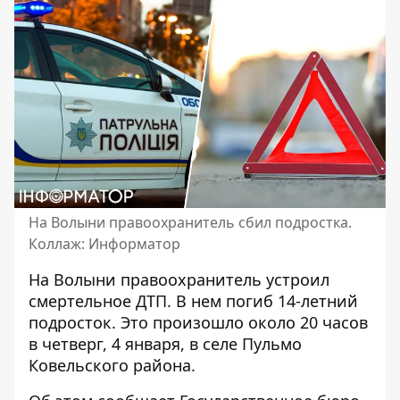
На Волыни правоохранитель сбил подростка.
Коллаж: Информатор
На Волыни правоохранитель
устроил
смертельное ДТП
. В нем погиб 14-летний
подросток. Это произошло около 20 часов
в четверг, 4 января, в селе Пульмо
Ковельского района.