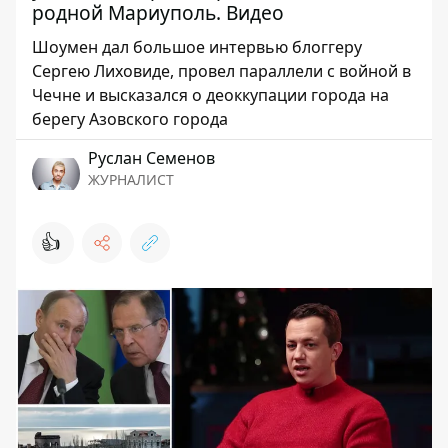
родной Мариуполь. Видео
Шоумен дал большое интервью блоггеру
Сергею Лиховиде, провел параллели с войной в
Чечне и высказался о деоккупации города на
берегу Азовского города
Руслан Семенов
ЖУРНАЛИСТ
👍