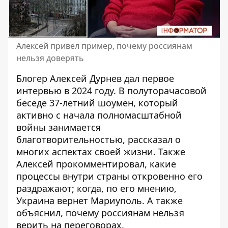
Алексей привел пример, почему россиянам
нельзя доверять
Блогер
Алексей Дурнев
дал первое
интервью в 2024 году. В полуторачасовой
беседе 37-летний шоумен, который
активно с начала полномасштабной
войны занимается
благотворительностью, рассказал о
многих аспектах своей жизни. Также
Алексей прокомментировал, какие
процессы внутри страны откровенно его
раздражают; когда, по его мнению,
Украина вернет
Мариуполь
. А также
объяснил, почему россиянам нельзя
верить на переговорах.