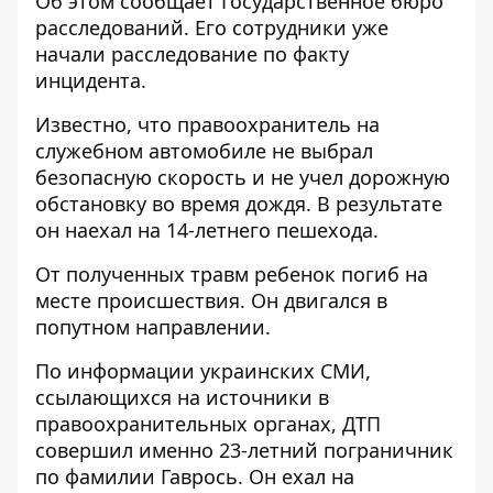
Об этом сообщает Государственное бюро
расследований. Его сотрудники
уже
начали расследование
по факту
инцидента.
Известно, что правоохранитель на
служебном автомобиле не выбрал
безопасную скорость и не учел дорожную
обстановку во время дождя. В результате
он наехал на 14-летнего пешехода.
От полученных травм ребенок погиб на
месте происшествия. Он двигался в
попутном направлении.
По информации украинских СМИ,
ссылающихся на источники в
правоохранительных органах, ДТП
совершил именно 23-летний пограничник
по фамилии Гаврось. Он ехал на