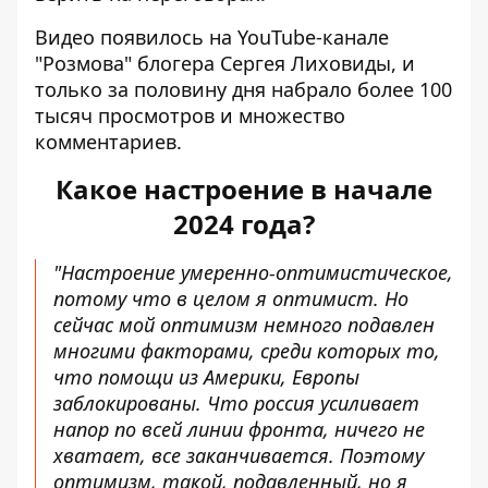
Видео появилось на
YouTube-канале
"Розмова" блогера Сергея Лиховиды, и
только за половину дня набрало более 100
тысяч просмотров и множество
комментариев.
Какое настроение в начале
2024 года?
"Настроение умеренно-оптимистическое,
потому что в целом я оптимист. Но
сейчас мой оптимизм немного подавлен
многими факторами, среди которых то,
что помощи из Америки, Европы
заблокированы. Что россия усиливает
напор по всей линии фронта, ничего не
хватает, все заканчивается. Поэтому
оптимизм, такой, подавленный, но я