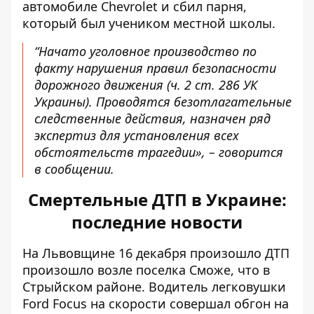
автомобиле Chevrolet и сбил парня,
который был учеником местной школы.
“Начато уголовное производство по
факту нарушения правил безопасности
дорожного движения (ч. 2 ст. 286 УК
Украины). Проводятся безотлагательные
следственные действия, назначен ряд
экспертиз для установления всех
обстоятельств трагедии», – говорится
в сообщении.
Смертельные ДТП в Украине:
последние новости
На Львовщине 16 декабря произошло ДТП
произошло возле поселка Сможе, что в
Стрыйском районе. Водитель легковушки
Ford Focus на скорости совершал обгон на