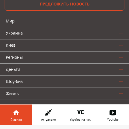
ПРЕДЛОЖИТЬ НОВОСТЬ
Мир
Украина
Киев
Регионы
Деньги
Шоу-биз
Жизнь
О нас
Главная
Актуально
Україна на часі
Youtube