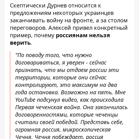
Скептически Дурнев относится к
предложениям некоторых украинцев
заканчивать войну на фронте, а за столом
переговоров. Алексей привел конкретный
пример, почему
россиянам нельзя
верить
.
"По поводу того, что нужно
договариваться, я уверен - сейчас
признать, что мы отдаем россии эти
территории, которые они сейчас
контролируют, это максимум на два
года остановка. Возможно на пять. Мне
YouTube подсунул видео, как происходила
Первая чеченская война. Она закончилась
договоренностями, которые чеченцы
считали своей победой. Представь себе,
огромная россия, микроскопическая
Чечня. Чечня побеждает, россия