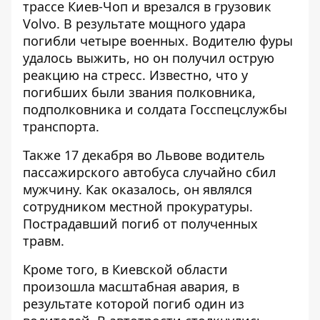
трассе Киев-Чоп и врезался в грузовик
Volvo. В результате мощного удара
погибли четыре военных
. Водителю фуры
удалось выжить, но он получил острую
реакцию на стресс. Известно, что у
погибших были звания полковника,
подполковника и солдата Госспецслужбы
транспорта.
Также 17 декабря во Львове водитель
пассажирского автобуса
случайно сбил
мужчину
. Как оказалось, он являлся
сотрудником местной прокуратуры.
Пострадавший погиб от полученных
травм.
Кроме того, в Киевской области
произошла масштабная авария,
в
результате которой погиб один из