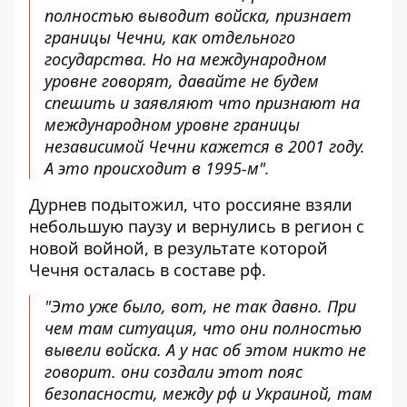
полностью выводит войска, признает
границы Чечни, как отдельного
государства. Но на международном
уровне говорят, давайте не будем
спешить и заявляют что признают на
международном уровне границы
независимой Чечни кажется в 2001 году.
А это происходит в 1995-м".
Дурнев подытожил, что россияне взяли
небольшую паузу и вернулись в регион с
новой войной, в результате которой
Чечня осталась в составе рф.
"Это уже было, вот, не так давно. При
чем там ситуация, что они полностью
вывели войска. А у нас об этом никто не
говорит. они создали этот пояс
безопасности, между рф и Украиной, там