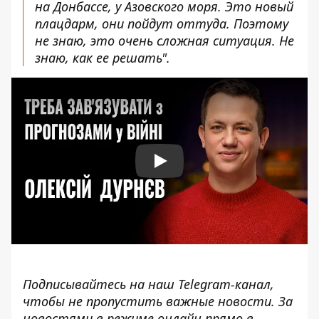
на Донбассе, у Азовского моря. Это новый
плацдарм, они пойдут оттуда. Поэтому
не знаю, это очень сложная ситуация. Не
знаю, как ее решать".
Play
Подписывайтесь на наш
Telegram-канал
,
чтобы не пропустить важные новости. За
новостями в режиме онлайн прямо в