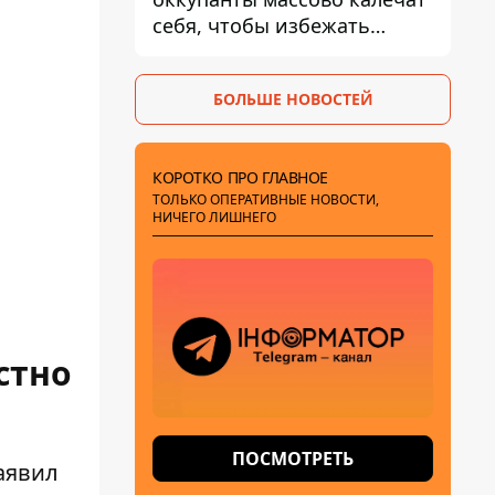
себя, чтобы избежать
штурмов - ГУР
БОЛЬШЕ НОВОСТЕЙ
КОРОТКО ПРО ГЛАВНОЕ
ТОЛЬКО ОПЕРАТИВНЫЕ НОВОСТИ,
НИЧЕГО ЛИШНЕГО
стно
ПОСМОТРЕТЬ
аявил