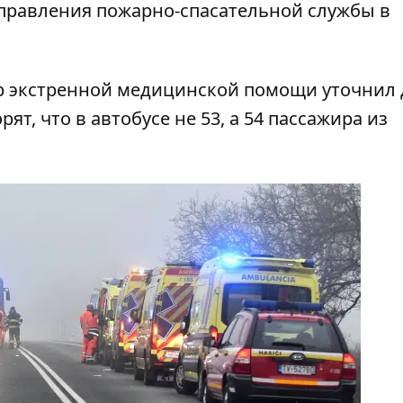
правления пожарно-спасательной службы в
тр экстренной медицинской помощи
уточнил
орят, что в автобусе не 53, а 54 пассажира из