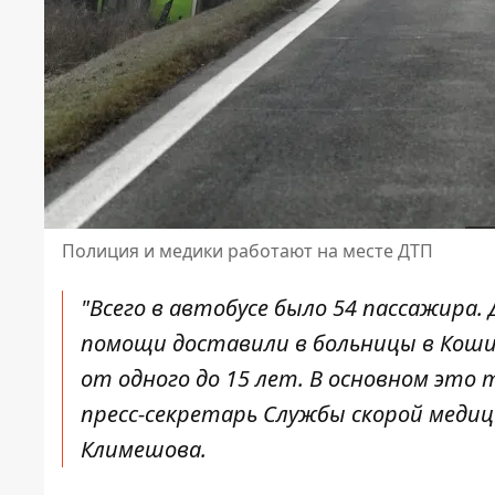
Полиция и медики работают на месте ДТП
"Всего в автобусе было 54 пассажира
помощи доставили в больницы в Кошиц
от одного до 15 лет. В основном это 
пресс-секретарь Службы скорой меди
Климешова.