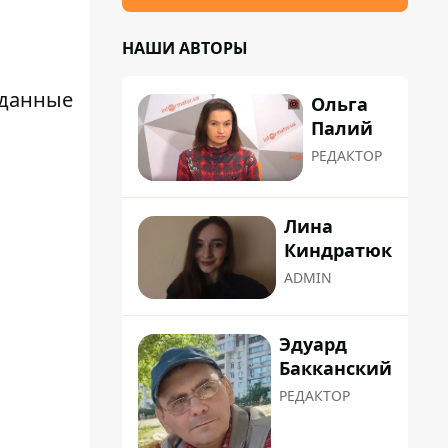
НАШИ АВТОРЫ
 данные
Ольга
Палий
РЕДАКТОР
Лина
Киндратюк
ADMIN
Эдуард
Бакканский
РЕДАКТОР